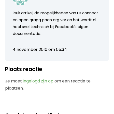
leuk artikel, de mogelijkheden van FB connect
en open grapg gaan erg ver en het wordt al
heel snel technisch bij Facebook’s eigen
documentatie.
4 november 2010 om 05:34
Plaats reactie
Je moet
ingelogd zijn op
om een reactie te
plaatsen.