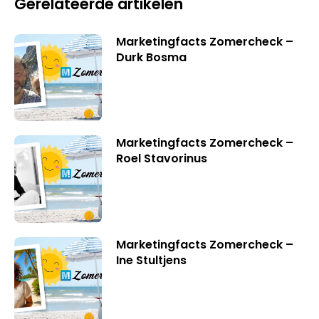
Gerelateerde artikelen
Marketingfacts Zomercheck –
Durk Bosma
Marketingfacts Zomercheck –
Roel Stavorinus
Marketingfacts Zomercheck –
Ine Stultjens