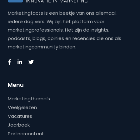
Marketingfacts is een beetje van ons allemaal,
iedere dag vers. Wij zijn hét platform voor
marketingprofessionals. Het zijn de insights,
podcasts, blogs, opinies en recencies die ons als
marketingcommunity binden.
Menu
Marketingthema’s
Veelgelezen
Vacatures
Jaarboek
Partnercontent