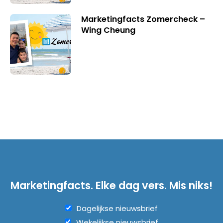
Marketingfacts Zomercheck –
Wing Cheung
Marketingfacts. Elke dag vers. Mis niks!
Dagelijkse nieuwsbrief
Wekelijkse nieuwsbrief