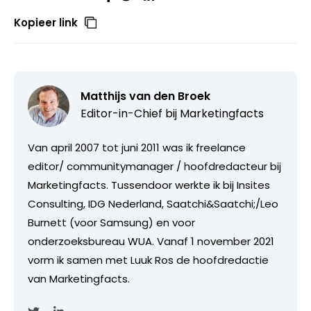
Kopieer link
Matthijs van den Broek
Editor-in-Chief bij
Marketingfacts
Van april 2007 tot juni 2011 was ik freelance
editor/ communitymanager / hoofdredacteur bij
Marketingfacts. Tussendoor werkte ik bij Insites
Consulting, IDG Nederland, Saatchi&Saatchi;/Leo
Burnett (voor Samsung) en voor
onderzoeksbureau WUA. Vanaf 1 november 2021
vorm ik samen met Luuk Ros de hoofdredactie
van Marketingfacts.