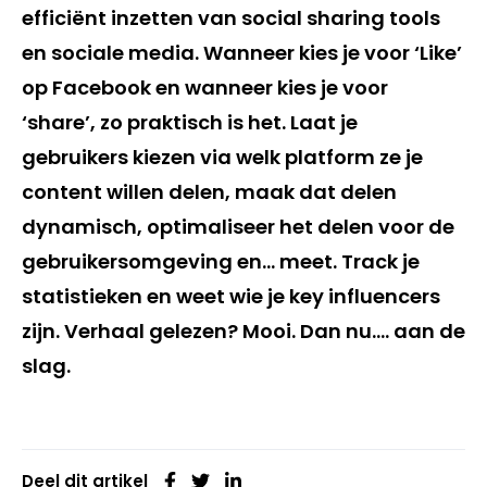
efficiënt inzetten van social sharing tools
en sociale media. Wanneer kies je voor ‘Like’
op Facebook en wanneer kies je voor
‘share’, zo praktisch is het. Laat je
gebruikers kiezen via welk platform ze je
content willen delen, maak dat delen
dynamisch, optimaliseer het delen voor de
gebruikersomgeving en… meet. Track je
statistieken en weet wie je key influencers
zijn. Verhaal gelezen? Mooi. Dan nu…. aan de
slag.
Deel dit artikel