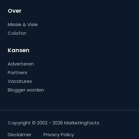
Over
Missie & Visie
Colofon
Kansen
Adverteren
Partners
Vacatures
Blogger worden
Copyright © 2002 - 2026 Marketingfacts
Disclaimer
Privacy Policy