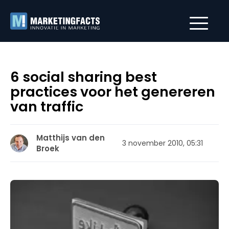
6 social sharing best
practices voor het genereren
van traffic
Matthijs van den
3 november 2010, 05:31
Broek