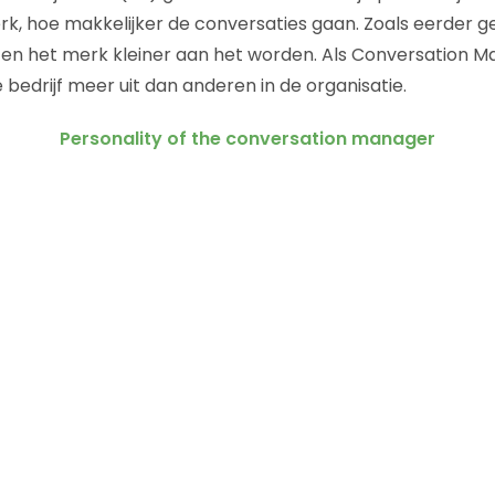
k, hoe makkelijker de conversaties gaan. Zoals eerder g
en het merk kleiner aan het worden. Als Conversation Ma
 bedrijf meer uit dan anderen in de organisatie.
Personality of the conversation manager