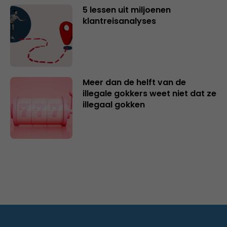
5 lessen uit miljoenen
klantreisanalyses
Meer dan de helft van de
illegale gokkers weet niet dat ze
illegaal gokken