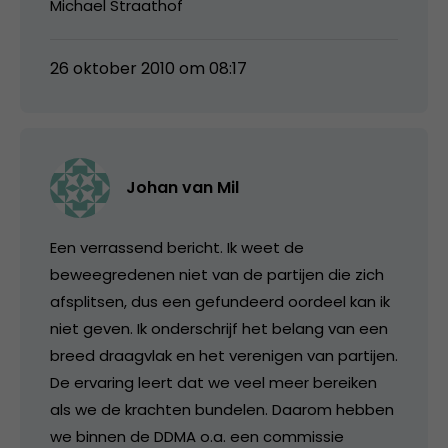
Michael Straathof
26 oktober 2010 om 08:17
Johan van Mil
Een verrassend bericht. Ik weet de
beweegredenen niet van de partijen die zich
afsplitsen, dus een gefundeerd oordeel kan ik
niet geven. Ik onderschrijf het belang van een
breed draagvlak en het verenigen van partijen.
De ervaring leert dat we veel meer bereiken
als we de krachten bundelen. Daarom hebben
we binnen de DDMA o.a. een commissie