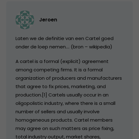
Jeroen
Laten we de definitie van een Cartel goed
onder de loep nemen…. (bron – wikipedia)
A cartel is a formal (explicit) agreement
among competing firms. It is a formal
organization of producers and manufacturers
that agree to fix prices, marketing, and
production.[1] Cartels usually occur in an
oligopolistic industry, where there is a small
number of sellers and usually involve
homogeneous products. Cartel members
may agree on such matters as price fixing,
total industry output, market shares,