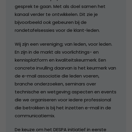
gesprek te gaan. Met als doel samen het
kanaal verder te ontwikkelen. Dit zie je
bijvoorbeeld ook gebeuren bij de
rondetafelsessies voor de klant-leden.
Wij zijn een vereniging; van leden, voor leden.
En zijn in de markt als voorlichtings- en
kennisplatform en kwaliteitskeurmerk. Een
concrete invulling daarvan is het keurmerk van
de e-mail associatie die leden voeren,
branche onderzoeken, seminars over
technische en wetgeving aspecten en events
die we organiseren voor iedere professional
die betrokken is bij het inzetten e-mail in de
communicatiemix.
De keuze om het DESPA initiatief in eerste