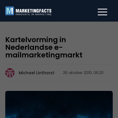
Kartelvorming in
Nederlandse e-
mailmarketingmarkt
Michael Linthorst
26 oktober 2010, 06:20