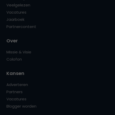
Veelgelezen
Vacatures
Jaarboek
Partnercontent
Over
Missie & Visie
Colofon
Kansen
Adverteren
Partners
Vacatures
Blogger worden