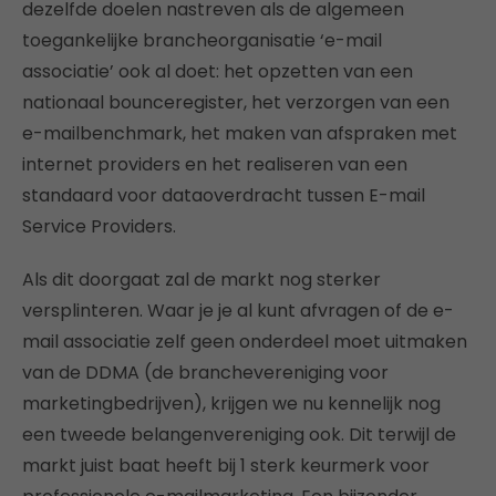
dezelfde doelen nastreven als de algemeen
toegankelijke brancheorganisatie ‘e-mail
associatie’ ook al doet: het opzetten van een
nationaal bounceregister, het verzorgen van een
e-mailbenchmark, het maken van afspraken met
internet providers en het realiseren van een
standaard voor dataoverdracht tussen E-mail
Service Providers.
Als dit doorgaat zal de markt nog sterker
versplinteren. Waar je je al kunt afvragen of de e-
mail associatie zelf geen onderdeel moet uitmaken
van de DDMA (de branchevereniging voor
marketingbedrijven), krijgen we nu kennelijk nog
een tweede belangenvereniging ook. Dit terwijl de
markt juist baat heeft bij 1 sterk keurmerk voor