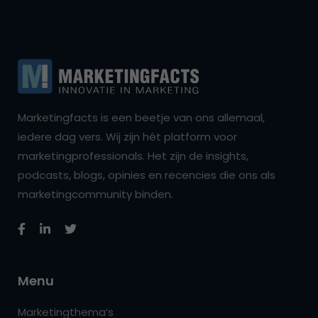
Marketingfacts is een beetje van ons allemaal,
iedere dag vers. Wij zijn hét platform voor
marketingprofessionals. Het zijn de insights,
podcasts, blogs, opinies en recencies die ons als
marketingcommunity binden.
Menu
Marketingthema’s