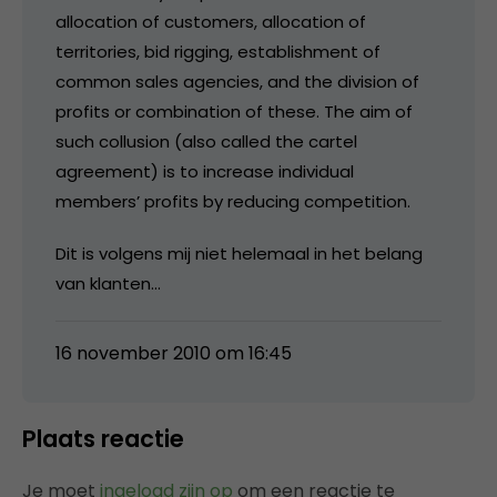
allocation of customers, allocation of
territories, bid rigging, establishment of
common sales agencies, and the division of
profits or combination of these. The aim of
such collusion (also called the cartel
agreement) is to increase individual
members’ profits by reducing competition.
Dit is volgens mij niet helemaal in het belang
van klanten…
16 november 2010 om 16:45
Plaats reactie
Je moet
ingelogd zijn op
om een reactie te