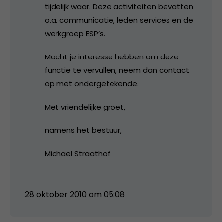
tijdelijk waar. Deze activiteiten bevatten
o.a. communicatie, leden services en de
werkgroep ESP’s.
Mocht je interesse hebben om deze
functie te vervullen, neem dan contact
op met ondergetekende.
Met vriendelijke groet,
namens het bestuur,
Michael Straathof
28 oktober 2010 om 05:08