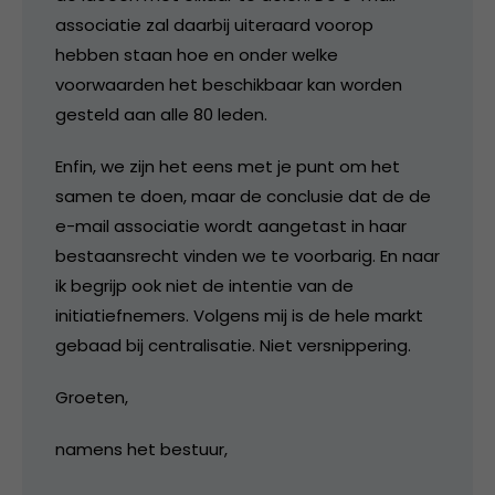
associatie zal daarbij uiteraard voorop
hebben staan hoe en onder welke
voorwaarden het beschikbaar kan worden
gesteld aan alle 80 leden.
Enfin, we zijn het eens met je punt om het
samen te doen, maar de conclusie dat de de
e-mail associatie wordt aangetast in haar
bestaansrecht vinden we te voorbarig. En naar
ik begrijp ook niet de intentie van de
initiatiefnemers. Volgens mij is de hele markt
gebaad bij centralisatie. Niet versnippering.
Groeten,
namens het bestuur,