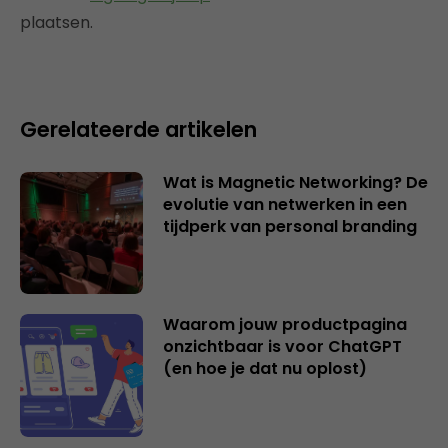
plaatsen.
Gerelateerde artikelen
Wat is Magnetic Networking? De
evolutie van netwerken in een
tijdperk van personal branding
Waarom jouw productpagina
onzichtbaar is voor ChatGPT
(en hoe je dat nu oplost)