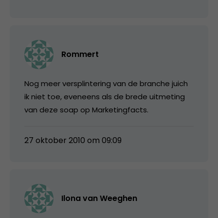
Rommert
Nog meer versplintering van de branche juich
ik niet toe, eveneens als de brede uitmeting
van deze soap op Marketingfacts.
27 oktober 2010 om 09:09
Ilona van Weeghen