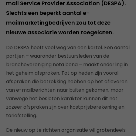
mail Service Provider Association (DESPA).
Slechts een beperkt aantal e-
mailmarketingbedrijven zou tot deze
nieuwe associatie worden toegelaten.
De DESPA heeft veel weg van een kartel. Een aantal
partijen – waaronder bestuursleden van de
branchevereniging nota bena – maakt onderling in
het geheim afspraken. Tot op heden zijn vooral
afspraken die betrekking hebben op het afleveren
van e-mailberichten naar buiten gekomen, maar
vanwege het besloten karakter kunnen dit net
zozeer afspraken zijn over kostprijsberekening en
tariefstelling.
De nieuw op te richten organisatie wil grotendeels