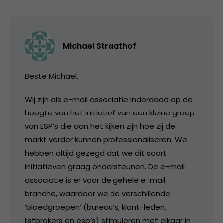
Michael Straathof
Beste Michael,
Wij zijn als e-mail associatie inderdaad op de
hoogte van het initiatief van een kleine groep
van ESP’s die aan het kijken zijn hoe zij de
markt verder kunnen professionaliseren. We
hebben altijd gezegd dat we dit soort
initiatieven graag ondersteunen. De e-mail
associatie is er voor de gehele e-mail
branche, waardoor we de verschillende
‘bloedgroepen’ (bureau’s, klant-leden,
listbrokers en esp’s) stimuleren met elkaar in