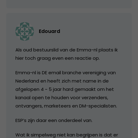
Edouard
Als oud bestuurslid van de Emma-nl plaats ik
hier toch graag even een reactie op.
Emma-nl is DE email branche vereniging van
Nederland en heeft zich met name in de
afgelopen 4 ~ 5 jaar hard gemaakt om het
kanaal open te houden voor verzenders,
ontvangers, marketeers en DM-specialisten.
ESP’s zijn daar een onderdeel van.
Wat ik simpelweg niet kan begrijpen is dat er