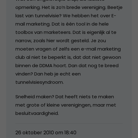
opmerking. Het is zo’n brede vereniging. Beetje
last van tunnelvisie? We hebben het over E-
mail marketing. Dat is één tool in de hele
toolbox van marketeers. Dat is eigenlijk al te
narrow, zoals hier wordt gesteld. Je zou
moeten vragen of zelfs een e-mail marketing
club al niet te beperkt is, dat dat niet gewoon
binnen de DDMA hoort. Dan dat nog te breed
vinden? Dan heb je echt een
tunnelvisiesyndroom.
Snelheid maken? Dat heeft niets te maken
met grote of kleine verenigingen, maar met
besluitvaardigheid.
26 oktober 2010 om 18:40