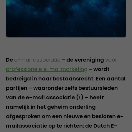
De
e-mail associatie
– de vereniging
voor
professionele e-mailmarketing
– wordt
bedreigd in haar bestaansrecht. Een aantal
partijen – waaronder zelfs bestuursleden
van de e-mail associatie (!) – heeft
namelijk in het geheim onderling
afgesproken om een nieuwe en besloten e-
mailassociatie op te richten: de Dutch E-