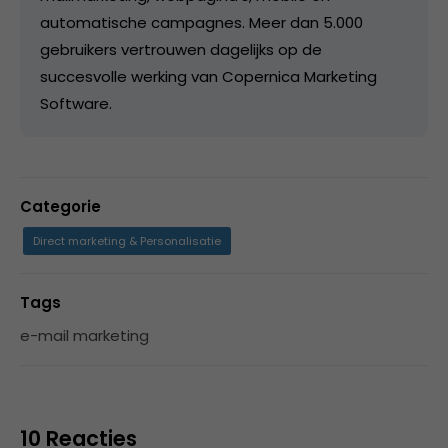
automatische campagnes. Meer dan 5.000
gebruikers vertrouwen dagelijks op de
succesvolle werking van Copernica Marketing
Software.
Categorie
Direct marketing & Personalisatie
Tags
e-mail marketing
10 Reacties