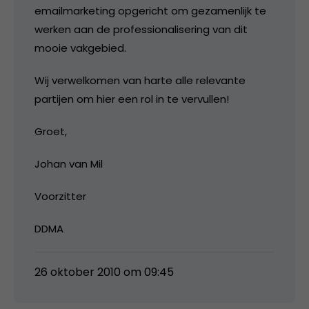
emailmarketing opgericht om gezamenlijk te
werken aan de professionalisering van dit
mooie vakgebied.
Wij verwelkomen van harte alle relevante
partijen om hier een rol in te vervullen!
Groet,
Johan van Mil
Voorzitter
DDMA
26 oktober 2010 om 09:45