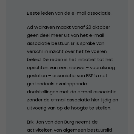
Beste leden van de e-mail associatie,
Ad Walraven maakt vanaf 20 oktober
geen deel meer uit van het e-mail
associatie bestuur. Er is sprake van
verschil in inzicht over het te voeren
beleid. De reden is het initiatief tot het
oprichten van een nieuwe – vooralsnog
gesloten – associatie van ESP’s met
grotendeels overlappende
doelstellingen met de e-mail associatie,
zonder de e-mail associatie hier tijdig en
uitvoerig van op de hoogte te stellen.
Erik-Jan van den Burg neemt de
activiteiten van algemeen bestuurslid