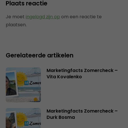
Plaats reactie
Je moet
ingelogd zijn op
om een reactie te
plaatsen.
Gerelateerde artikelen
Marketingfacts Zomercheck –
Vita Kovalenko
Marketingfacts Zomercheck –
Durk Bosma