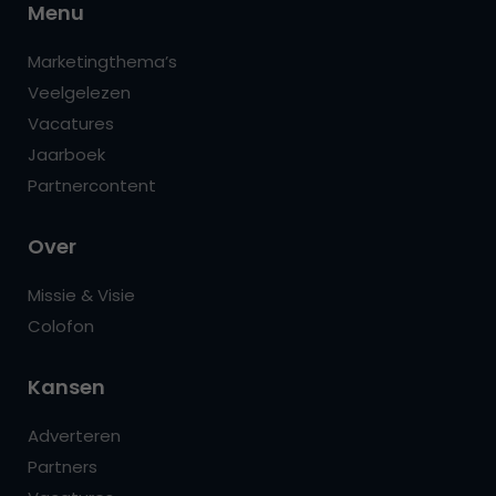
Menu
Marketingthema’s
Veelgelezen
Vacatures
Jaarboek
Partnercontent
Over
Missie & Visie
Colofon
Kansen
Adverteren
Partners