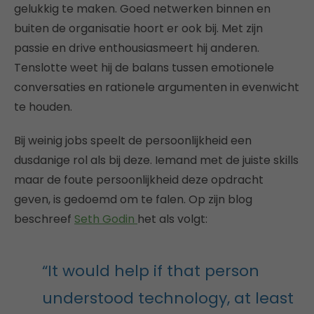
gelukkig te maken. Goed netwerken binnen en
buiten de organisatie hoort er ook bij. Met zijn
passie en drive enthousiasmeert hij anderen.
Tenslotte weet hij de balans tussen emotionele
conversaties en rationele argumenten in evenwicht
te houden.
Bij weinig jobs speelt de persoonlijkheid een
dusdanige rol als bij deze. Iemand met de juiste skills
maar de foute persoonlijkheid deze opdracht
geven, is gedoemd om te falen. Op zijn blog
beschreef
Seth Godin
het als volgt:
“It would help if that person
understood technology, at least