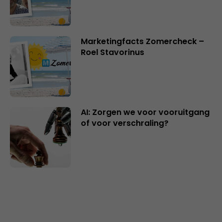
Marketingfacts Zomercheck –
Roel Stavorinus
AI: Zorgen we voor vooruitgang
of voor verschraling?