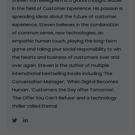
Steven Van Belleghem is a global thought leader
in the field of Customer Experience. His passion is
spreading ideas about the future of customer
experience. Steven believes in the combination
of common sense, new technologies, an
empathic human touch, playing the long-term
game and taking your social responsibility to win
the hearts and business of customers over and
over again. Steven is the author of multiple
international bestselling books including ‘The
Conversation Manager’, ‘When Digital Becomes
Human’, ‘Customers the Day after Tomorrow’,
‘The Offer You Can’t Refuse’ and a technology
thriller called Eternal.