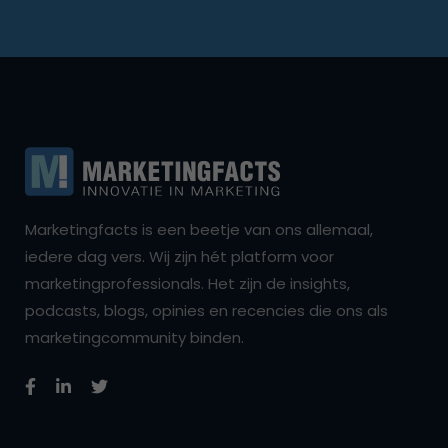
Marketingfacts is een beetje van ons allemaal,
iedere dag vers. Wij zijn hét platform voor
marketingprofessionals. Het zijn de insights,
podcasts, blogs, opinies en recencies die ons als
marketingcommunity binden.