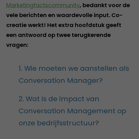
Marketingfactscommunity
, bedankt voor de
vele berichten en waardevolle input. Co-
creatie werkt! Het extra hoofdstuk geeft
een antwoord op twee terugkerende
vragen:
1. Wie moeten we aanstellen als
Conversation Manager?
2. Wat is de impact van
Conversation Management op
onze bedrijfsstructuur?