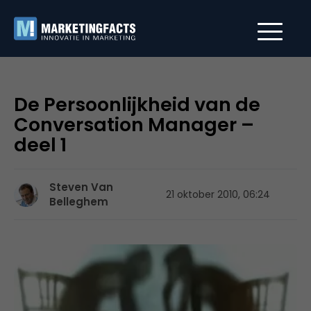
De Persoonlijkheid van de
Conversation Manager –
deel 1
Steven Van
21 oktober 2010, 06:24
Belleghem