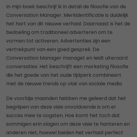
In mijn boek beschrijf ik in detail de filosofie van de
Conversation Manager. Merkidentificatie is duidelijk
het hart van dit nieuwe verhaal. Daarnaast is het de
bedoeling om traditioneel adverteren om te
vormen tot activeren. Advertenties zijn een
vertrekpunt van een goed gesprek. De
Conversation Manager managet en leidt uiteraard
conversaties. Het beschrijft een marketing filosofie
die het goede van het oude tijdperk combineert
met de nieuwe trends op vlak van sociale media.
De voorbije maanden hebben me geleerd dat het
begriipen van deze visie onvoldoende is om er
succes mee te oogsten. Hoe komt het toch dat
sommigen erin slagen om deze visie te hanteren en
anderen niet, hoewel beiden het verhaal perfect