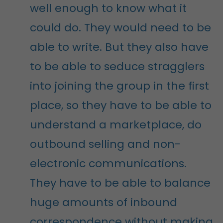
well enough to know what it
could do. They would need to be
able to write. But they also have
to be able to seduce stragglers
into joining the group in the first
place, so they have to be able to
understand a marketplace, do
outbound selling and non-
electronic communications.
They have to be able to balance
huge amounts of inbound
correspondence without making