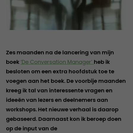
Zes maanden na de lancering van mijn
boek
‘De Conversation Manager’
heb ik
besloten om een extra hoofdstuk toe te
voegen aan het boek. De voorbije maanden
kreeg ik tal van interessente vragen en
ideeën van lezers en deelnemers aan
workshops. Het nieuwe verhaal is daarop
gebaseerd. Daarnaast kon ik beroep doen
op de input van de