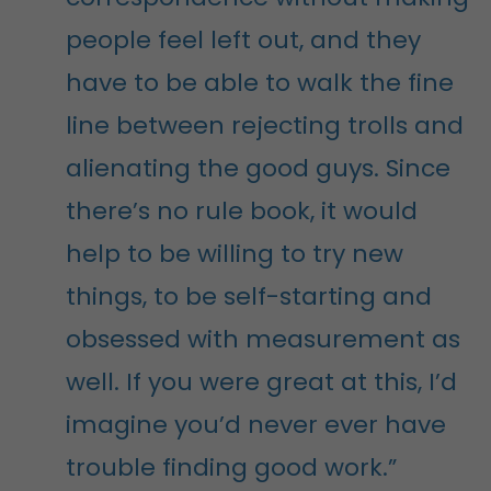
people feel left out, and they
have to be able to walk the fine
line between rejecting trolls and
alienating the good guys. Since
there’s no rule book, it would
help to be willing to try new
things, to be self-starting and
obsessed with measurement as
well. If you were great at this, I’d
imagine you’d never ever have
trouble finding good work.”