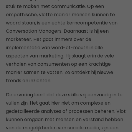
stuk te maken met communicatie. Op een
empathische, vlotte manier mensen kunnen te
woord staan, is een echte kerncompetentie van
Conversation Managers. Daarnaast is hij een
marketeer. Het gaat immers over de
implementatie van word-of-mouth in alle
aspecten van marketing. Hij slaagt erin de vele
verhalen van consumenten op een krachtige
manier samen te vatten. Zo ontdekt hij nieuwe
trends en inzichten.
De ervaring leert dat deze skills vrij eenvoudig in te
vullen zijn. Het gaat hier niet om complexe en
gedetailleerde analyses of processen beheren. Vlot
kunnen omgaan met mensen en verstand hebben
van de mogelijkheden van sociale media, zijn een