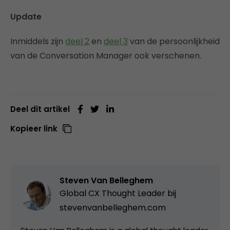
Update
Inmiddels zijn
deel 2
en
deel 3
van de persoonlijkheid
van de Conversation Manager ook verschenen.
Deel dit artikel
Kopieer link
Steven Van Belleghem
Global CX Thought Leader bij
stevenvanbelleghem.com