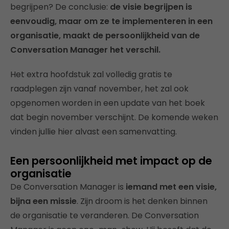
begrijpen? De conclusie:
de visie begrijpen is
eenvoudig, maar om ze te implementeren in een
organisatie, maakt de persoonlijkheid van de
Conversation Manager het verschil.
Het extra hoofdstuk zal volledig gratis te
raadplegen zijn vanaf november, het zal ook
opgenomen worden in een update van het boek
dat begin november verschijnt. De komende weken
vinden jullie hier alvast een samenvatting.
Een persoonlijkheid met impact op de
organisatie
De Conversation Manager is
iemand met een visie,
bijna een missie
. Zijn droom is het denken binnen
de organisatie te veranderen. De Conversation