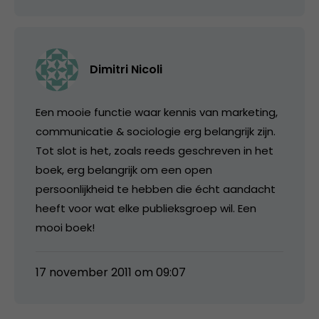
Dimitri Nicoli
Een mooie functie waar kennis van marketing,
communicatie & sociologie erg belangrijk zijn.
Tot slot is het, zoals reeds geschreven in het
boek, erg belangrijk om een open
persoonlijkheid te hebben die écht aandacht
heeft voor wat elke publieksgroep wil. Een
mooi boek!
17 november 2011 om 09:07