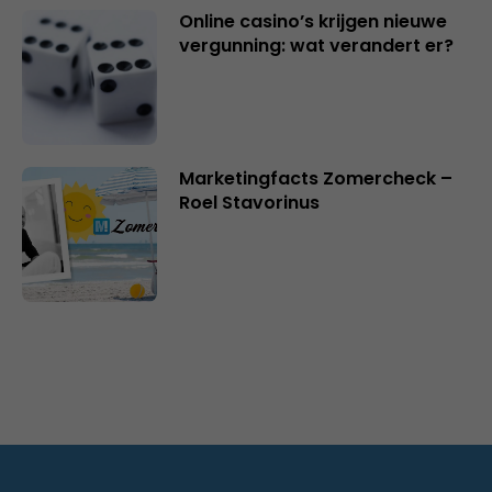
Online casino’s krijgen nieuwe
vergunning: wat verandert er?
Marketingfacts Zomercheck –
Roel Stavorinus