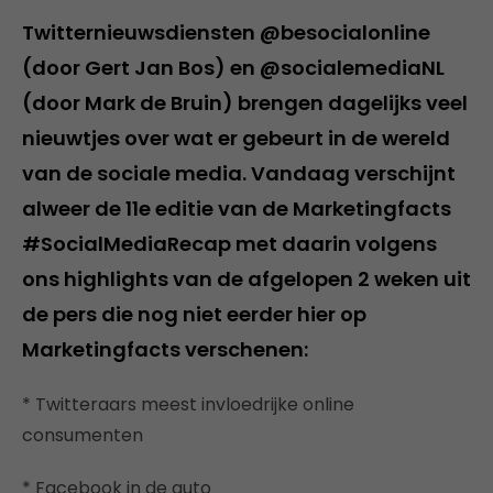
Twitternieuwsdiensten @besocialonline
(door Gert Jan Bos) en @socialemediaNL
(door Mark de Bruin) brengen dagelijks veel
nieuwtjes over wat er gebeurt in de wereld
van de sociale media. Vandaag verschijnt
alweer de 11e editie van de Marketingfacts
#SocialMediaRecap met daarin volgens
ons highlights van de afgelopen 2 weken uit
de pers die nog niet eerder hier op
Marketingfacts verschenen:
* Twitteraars meest invloedrijke online
consumenten
* Facebook in de auto