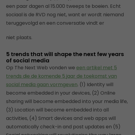
een paar dagen al 15.000 tweeps te boeien. Echt
sociaal is de RVD nog niet, want er wordt niemand
teruggevolgd en een conversatie vindt er
niet plaats.
5 trends that will shape the next few years
of social media
Op The Next Web vonden we
een artikel met 5
trends die de komende 5 jaar de toekomst van
social media gaan vormgeven
. (1) Identity will
become embedded in your devices, (2) Online
sharing will become embedded into your media life,
(3) Location will become embedded into all
activities, (4) Smart devices and web apps will
automatically check-in and post updates en (5)