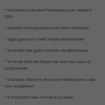
* Sociaal en Cultureel Planbureau over media in
2015
* LinkedIn Demographics and Visitor Statistics
* Apps goed voor helft mobiel dataverkeer
* Koninklijk Huis gaat twitteren via @khtweets
* 5 trends that will shape the next few years of
social media
* Discussie: Waarom zijn social media banen vaak
voor stagiaires?
* 5 Important New Trends in Location