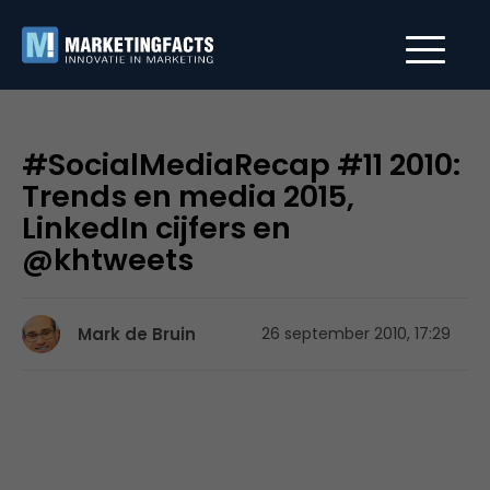
#SocialMediaRecap #11 2010:
Trends en media 2015,
LinkedIn cijfers en
@khtweets
Mark de Bruin
26 september 2010, 17:29