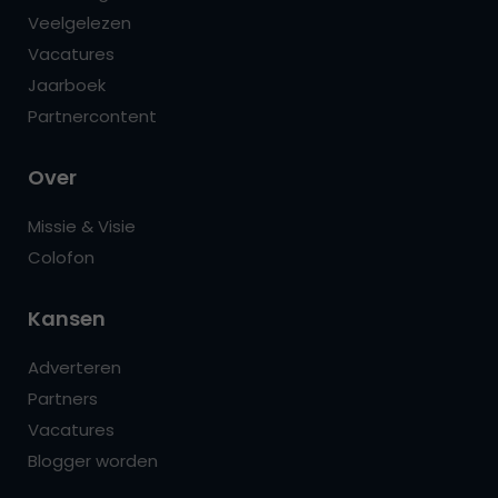
Veelgelezen
Vacatures
Jaarboek
Partnercontent
Over
Missie & Visie
Colofon
Kansen
Adverteren
Partners
Vacatures
Blogger worden