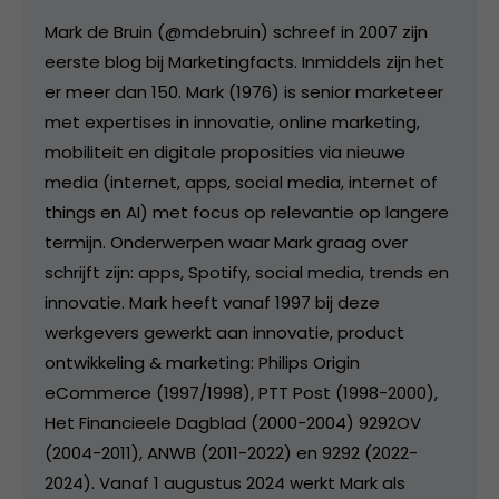
Mark de Bruin (@mdebruin) schreef in 2007 zijn
eerste blog bij Marketingfacts. Inmiddels zijn het
er meer dan 150. Mark (1976) is senior marketeer
met expertises in innovatie, online marketing,
mobiliteit en digitale proposities via nieuwe
media (internet, apps, social media, internet of
things en AI) met focus op relevantie op langere
termijn. Onderwerpen waar Mark graag over
schrijft zijn: apps, Spotify, social media, trends en
innovatie. Mark heeft vanaf 1997 bij deze
werkgevers gewerkt aan innovatie, product
ontwikkeling & marketing: Philips Origin
eCommerce (1997/1998), PTT Post (1998-2000),
Het Financieele Dagblad (2000-2004) 9292OV
(2004-2011), ANWB (2011-2022) en 9292 (2022-
2024). Vanaf 1 augustus 2024 werkt Mark als