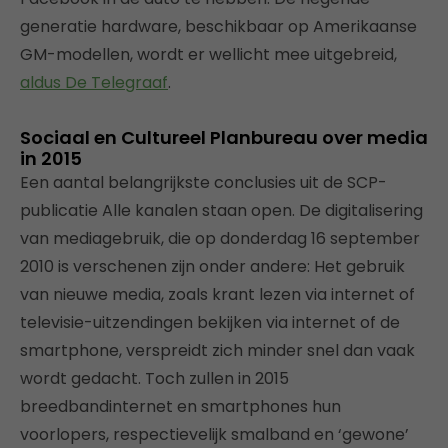
generatie hardware, beschikbaar op Amerikaanse
GM-modellen, wordt er wellicht mee uitgebreid,
aldus De Telegraaf
.
Sociaal en Cultureel Planbureau over media
in 2015
Een aantal belangrijkste conclusies uit de SCP-
publicatie Alle kanalen staan open. De digitalisering
van mediagebruik, die op donderdag 16 september
2010 is verschenen zijn onder andere: Het gebruik
van nieuwe media, zoals krant lezen via internet of
televisie-uitzendingen bekijken via internet of de
smartphone, verspreidt zich minder snel dan vaak
wordt gedacht. Toch zullen in 2015
breedbandinternet en smartphones hun
voorlopers, respectievelijk smalband en ‘gewone’