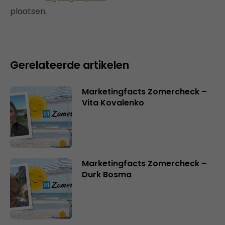
plaatsen.
Gerelateerde artikelen
Marketingfacts Zomercheck –
Vita Kovalenko
Marketingfacts Zomercheck –
Durk Bosma