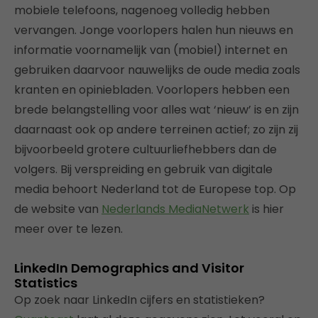
mobiele telefoons, nagenoeg volledig hebben
vervangen. Jonge voorlopers halen hun nieuws en
informatie voornamelijk van (mobiel) internet en
gebruiken daarvoor nauwelijks de oude media zoals
kranten en opiniebladen. Voorlopers hebben een
brede belangstelling voor alles wat ‘nieuw’ is en zijn
daarnaast ook op andere terreinen actief; zo zijn zij
bijvoorbeeld grotere cultuurliefhebbers dan de
volgers. Bij verspreiding en gebruik van digitale
media behoort Nederland tot de Europese top. Op
de website van
Nederlands MediaNetwerk
is hier
meer over te lezen.
LinkedIn Demographics and Visitor
Statistics
Op zoek naar LinkedIn cijfers en statistieken?