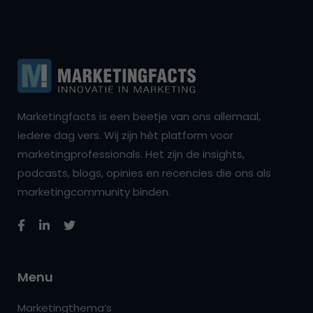
Marketingfacts is een beetje van ons allemaal,
iedere dag vers. Wij zijn hét platform voor
marketingprofessionals. Het zijn de insights,
podcasts, blogs, opinies en recencies die ons als
marketingcommunity binden.
Menu
Marketingthema’s