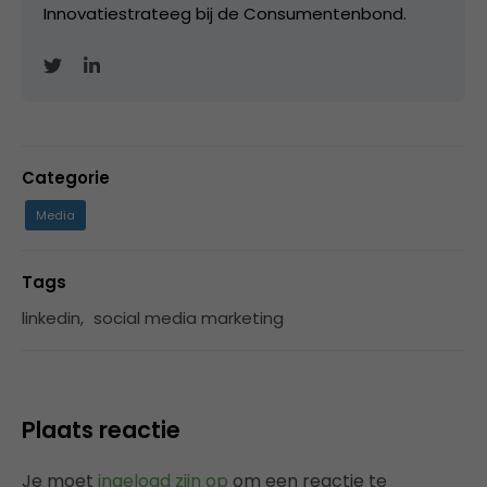
Innovatiestrateeg bij de Consumentenbond.
Categorie
Media
Tags
linkedin
,
social media marketing
Plaats reactie
Je moet
ingelogd zijn op
om een reactie te