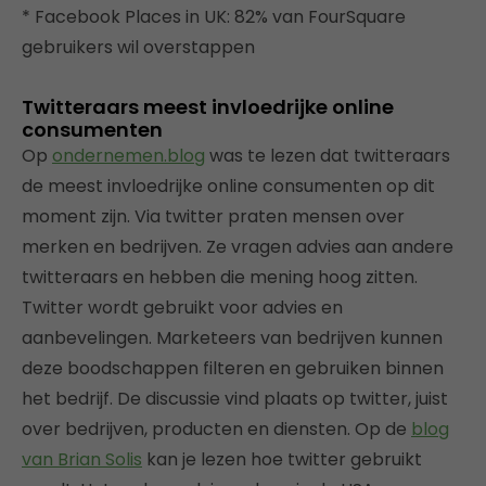
* Facebook Places in UK: 82% van FourSquare
gebruikers wil overstappen
Twitteraars meest invloedrijke online
consumenten
Op
ondernemen.blog
was te lezen dat twitteraars
de meest invloedrijke online consumenten op dit
moment zijn. Via twitter praten mensen over
merken en bedrijven. Ze vragen advies aan andere
twitteraars en hebben die mening hoog zitten.
Twitter wordt gebruikt voor advies en
aanbevelingen. Marketeers van bedrijven kunnen
deze boodschappen filteren en gebruiken binnen
het bedrijf. De discussie vind plaats op twitter, juist
over bedrijven, producten en diensten. Op de
blog
van Brian Solis
kan je lezen hoe twitter gebruikt