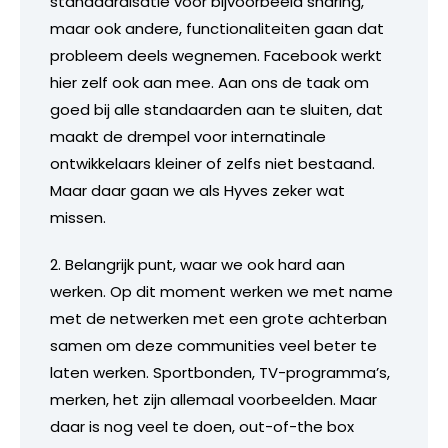
standaardisatie voor bijvoorbeeld sharing,
maar ook andere, functionaliteiten gaan dat
probleem deels wegnemen. Facebook werkt
hier zelf ook aan mee. Aan ons de taak om
goed bij alle standaarden aan te sluiten, dat
maakt de drempel voor internatinale
ontwikkelaars kleiner of zelfs niet bestaand.
Maar daar gaan we als Hyves zeker wat
missen.
2. Belangrijk punt, waar we ook hard aan
werken. Op dit moment werken we met name
met de netwerken met een grote achterban
samen om deze communities veel beter te
laten werken. Sportbonden, TV-programma’s,
merken, het zijn allemaal voorbeelden. Maar
daar is nog veel te doen, out-of-the box