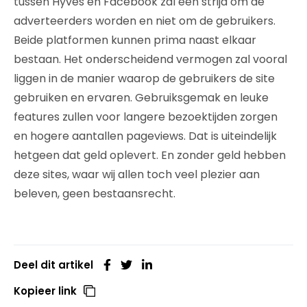
tussen Hyves en Facebook zal een strijd om de
adverteerders worden en niet om de gebruikers.
Beide platformen kunnen prima naast elkaar
bestaan. Het onderscheidend vermogen zal vooral
liggen in de manier waarop de gebruikers de site
gebruiken en ervaren. Gebruiksgemak en leuke
features zullen voor langere bezoektijden zorgen
en hogere aantallen pageviews. Dat is uiteindelijk
hetgeen dat geld oplevert. En zonder geld hebben
deze sites, waar wij allen toch veel plezier aan
beleven, geen bestaansrecht.
Deel dit artikel
Kopieer link