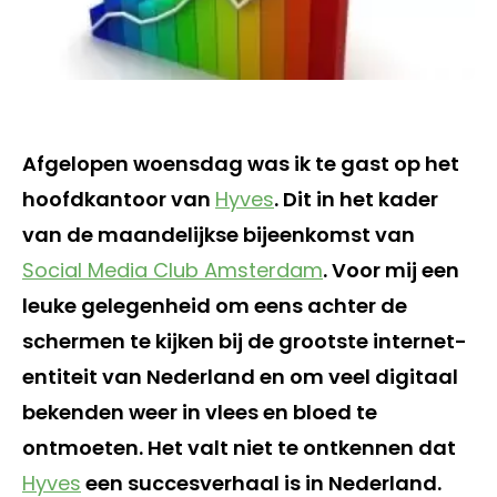
Afgelopen woensdag was ik te gast op het
hoofdkantoor van
Hyves
. Dit in het kader
van de maandelijkse bijeenkomst van
Social Media Club Amsterdam
. Voor mij een
leuke gelegenheid om eens achter de
schermen te kijken bij de grootste internet-
entiteit van Nederland en om veel digitaal
bekenden weer in vlees en bloed te
ontmoeten. Het valt niet te ontkennen dat
Hyves
een succesverhaal is in Nederland.