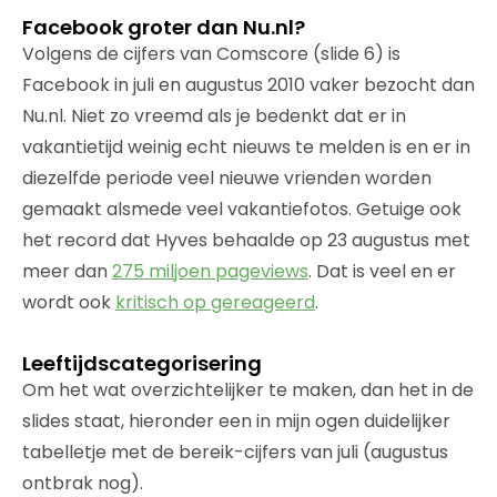
Facebook groter dan Nu.nl?
Volgens de cijfers van Comscore (slide 6) is
Facebook in juli en augustus 2010 vaker bezocht dan
Nu.nl. Niet zo vreemd als je bedenkt dat er in
vakantietijd weinig echt nieuws te melden is en er in
diezelfde periode veel nieuwe vrienden worden
gemaakt alsmede veel vakantiefotos. Getuige ook
het record dat Hyves behaalde op 23 augustus met
meer dan
275 miljoen pageviews
. Dat is veel en er
wordt ook
kritisch op gereageerd
.
Leeftijdscategorisering
Om het wat overzichtelijker te maken, dan het in de
slides staat, hieronder een in mijn ogen duidelijker
tabelletje met de bereik-cijfers van juli (augustus
ontbrak nog).