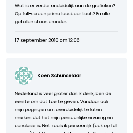
Wat is er verder onduidelijk aan de grafieken?
Op full-screen prima leesbaar toch? En alle
getallen staan eronder.
17 september 2010 om 12:06
Koen Schunselaar
Nederland is veel groter dan ik denk, ben de
eerste om dat toe te geven. Vandaar ook
mijn pogingen om overduidelijk te laten
merken dat het mijn persoonlijke ervaring en
conclusie is. Net zoals ik persoonlijk (ook op full