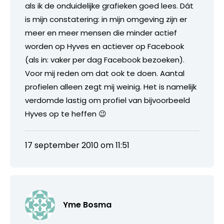
als ik de onduidelijke grafieken goed lees. Dát
is mijn constatering: in mijn omgeving zijn er
meer en meer mensen die minder actief
worden op Hyves en actiever op Facebook
(als in: vaker per dag Facebook bezoeken).
Voor mij reden om dat ook te doen. Aantal
profielen alleen zegt mij weinig. Het is namelijk
verdomde lastig om profiel van bijvoorbeeld
Hyves op te heffen 😉
17 september 2010 om 11:51
Yme Bosma