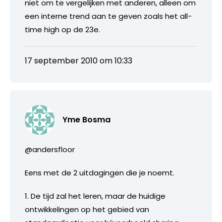
niet om te vergelijken met anderen, alleen om
een interne trend aan te geven zoals het all-
time high op de 23e.
17 september 2010 om 10:33
Yme Bosma
@andersfloor
Eens met de 2 uitdagingen die je noemt.
1. De tijd zal het leren, maar de huidige
ontwikkelingen op het gebied van