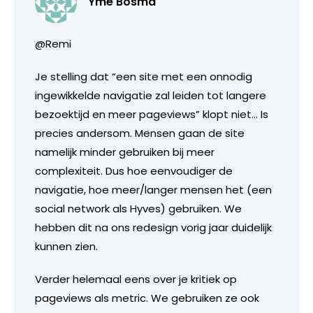
Yme Bosma
@Remi
Je stelling dat “een site met een onnodig
ingewikkelde navigatie zal leiden tot langere
bezoektijd en meer pageviews” klopt niet… Is
precies andersom. Mensen gaan de site
namelijk minder gebruiken bij meer
complexiteit. Dus hoe eenvoudiger de
navigatie, hoe meer/langer mensen het (een
social network als Hyves) gebruiken. We
hebben dit na ons redesign vorig jaar duidelijk
kunnen zien.
Verder helemaal eens over je kritiek op
pageviews als metric. We gebruiken ze ook