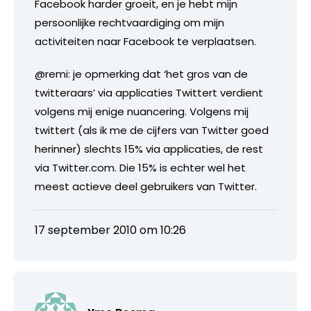
Facebook harder groeit, en je hebt mijn
persoonlijke rechtvaardiging om mijn
activiteiten naar Facebook te verplaatsen.
@remi: je opmerking dat ‘het gros van de
twitteraars’ via applicaties Twittert verdient
volgens mij enige nuancering. Volgens mij
twittert (als ik me de cijfers van Twitter goed
herinner) slechts 15% via applicaties, de rest
via Twitter.com. Die 15% is echter wel het
meest actieve deel gebruikers van Twitter.
17 september 2010 om 10:26