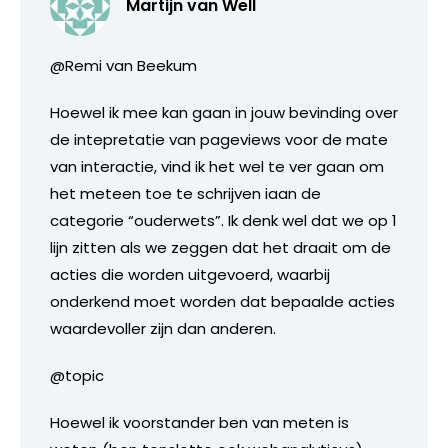
Martijn van Well
@Remi van Beekum
Hoewel ik mee kan gaan in jouw bevinding over
de intepretatie van pageviews voor de mate
van interactie, vind ik het wel te ver gaan om
het meteen toe te schrijven iaan de
categorie “ouderwets”. Ik denk wel dat we op 1
lijn zitten als we zeggen dat het draait om de
acties die worden uitgevoerd, waarbij
onderkend moet worden dat bepaalde acties
waardevoller zijn dan anderen.
@topic
Hoewel ik voorstander ben van meten is