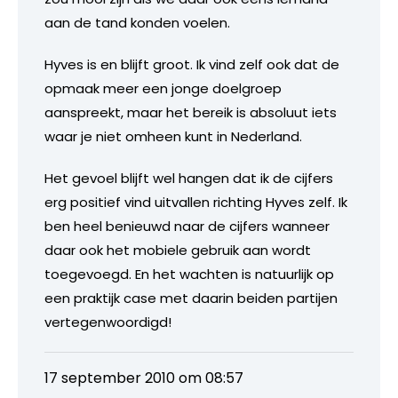
aan de tand konden voelen.
Hyves is en blijft groot. Ik vind zelf ook dat de
opmaak meer een jonge doelgroep
aanspreekt, maar het bereik is absoluut iets
waar je niet omheen kunt in Nederland.
Het gevoel blijft wel hangen dat ik de cijfers
erg positief vind uitvallen richting Hyves zelf. Ik
ben heel benieuwd naar de cijfers wanneer
daar ook het mobiele gebruik aan wordt
toegevoegd. En het wachten is natuurlijk op
een praktijk case met daarin beiden partijen
vertegenwoordigd!
17 september 2010 om 08:57