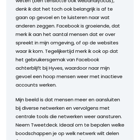
weten (ben tenslotte ook webanalyticus),
denk ik dat het toch ook belangrijk is af te
gaan op gevoel en te luisteren naar wat
anderen zeggen. Facebook is groeiende, dat
merk ik aan het aantal mensen dat er over
spreekt in mijn omgeving, of op de websites
waar ik kom. Tegelijkertijd merk ik ook op dat
het gebruikersgemak van Facebook
achterblijft bij Hyves, waardoor naar mijn
gevoel een hoop mensen weer met inactieve
accounts werken.
Mijn beeld is dat mensen meer en aansluiten
bij diverse netwerken en vervolgens met
centrale tools die netwerken weer aansturen.
Neem Tweetdeck. Ideaal om te bepalen welke
boodschappen je op welk netwerk wilt delen