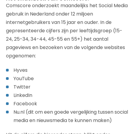
Comscore onderzoekt maandelijks het Social Media
gebruik in Nederland onder 12 miljoen
internetgebruikers van 15 jaar en ouder. In de
gepresenteerde cijfers zijn per leeftijdsgroep (15-
24, 25-34, 34-44, 45-55 en 55+) het aantal
pageviews en bezoeken van de volgende websites
opgenomen:
Hyves
YouTube
Twitter
LinkedIn
Facebook
Nu.nl (dit om een goede vergelijking tussen social
media en nieuwsmedia te kunnen maken)