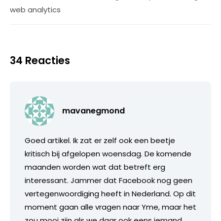
web analytics
34 Reacties
mavanegmond
Goed artikel. Ik zat er zelf ook een beetje
kritisch bij afgelopen woensdag. De komende
maanden worden wat dat betreft erg
interessant. Jammer dat Facebook nog geen
vertegenwoordiging heeft in Nederland. Op dit
moment gaan alle vragen naar Yme, maar het
zou mooi zijn als we daar ook eens iemand