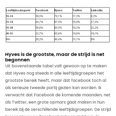
Hyves is de grootste, maar de strijd is net
begonnen
Uit bovenstaande tabel valt gewoon op te maken
dat Hyves nog steeds in alle leeftijdsgroepen het
grootste bereik heeft, maar dat facebook toch al
als serieuze tweede partij gezien kan worden. Ik
verwacht dat Facebook de komende maanden, net
als Twitter, een grote opmars gaat maken in hun
bereik bij de verschillende leeftijdsgroepen. De strijd