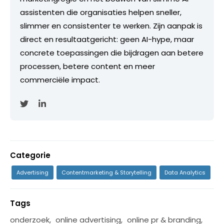
assistenten die organisaties helpen sneller,
slimmer en consistenter te werken. Zijn aanpak is
direct en resultaatgericht: geen AI-hype, maar
concrete toepassingen die bijdragen aan betere
processen, betere content en meer
commerciële impact.
Categorie
Advertising
Contentmarketing & Storytelling
Data Analytics
Tags
onderzoek
,
online advertising
,
online pr & branding
,