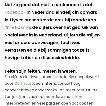
Net zo goed dat niet te ontkennen is dat
Facebook
in Nederland eindelijk in opmars
is. Hyves presenteerde ons, bij monde van
Yme Bosma
, de cijfers over het gebruik van
Social Media in Nederland. Cijfers die mij en
veel andere aanwezigen, toch weer
verrasten en die bij sommigen tot zelfs
hevige kritiek en discussies leidde.
Feiten zijn feiten, meten is weten.
De cijfers die Hyves presenteerde zijn aangeleverd
door
Comscore
, een internationaal hoog
aangeschreven onderzoeks- en meetinstituut. Nu
kun je cijfers vaak op meerdere manieren
interpreteren en veel partijen doen dat ook ten