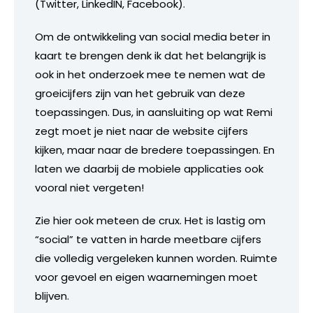
(Twitter, LinkedIN, Facebook).
Om de ontwikkeling van social media beter in
kaart te brengen denk ik dat het belangrijk is
ook in het onderzoek mee te nemen wat de
groeicijfers zijn van het gebruik van deze
toepassingen. Dus, in aansluiting op wat Remi
zegt moet je niet naar de website cijfers
kijken, maar naar de bredere toepassingen. En
laten we daarbij de mobiele applicaties ook
vooral niet vergeten!
Zie hier ook meteen de crux. Het is lastig om
“social” te vatten in harde meetbare cijfers
die volledig vergeleken kunnen worden. Ruimte
voor gevoel en eigen waarnemingen moet
blijven.