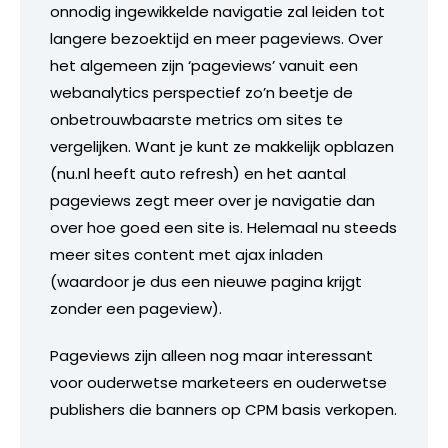
onnodig ingewikkelde navigatie zal leiden tot
langere bezoektijd en meer pageviews. Over
het algemeen zijn ‘pageviews’ vanuit een
webanalytics perspectief zo’n beetje de
onbetrouwbaarste metrics om sites te
vergelijken. Want je kunt ze makkelijk opblazen
(nu.nl heeft auto refresh) en het aantal
pageviews zegt meer over je navigatie dan
over hoe goed een site is. Helemaal nu steeds
meer sites content met ajax inladen
(waardoor je dus een nieuwe pagina krijgt
zonder een pageview).
Pageviews zijn alleen nog maar interessant
voor ouderwetse marketeers en ouderwetse
publishers die banners op CPM basis verkopen.