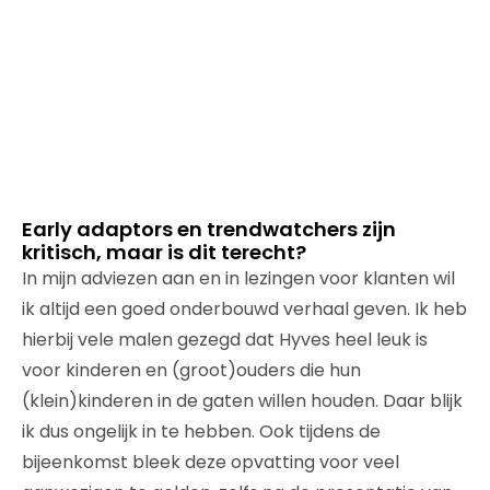
Early adaptors en trendwatchers zijn
kritisch, maar is dit terecht?
In mijn adviezen aan en in lezingen voor klanten wil
ik altijd een goed onderbouwd verhaal geven. Ik heb
hierbij vele malen gezegd dat Hyves heel leuk is
voor kinderen en (groot)ouders die hun
(klein)kinderen in de gaten willen houden. Daar blijk
ik dus ongelijk in te hebben. Ook tijdens de
bijeenkomst bleek deze opvatting voor veel