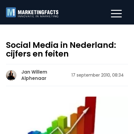
Social Media in Nederland:
cijfers en feiten
Jan Willem
17 september 2010, 08:34
Alphenaar