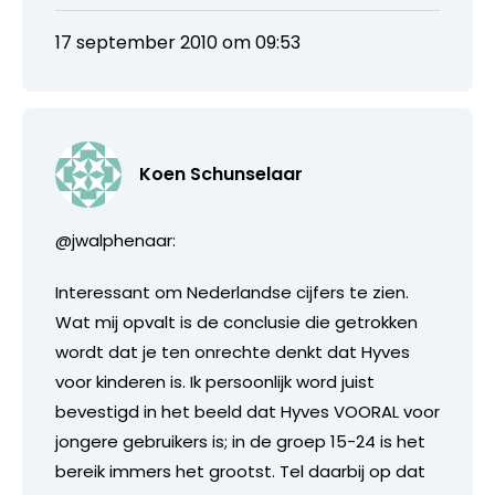
17 september 2010 om 09:53
Koen Schunselaar
@jwalphenaar:
Interessant om Nederlandse cijfers te zien.
Wat mij opvalt is de conclusie die getrokken
wordt dat je ten onrechte denkt dat Hyves
voor kinderen is. Ik persoonlijk word juist
bevestigd in het beeld dat Hyves VOORAL voor
jongere gebruikers is; in de groep 15-24 is het
bereik immers het grootst. Tel daarbij op dat