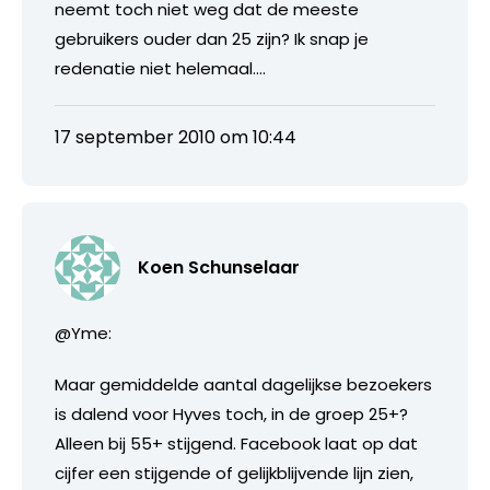
neemt toch niet weg dat de meeste
gebruikers ouder dan 25 zijn? Ik snap je
redenatie niet helemaal….
17 september 2010 om 10:44
Koen Schunselaar
@Yme:
Maar gemiddelde aantal dagelijkse bezoekers
is dalend voor Hyves toch, in de groep 25+?
Alleen bij 55+ stijgend. Facebook laat op dat
cijfer een stijgende of gelijkblijvende lijn zien,