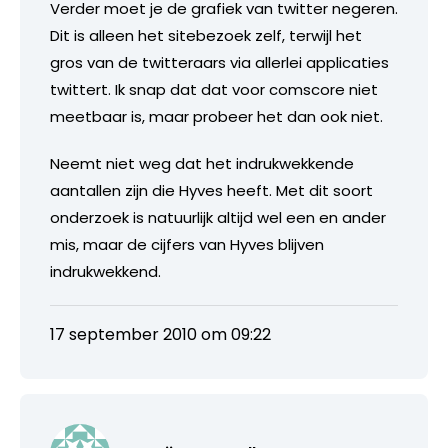
Verder moet je de grafiek van twitter negeren.
Dit is alleen het sitebezoek zelf, terwijl het
gros van de twitteraars via allerlei applicaties
twittert. Ik snap dat dat voor comscore niet
meetbaar is, maar probeer het dan ook niet.
Neemt niet weg dat het indrukwekkende
aantallen zijn die Hyves heeft. Met dit soort
onderzoek is natuurlijk altijd wel een en ander
mis, maar de cijfers van Hyves blijven
indrukwekkend.
17 september 2010 om 09:22