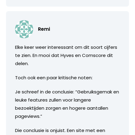
Remi
Elke keer weer interessant om dit soort cijfers
te zien. En mooi dat Hyves en Comscore dit
delen.
Toch ook een paar kritische noten:
Je schreef in de conclusie: “Gebruiksgemak en
leuke features zullen voor langere
bezoektijden zorgen en hogere aantallen
pageviews.”
Die conclusie is onjuist. Een site met een