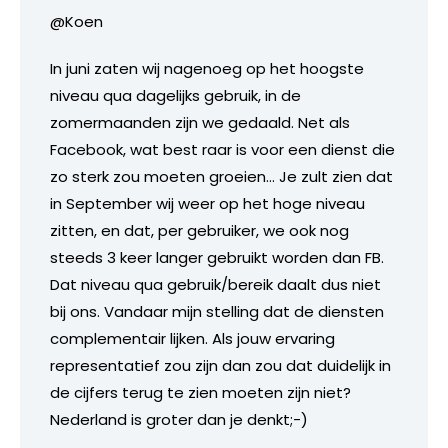
@Koen
In juni zaten wij nagenoeg op het hoogste
niveau qua dagelijks gebruik, in de
zomermaanden zijn we gedaald. Net als
Facebook, wat best raar is voor een dienst die
zo sterk zou moeten groeien… Je zult zien dat
in September wij weer op het hoge niveau
zitten, en dat, per gebruiker, we ook nog
steeds 3 keer langer gebruikt worden dan FB.
Dat niveau qua gebruik/bereik daalt dus niet
bij ons. Vandaar mijn stelling dat de diensten
complementair lijken. Als jouw ervaring
representatief zou zijn dan zou dat duidelijk in
de cijfers terug te zien moeten zijn niet?
Nederland is groter dan je denkt;-)