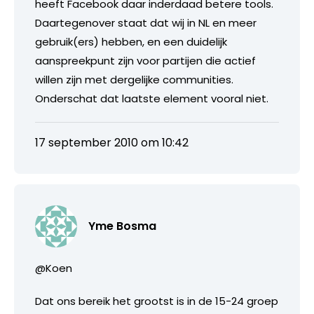
heeft Facebook daar inderdaad betere tools.
Daartegenover staat dat wij in NL en meer
gebruik(ers) hebben, en een duidelijk
aanspreekpunt zijn voor partijen die actief
willen zijn met dergelijke communities.
Onderschat dat laatste element vooral niet.
17 september 2010 om 10:42
Yme Bosma
@Koen
Dat ons bereik het grootst is in de 15-24 groep