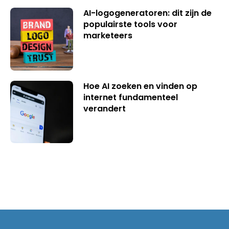
AI-logogeneratoren: dit zijn de
populairste tools voor
marketeers
Hoe AI zoeken en vinden op
internet fundamenteel
verandert