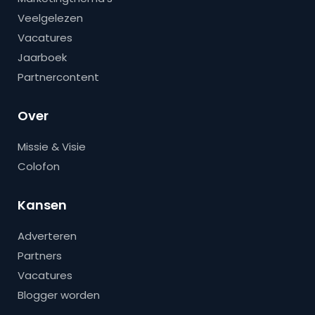
Veelgelezen
Vacatures
Jaarboek
Partnercontent
Over
Missie & Visie
Colofon
Kansen
Adverteren
Partners
Vacatures
Blogger worden