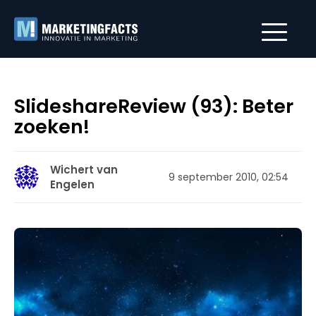
SlideshareReview (93): Beter
zoeken!
Wichert van
9 september 2010, 02:54
Engelen