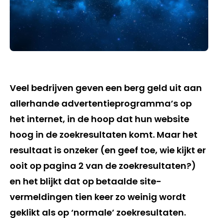
Veel bedrijven geven een berg geld uit aan
allerhande advertentieprogramma’s op
het internet, in de hoop dat hun website
hoog in de zoekresultaten komt. Maar het
resultaat is onzeker (en geef toe, wie kijkt er
ooit op pagina 2 van de zoekresultaten?)
en het blijkt dat op betaalde site-
vermeldingen tien keer zo weinig wordt
geklikt als op ‘normale’ zoekresultaten.