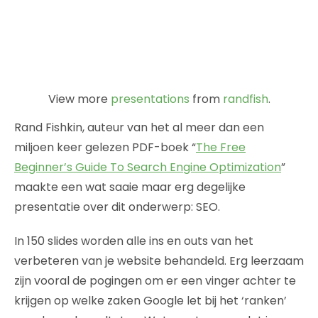
View more
presentations
from
randfish
.
Rand Fishkin, auteur van het al meer dan een
miljoen keer gelezen PDF-boek “
The Free
Beginner’s Guide To Search Engine Optimization
”
maakte een wat saaie maar erg degelijke
presentatie over dit onderwerp: SEO.
In 150 slides worden alle ins en outs van het
verbeteren van je website behandeld. Erg leerzaam
zijn vooral de pogingen om er een vinger achter te
krijgen op welke zaken Google let bij het ‘ranken’