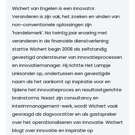
Wichert van Engelen is een innovator.
Veranderen is zijn vak, het zoeken en vinden van
non-conventionele oplossingen zijn
'handelsmerk'. Na twintig jaar ervaring met
veranderen in de financiële dienstverlening
startte Wichert begin 2008 als zelfstandig
gevestigd ondersteuner van innovatieprocessen
en innovatiemanager. Hij richtte Het Lampje
Linksonder op, ondertussen een gevestigde
naam als het aankomt op inspiratie voor en
tijdens het innovatieproces en resultaatgerichte
brainstorms. Naast zijn consultancy en
interimmanagement-werk, wordt Wichert vaak
gevraagd als dagvoorzitter en als gastspreker
over het operationaliseren van innovatie. Wichert
blogt over innovatie en inspiratie op