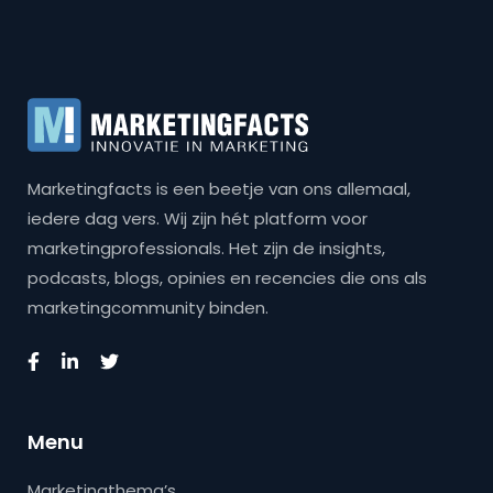
Marketingfacts is een beetje van ons allemaal,
iedere dag vers. Wij zijn hét platform voor
marketingprofessionals. Het zijn de insights,
podcasts, blogs, opinies en recencies die ons als
marketingcommunity binden.
Menu
Marketingthema’s