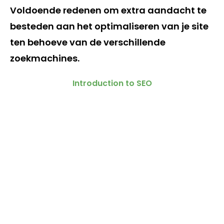
Voldoende redenen om extra aandacht te
besteden aan het optimaliseren van je site
ten behoeve van de verschillende
zoekmachines.
Introduction to SEO