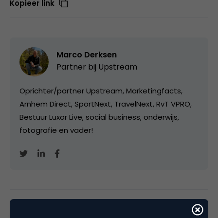
Kopieer link
Marco Derksen
Partner bij
Upstream
Oprichter/partner Upstream, Marketingfacts,
Arnhem Direct, SportNext, TravelNext, RvT VPRO,
Bestuur Luxor Live, social business, onderwijs,
fotografie en vader!
Categorie