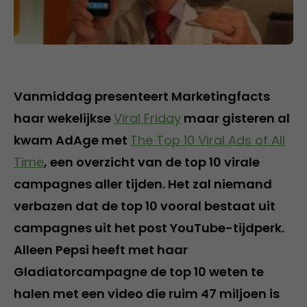
Vanmiddag presenteert Marketingfacts
haar wekelijkse
Viral Friday
maar gisteren al
kwam AdAge met
The Top 10 Viral Ads of All
Time
, een overzicht van de top 10 virale
campagnes aller tijden. Het zal niemand
verbazen dat de top 10 vooral bestaat uit
campagnes uit het post YouTube-tijdperk.
Alleen Pepsi heeft met haar
Gladiatorcampagne de top 10 weten te
halen met een video die ruim 47 miljoen is