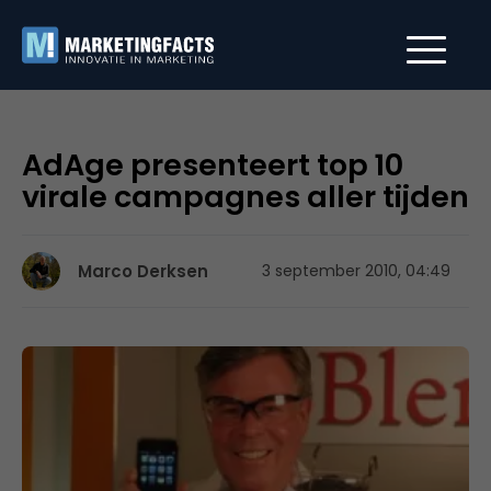
AdAge presenteert top 10
virale campagnes aller tijden
Marco Derksen
3 september 2010, 04:49