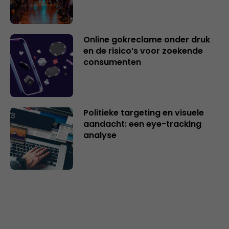
Online gokreclame onder druk
en de risico’s voor zoekende
consumenten
Politieke targeting en visuele
aandacht: een eye-tracking
analyse