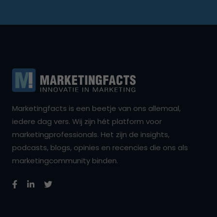
Marketingfacts is een beetje van ons allemaal,
iedere dag vers. Wij zijn hét platform voor
marketingprofessionals. Het zijn de insights,
podcasts, blogs, opinies en recencies die ons als
marketingcommunity binden.