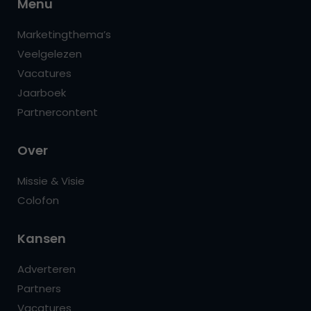
Menu
Marketingthema’s
Veelgelezen
Vacatures
Jaarboek
Partnercontent
Over
Missie & Visie
Colofon
Kansen
Adverteren
Partners
Vacatures