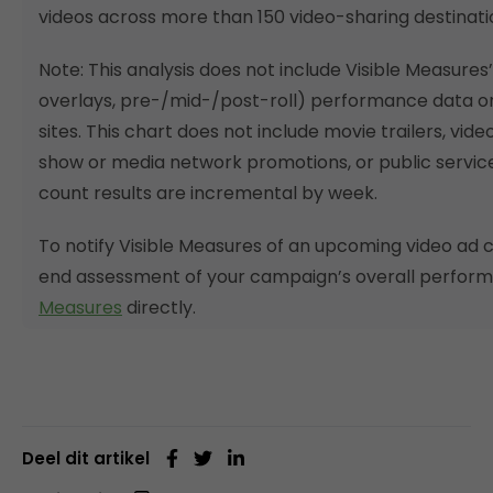
videos across more than 150 video-sharing destinati
Note: This analysis does not include Visible Measures’
overlays, pre-/mid-/post-roll) performance data or
sites. This chart does not include movie trailers, v
show or media network promotions, or public servi
count results are incremental by week.
To notify Visible Measures of an upcoming video ad 
end assessment of your campaign’s overall perfor
Measures
directly.
Deel dit artikel