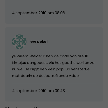
4 september 2010 om 08:08
evroekel
@ Willem Weide: ik heb de code van alle 10
filmpjes aangepast. Als het goed is werken ze
nu wel. Je krijgt een klein pop-up venstertje
met daarin de desbetreffende video.
4 september 2010 om 09:43