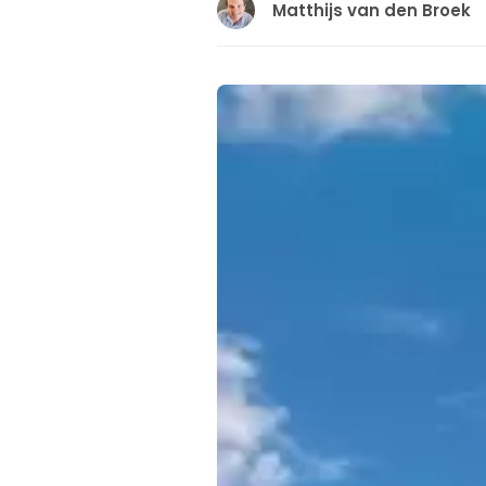
Matthijs van den Broek