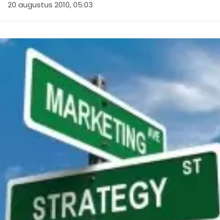
20 augustus 2010, 05:03