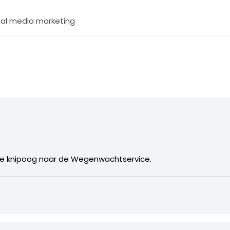
ial media marketing
e knipoog naar de Wegenwachtservice.