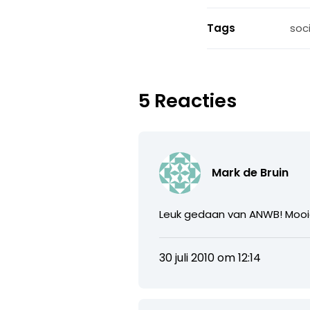
Tags
soc
5 Reacties
Mark de Bruin
Leuk gedaan van ANWB! Mooi
30 juli 2010 om 12:14