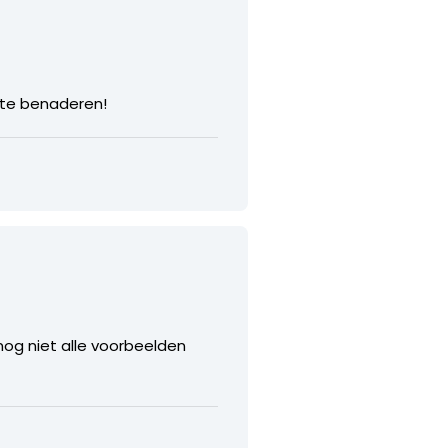
 te benaderen!
 nog niet alle voorbeelden