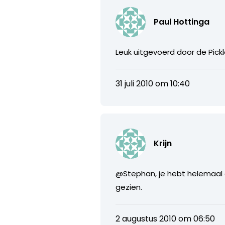
Paul Hottinga
Leuk uitgevoerd door de Pic
31 juli 2010 om 10:40
Krijn
@Stephan, je hebt helemaal ge
gezien.
2 augustus 2010 om 06:50