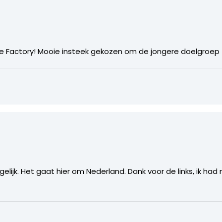
kle Factory! Mooie insteek gekozen om de jongere doelgroep
lijk. Het gaat hier om Nederland. Dank voor de links, ik had