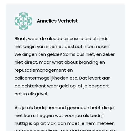
Annelies Verhelst
Blaat, weer de aloude discussie die al sinds
het begin van internet bestaat: hoe maken
we dingen ten gelde? Soms dus niet, en zeker
niet direct, maar what about branding en
reputatiemanagement en
callcentermogelijkheden etc. Dat levert aan
de achterkant weer geld op, of je bespaart
het in elk geval.
Als je als bedrijf iemand gevonden hebt die je
niet kan uitleggen wat voor jou als bedrijf
nuttig is op dit vlak, dan moet je hem meteen