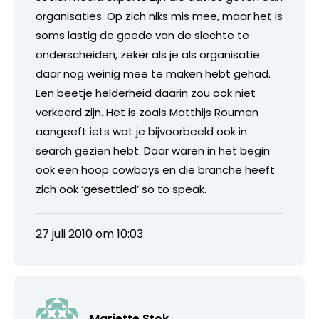
organisaties. Op zich niks mis mee, maar het is
soms lastig de goede van de slechte te
onderscheiden, zeker als je als organisatie
daar nog weinig mee te maken hebt gehad.
Een beetje helderheid daarin zou ook niet
verkeerd zijn. Het is zoals Matthijs Roumen
aangeeft iets wat je bijvoorbeeld ook in
search gezien hebt. Daar waren in het begin
ook een hoop cowboys en die branche heeft
zich ook ‘gesettled’ so to speak.
27 juli 2010 om 10:03
Mariette Stok