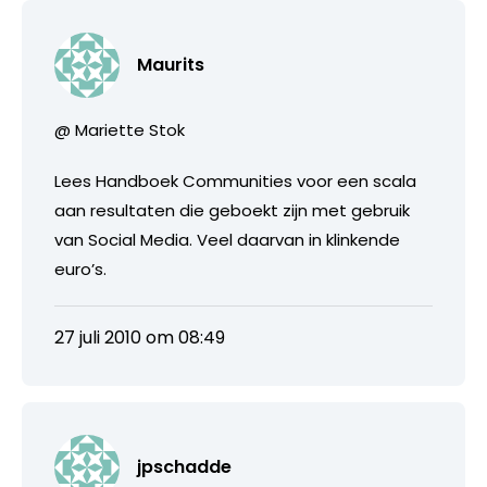
Maurits
@ Mariette Stok
Lees Handboek Communities voor een scala
aan resultaten die geboekt zijn met gebruik
van Social Media. Veel daarvan in klinkende
euro’s.
27 juli 2010 om 08:49
jpschadde