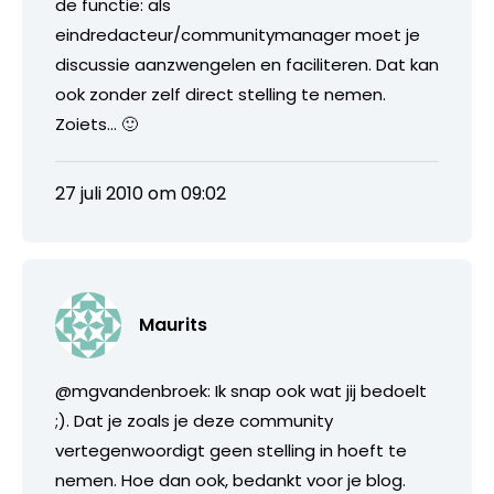
de functie: als
eindredacteur/communitymanager moet je
discussie aanzwengelen en faciliteren. Dat kan
ook zonder zelf direct stelling te nemen.
Zoiets… 🙂
27 juli 2010 om 09:02
Maurits
@mgvandenbroek: Ik snap ook wat jij bedoelt
;). Dat je zoals je deze community
vertegenwoordigt geen stelling in hoeft te
nemen. Hoe dan ook, bedankt voor je blog.