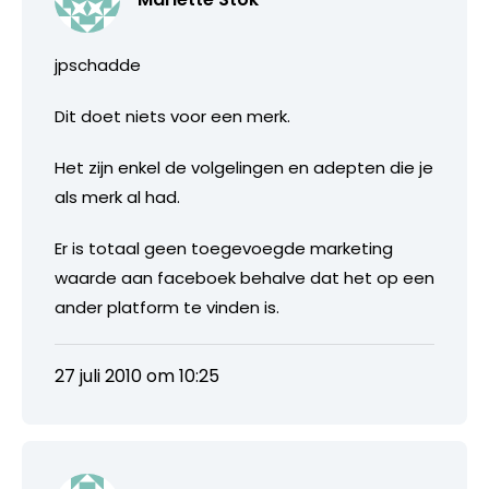
jpschadde
Dit doet niets voor een merk.
Het zijn enkel de volgelingen en adepten die je
als merk al had.
Er is totaal geen toegevoegde marketing
waarde aan faceboek behalve dat het op een
ander platform te vinden is.
27 juli 2010 om 10:25