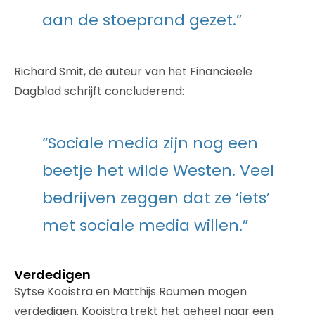
aan de stoeprand gezet.”
Richard Smit, de auteur van het Financieele
Dagblad schrijft concluderend:
“Sociale media zijn nog een
beetje het wilde Westen. Veel
bedrijven zeggen dat ze ‘iets’
met sociale media willen.”
Verdedigen
Sytse Kooistra en Matthijs Roumen mogen
verdedigen. Kooistra trekt het geheel naar een