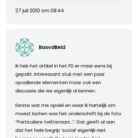
27 juli 2010 om 09:44
BasvdBeld
Ik heb het artikel in het FD er maar eens bij
gepakt. Interessant stuk met een paar
opvallende elementen maar ook een
discussie die we eigenlijk al kennen.
Eerste wat me opviel en waar ik hartelijk om
moest lachen was het onderschrift bij de foto
“Particuliere twitteraars…”. Dat geeft al aan
dat het hele begrip ‘social’ eigenlijk niet