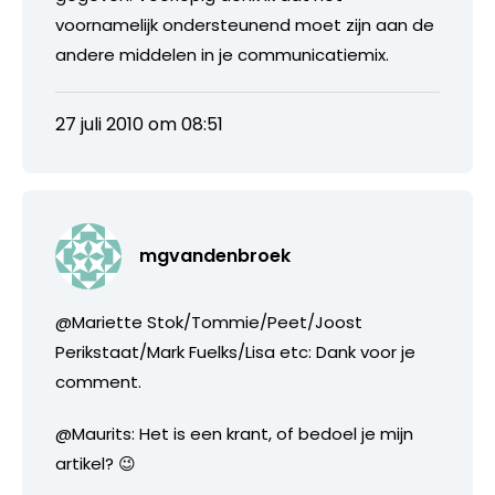
voornamelijk ondersteunend moet zijn aan de
andere middelen in je communicatiemix.
27 juli 2010 om 08:51
mgvandenbroek
@Mariette Stok/Tommie/Peet/Joost
Perikstaat/Mark Fuelks/Lisa etc: Dank voor je
comment.
@Maurits: Het is een krant, of bedoel je mijn
artikel? 😉