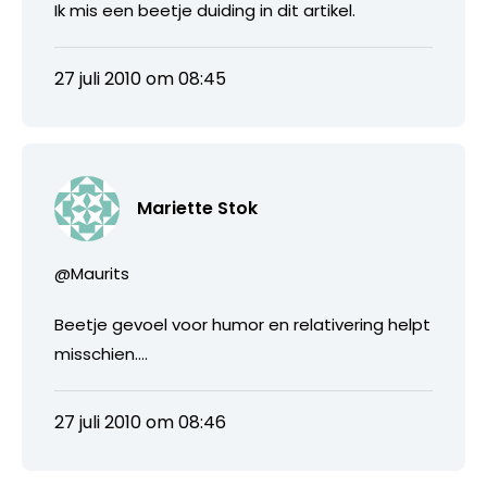
Ik mis een beetje duiding in dit artikel.
27 juli 2010 om 08:45
Mariette Stok
@Maurits
Beetje gevoel voor humor en relativering helpt
misschien….
27 juli 2010 om 08:46