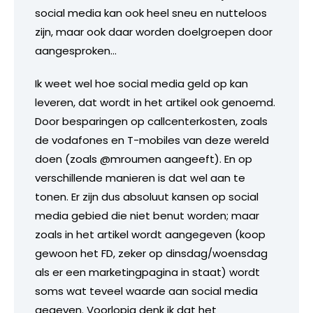
social media kan ook heel sneu en nutteloos
zijn, maar ook daar worden doelgroepen door
aangesproken…
Ik weet wel hoe social media geld op kan
leveren, dat wordt in het artikel ook genoemd.
Door besparingen op callcenterkosten, zoals
de vodafones en T-mobiles van deze wereld
doen (zoals @mroumen aangeeft). En op
verschillende manieren is dat wel aan te
tonen. Er zijn dus absoluut kansen op social
media gebied die niet benut worden; maar
zoals in het artikel wordt aangegeven (koop
gewoon het FD, zeker op dinsdag/woensdag
als er een marketingpagina in staat) wordt
soms wat teveel waarde aan social media
gegeven. Voorlopig denk ik dat het