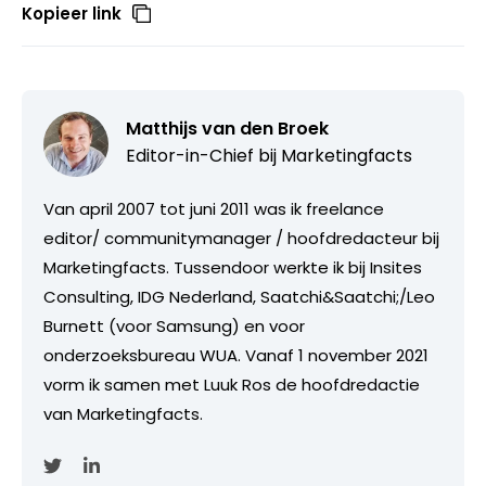
Kopieer link
Matthijs van den Broek
Editor-in-Chief bij
Marketingfacts
Van april 2007 tot juni 2011 was ik freelance
editor/ communitymanager / hoofdredacteur bij
Marketingfacts. Tussendoor werkte ik bij Insites
Consulting, IDG Nederland, Saatchi&Saatchi;/Leo
Burnett (voor Samsung) en voor
onderzoeksbureau WUA. Vanaf 1 november 2021
vorm ik samen met Luuk Ros de hoofdredactie
van Marketingfacts.