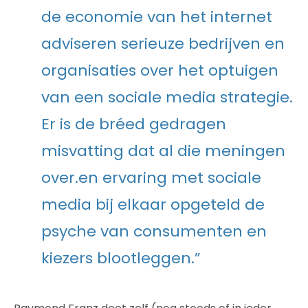
de economie van het internet
adviseren serieuze bedrijven en
organisaties over het optuigen
van een sociale media strategie.
Er is de bréed gedragen
misvatting dat al die meningen
over.en ervaring met sociale
media bij elkaar opgeteld de
psyche van consumenten en
kiezers blootleggen.”