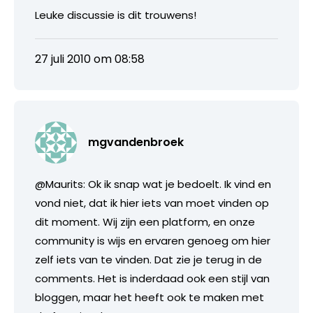
Leuke discussie is dit trouwens!
27 juli 2010 om 08:58
mgvandenbroek
@Maurits: Ok ik snap wat je bedoelt. Ik vind en
vond niet, dat ik hier iets van moet vinden op
dit moment. Wij zijn een platform, en onze
community is wijs en ervaren genoeg om hier
zelf iets van te vinden. Dat zie je terug in de
comments. Het is inderdaad ook een stijl van
bloggen, maar het heeft ook te maken met