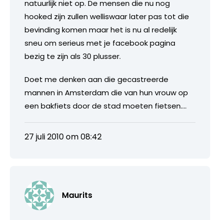
natuurlijk niet op. De mensen die nu nog
hooked zijn zullen welliswaar later pas tot die
bevinding komen maar het is nu al redelijk
sneu om serieus met je facebook pagina
bezig te zijn als 30 plusser.
Doet me denken aan die gecastreerde
mannen in Amsterdam die van hun vrouw op
een bakfiets door de stad moeten fietsen….
27 juli 2010 om 08:42
Maurits