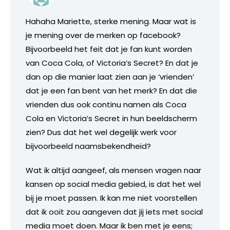
Hahaha Mariette, sterke mening. Maar wat is
je mening over de merken op facebook?
Bijvoorbeeld het feit dat je fan kunt worden
van Coca Cola, of Victoria’s Secret? En dat je
dan op die manier laat zien aan je ‘vrienden’
dat je een fan bent van het merk? En dat die
vrienden dus ook continu namen als Coca
Cola en Victoria’s Secret in hun beeldscherm
zien? Dus dat het wel degelijk werk voor
bijvoorbeeld naamsbekendheid?
Wat ik altijd aangeef, als mensen vragen naar
kansen op social media gebied, is dat het wel
bij je moet passen. Ik kan me niet voorstellen
dat ik ooit zou aangeven dat jij iets met social
media moet doen. Maar ik ben met je eens;