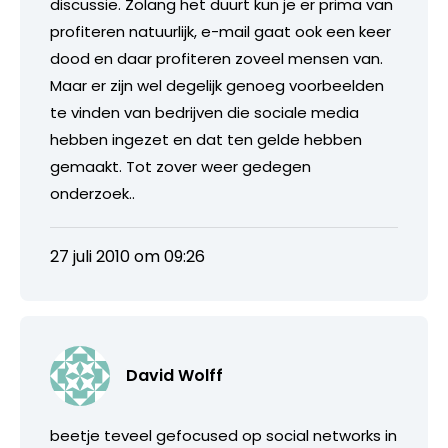
discussie. Zolang het duurt kun je er prima van
profiteren natuurlijk, e-mail gaat ook een keer
dood en daar profiteren zoveel mensen van.
Maar er zijn wel degelijk genoeg voorbeelden
te vinden van bedrijven die sociale media
hebben ingezet en dat ten gelde hebben
gemaakt. Tot zover weer gedegen
onderzoek..
27 juli 2010 om 09:26
David Wolff
beetje teveel gefocused op social networks in