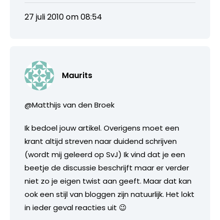
27 juli 2010 om 08:54
Maurits
@Matthijs van den Broek
Ik bedoel jouw artikel. Overigens moet een
krant altijd streven naar duidend schrijven
(wordt mij geleerd op SvJ) Ik vind dat je een
beetje de discussie beschrijft maar er verder
niet zo je eigen twist aan geeft. Maar dat kan
ook een stijl van bloggen zijn natuurlijk. Het lokt
in ieder geval reacties uit 😉