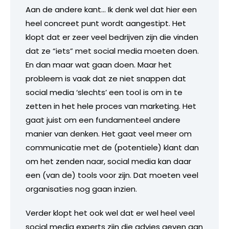
Aan de andere kant… Ik denk wel dat hier een
heel concreet punt wordt aangestipt. Het
klopt dat er zeer veel bedrijven zijn die vinden
dat ze “iets” met social media moeten doen.
En dan maar wat gaan doen. Maar het
probleem is vaak dat ze niet snappen dat
social media ‘slechts’ een tool is om in te
zetten in het hele proces van marketing. Het
gaat juist om een fundamenteel andere
manier van denken. Het gaat veel meer om
communicatie met de (potentiele) klant dan
om het zenden naar, social media kan daar
een (van de) tools voor zijn. Dat moeten veel
organisaties nog gaan inzien.
Verder klopt het ook wel dat er wel heel veel
social media experts zijn die advies geven aan