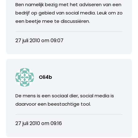
Ben namelijk bezig met het adviseren van een
bedrijf op gebied van social media. Leuk om zo
een beetje mee te discussiëren.
27 juli 2010 om 09:07
Oli4b
De mens is een sociaal dier, social media is
daarvoor een beestachtige tool.
27 juli 2010 om 09:16