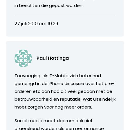
in berichten die gepost worden.
27 juli 2010 om 10:29
Paul Hottinga
Toevoeging: als T-Mobile zich beter had
gemengd in de iPhone discussie over het pre-
orderen etc dan had dit veel gedaan met de
betrouwbaarheid en reputatie. Wat uiteindelijk
moet zorgen voor nog meer orders.
Social media moet daarom ook niet
afgerekend worden als een performance