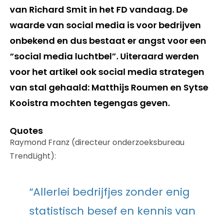
van Richard Smit in het FD vandaag. De
waarde van social media is voor bedrijven
onbekend en dus bestaat er angst voor een
“social media luchtbel”. Uiteraard werden
voor het artikel ook social media strategen
van stal gehaald: Matthijs Roumen en Sytse
Kooistra mochten tegengas geven.
Quotes
Raymond Franz (directeur onderzoeksbureau
TrendLight):
“Allerlei bedrijfjes zonder enig
statistisch besef en kennis van