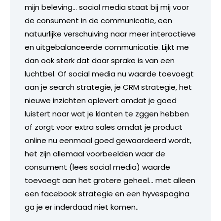
mijn beleving… social media staat bij mij voor
de consument in de communicatie, een
natuurlijke verschuiving naar meer interactieve
en uitgebalanceerde communicatie. Lijkt me
dan ook sterk dat daar sprake is van een
luchtbel. Of social media nu waarde toevoegt
aan je search strategie, je CRM strategie, het
nieuwe inzichten oplevert omdat je goed
luistert naar wat je klanten te zggen hebben
of zorgt voor extra sales omdat je product
online nu eenmaal goed gewaardeerd wordt,
het zijn allemaal voorbeelden waar de
consument (lees social media) waarde
toevoegt aan het grotere geheel… met alleen
een facebook strategie en een hyvespagina
ga je er inderdaad niet komen..