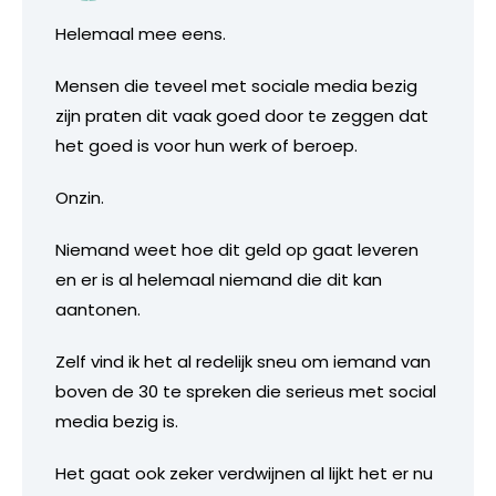
Helemaal mee eens.
Mensen die teveel met sociale media bezig
zijn praten dit vaak goed door te zeggen dat
het goed is voor hun werk of beroep.
Onzin.
Niemand weet hoe dit geld op gaat leveren
en er is al helemaal niemand die dit kan
aantonen.
Zelf vind ik het al redelijk sneu om iemand van
boven de 30 te spreken die serieus met social
media bezig is.
Het gaat ook zeker verdwijnen al lijkt het er nu