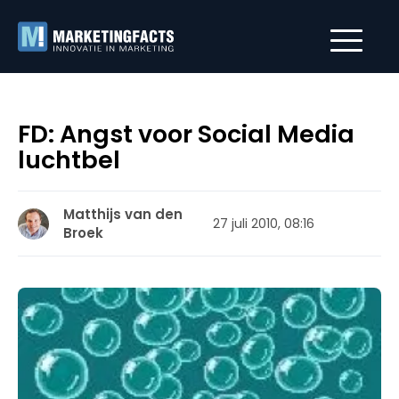
FD: Angst voor Social Media
luchtbel
Matthijs van den
27 juli 2010, 08:16
Broek