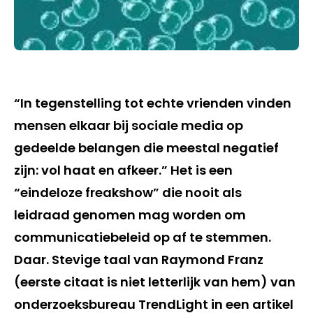
“In tegenstelling tot echte vrienden vinden
mensen elkaar bij sociale media op
gedeelde belangen die meestal negatief
zijn: vol haat en afkeer.” Het is een
“eindeloze freakshow” die nooit als
leidraad genomen mag worden om
communicatiebeleid op af te stemmen.
Daar. Stevige taal van Raymond Franz
(eerste citaat is niet letterlijk van hem) van
onderzoeksbureau TrendLight in een artikel