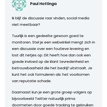
Paul Hottinga
Ik blijf de discussie raar vinden, social media
niet meetbaar?
Tuurlijk is een gedeelte gewoon goed te
monitoren. Stel je een webwinkel mengt zich in
een discussie over een foutieve levering en
lost dit netjes op. Dit heeft hoe dan ook een
goede invloed op de klant tevredenheid en
betrouwbaarheid die het bedrijf uitstraalt. Je
kunt het ook formuleren als: het voorkomen
van reputatie schade.
Daarnaast kun je een grote groep volgers op
bijvoorbeeld Twitter natuurlijk prima
doormeten door goede tracking te gebruiken