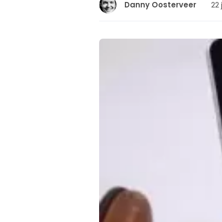
22 
Danny Oosterveer