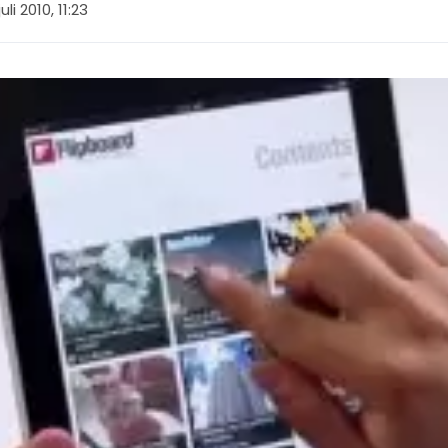
juli 2010, 11:23