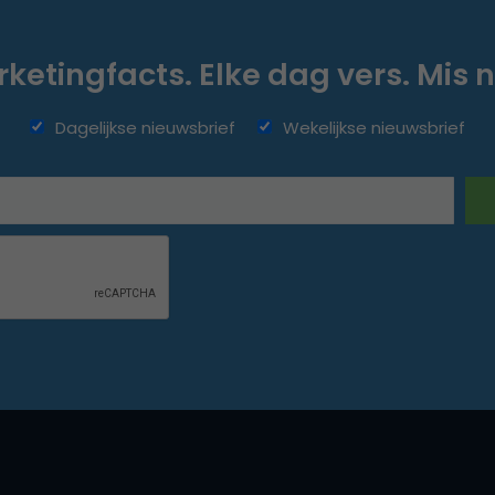
ketingfacts. Elke dag vers. Mis n
Dagelijkse nieuwsbrief
Wekelijkse nieuwsbrief