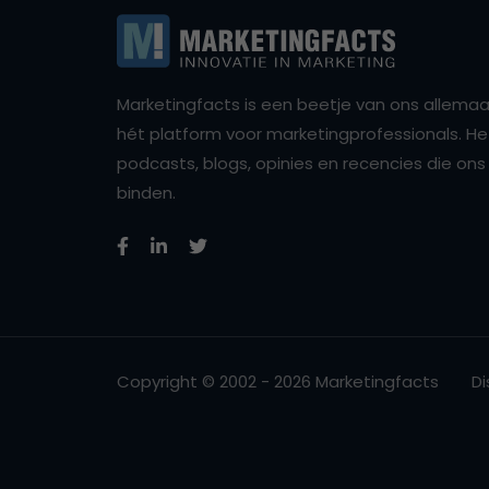
Marketingfacts is een beetje van ons allemaal,
hét platform voor marketingprofessionals. Het 
podcasts, blogs, opinies en recencies die o
binden.
Copyright © 2002 - 2026 Marketingfacts
Di