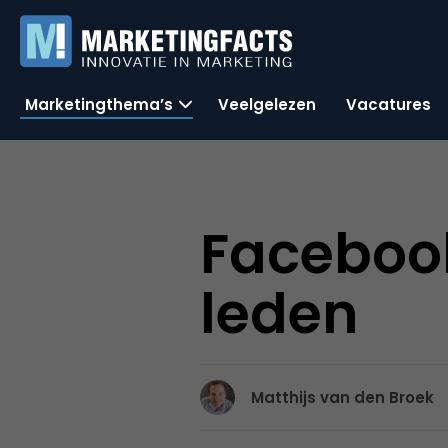
Marketingthema’s
Veelgelezen
Vacatures
Facebook
leden
Matthijs van den Broek