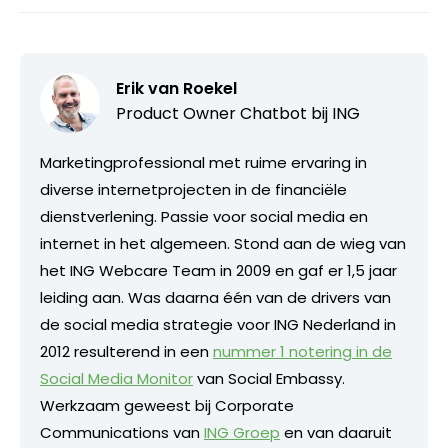
Erik van Roekel
Product Owner Chatbot bij ING
Marketingprofessional met ruime ervaring in
diverse internetprojecten in de financiële
dienstverlening. Passie voor social media en
internet in het algemeen. Stond aan de wieg van
het ING Webcare Team in 2009 en gaf er 1,5 jaar
leiding aan. Was daarna één van de drivers van
de social media strategie voor ING Nederland in
2012 resulterend in een
nummer 1 notering in de
Social Media Monitor
van Social Embassy.
Werkzaam geweest bij Corporate
Communications van
ING Groep
en van daaruit