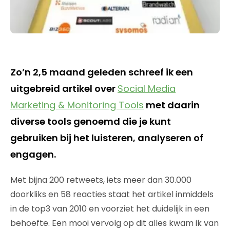
Zo’n 2,5 maand geleden schreef ik een
uitgebreid artikel over
Social Media
Marketing & Monitoring Tools
met daarin
diverse tools genoemd die je kunt
gebruiken bij het luisteren, analyseren of
engagen.
Met bijna 200 retweets, iets meer dan 30.000
doorkliks en 58 reacties staat het artikel inmiddels
in de top3 van 2010 en voorziet het duidelijk in een
behoefte. Een mooi vervolg op dit alles kwam ik van