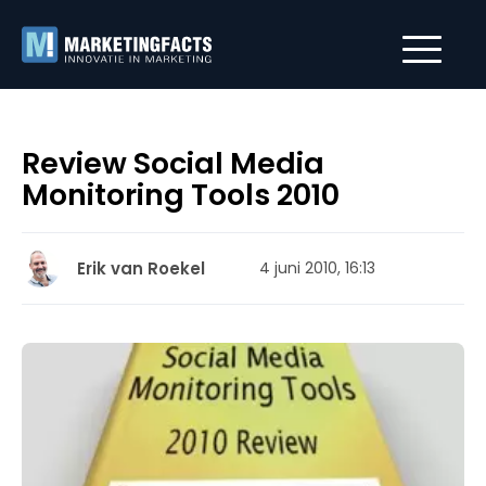
Review Social Media
Monitoring Tools 2010
Erik van Roekel
4 juni 2010, 16:13