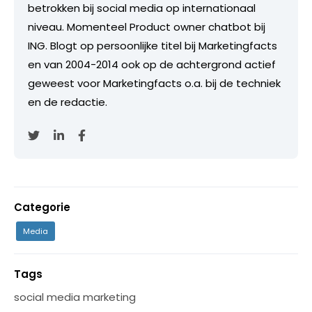
betrokken bij social media op internationaal
niveau. Momenteel Product owner chatbot bij
ING. Blogt op persoonlijke titel bij Marketingfacts
en van 2004-2014 ook op de achtergrond actief
geweest voor Marketingfacts o.a. bij de techniek
en de redactie.
Categorie
Media
Tags
social media marketing