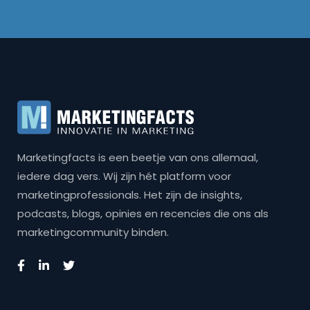
Marketingfacts is een beetje van ons allemaal,
iedere dag vers. Wij zijn hét platform voor
marketingprofessionals. Het zijn de insights,
podcasts, blogs, opinies en recencies die ons als
marketingcommunity binden.