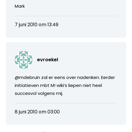
Mark
7 juni 2010 om 13:49
evroekel
@mdebruin zal er eens over nadenken. Eerder
initiatieven mbt M! wiki’s liepen niet heel
succesvol volgens mij.
8 juni 2010 om 03:00