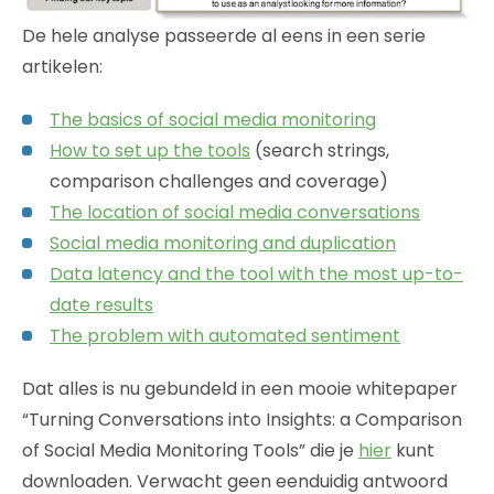
De hele analyse passeerde al eens in een serie
artikelen:
The basics of social media monitoring
How to set up the tools
(search strings,
comparison challenges and coverage)
The location of social media conversations
Social media monitoring and duplication
Data latency and the tool with the most up-to-
date results
The problem with automated sentiment
Dat alles is nu gebundeld in een mooie whitepaper
“Turning Conversations into Insights: a Comparison
of Social Media Monitoring Tools” die je
hier
kunt
downloaden. Verwacht geen eenduidig antwoord