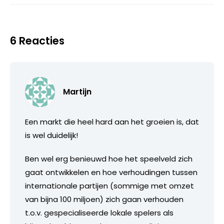
6 Reacties
Martijn
Een markt die heel hard aan het groeien is, dat
is wel duidelijk!
Ben wel erg benieuwd hoe het speelveld zich
gaat ontwikkelen en hoe verhoudingen tussen
internationale partijen (sommige met omzet
van bijna 100 miljoen) zich gaan verhouden
t.o.v. gespecialiseerde lokale spelers als