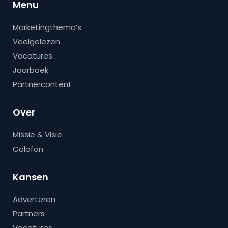
Menu
Marketingthema’s
Veelgelezen
Vacatures
Jaarboek
Partnercontent
Over
Missie & Visie
Colofon
Kansen
Adverteren
Partners
Vacatures