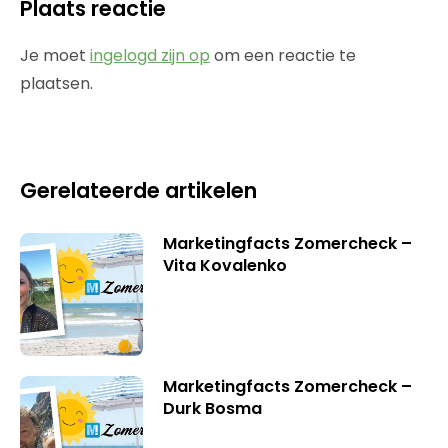
Plaats reactie
Je moet
ingelogd zijn op
om een reactie te
plaatsen.
Gerelateerde artikelen
Marketingfacts Zomercheck –
Vita Kovalenko
Marketingfacts Zomercheck –
Durk Bosma