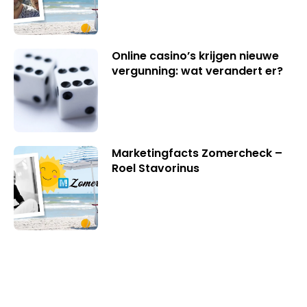
Online casino’s krijgen nieuwe
vergunning: wat verandert er?
Marketingfacts Zomercheck –
Roel Stavorinus