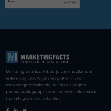
Marketingfacts is een beetje van ons allemaal,
iedere dag vers. Wij zijn hét platform voor
marketingprofessionals. Het zijn de insights,
podcasts, blogs, opinies en recencies die ons als
marketingcommunity binden.