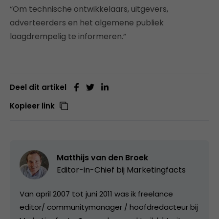
“Om technische ontwikkelaars, uitgevers,
adverteerders en het algemene publiek
laagdrempelig te informeren.”
Deel dit artikel
Kopieer link
Matthijs van den Broek
Editor-in-Chief bij
Marketingfacts
Van april 2007 tot juni 2011 was ik freelance
editor/ communitymanager / hoofdredacteur bij