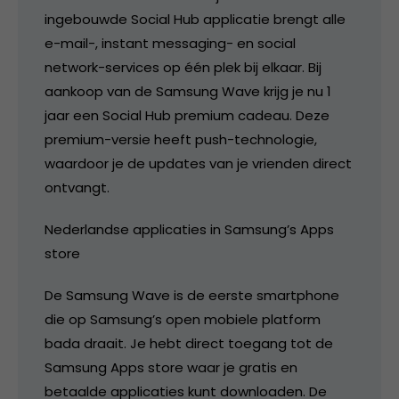
ingebouwde Social Hub applicatie brengt alle
e-mail-, instant messaging- en social
network-services op één plek bij elkaar. Bij
aankoop van de Samsung Wave krijg je nu 1
jaar een Social Hub premium cadeau. Deze
premium-versie heeft push-technologie,
waardoor je de updates van je vrienden direct
ontvangt.
Nederlandse applicaties in Samsung’s Apps
store
De Samsung Wave is de eerste smartphone
die op Samsung’s open mobiele platform
bada draait. Je hebt direct toegang tot de
Samsung Apps store waar je gratis en
betaalde applicaties kunt downloaden. De