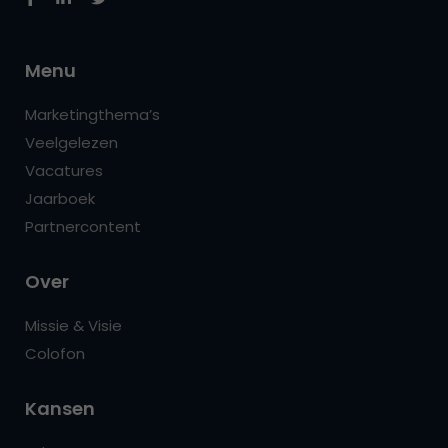
Menu
Marketingthema’s
Veelgelezen
Vacatures
Jaarboek
Partnercontent
Over
Missie & Visie
Colofon
Kansen