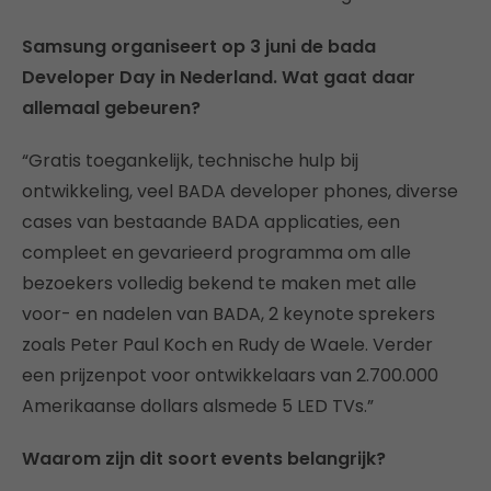
Samsung organiseert op 3 juni de bada
Developer Day in Nederland. Wat gaat daar
allemaal gebeuren?
“Gratis toegankelijk, technische hulp bij
ontwikkeling, veel BADA developer phones, diverse
cases van bestaande BADA applicaties, een
compleet en gevarieerd programma om alle
bezoekers volledig bekend te maken met alle
voor- en nadelen van BADA, 2 keynote sprekers
zoals Peter Paul Koch en Rudy de Waele. Verder
een prijzenpot voor ontwikkelaars van 2.700.000
Amerikaanse dollars alsmede 5 LED TVs.”
Waarom zijn dit soort events belangrijk?