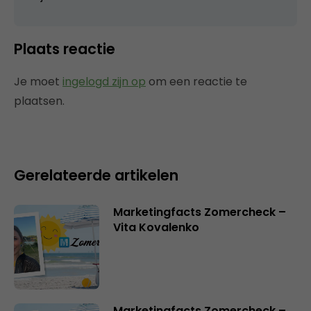
Plaats reactie
Je moet
ingelogd zijn op
om een reactie te
plaatsen.
Gerelateerde artikelen
Marketingfacts Zomercheck –
Vita Kovalenko
Marketingfacts Zomercheck –