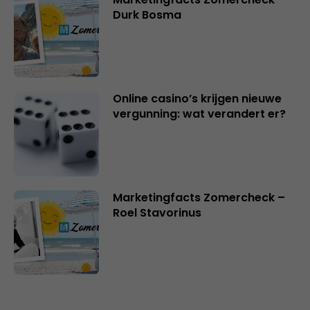
Durk Bosma
Online casino’s krijgen nieuwe
vergunning: wat verandert er?
Marketingfacts Zomercheck –
Roel Stavorinus