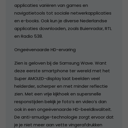
applicaties variëren van games en
navigatietools tot sociale netwerkapplicaties
en e-books. Ook kun je diverse Nederlandse
applicaties downloaden, zoals Buienradar, RTL
en Radio 538.
Ongeëvenaarde HD-ervaring
Zien is geloven bij de Samsung Wave. Want
deze eerste smartphone ter wereld met het
Super AMOLED-display laat beelden veel
helderder, scherper en met minder reflectie
zien. Met een vrije kijkhoek en supersnelle
responstijden bekijk je foto’s en video’s dan
ook in een ongeëvenaarde HD-beeldkwaliteit.
De anti-smudge-technologie zorgt ervoor dat
je je niet meer aan vette vingerafdrukken