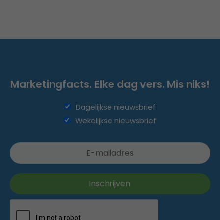
Marketingfacts. Elke dag vers. Mis niks!
Dagelijkse nieuwsbrief
Wekelijkse nieuwsbrief