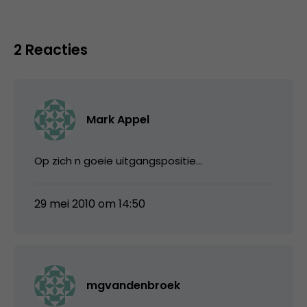
2 Reacties
Mark Appel
Op zich n goeie uitgangspositie…
29 mei 2010 om 14:50
mgvandenbroek