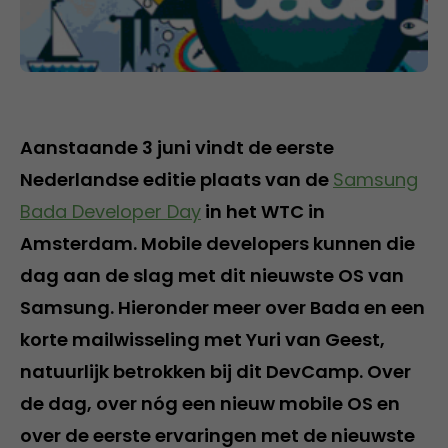
Aanstaande 3 juni vindt de eerste
Nederlandse editie plaats van de
Samsung
Bada Developer Day
in het WTC in
Amsterdam. Mobile developers kunnen die
dag aan de slag met dit nieuwste OS van
Samsung. Hieronder meer over Bada en een
korte mailwisseling met Yuri van Geest,
natuurlijk betrokken bij dit DevCamp. Over
de dag, over nóg een nieuw mobile OS en
over de eerste ervaringen met de nieuwste