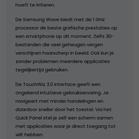
hoeft te irriteren.
De Samsung Wave biedt met de 1 GHz
processor de beste grafische prestaties op
een smartphone op dit moment. Zelfs 3D-
bestanden die veel geheugen vergen
verschijnen haarscherp in beeld. Ook kun je
zonder problemen meerdere applicaties
tegelijkertijd gebruiken.
De TouchWiz 3.0 interface geeft een
ongekend intuïtieve gebruikservaring. Je
navigeert met minder handelingen en
daardoor sneller door het toestel. Via het
Quick Panel stel je zelf een scherm samen
met applicaties waar je direct toegang tot
wilt hebben.