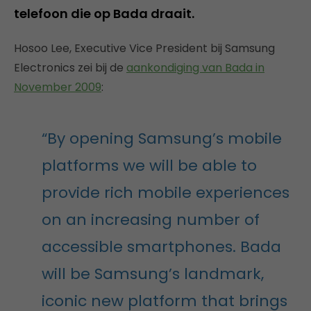
telefoon die op Bada draait.
Hosoo Lee, Executive Vice President bij Samsung
Electronics zei bij de
aankondiging van Bada in
November 2009
:
“By opening Samsung’s mobile
platforms we will be able to
provide rich mobile experiences
on an increasing number of
accessible smartphones. Bada
will be Samsung’s landmark,
iconic new platform that brings