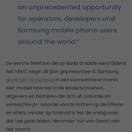
an unprecedented opportunity
for operators, developers and
Samsung mobile phone users
around the world.”
De eerste telefoon die op Bada draaide werd tijdens
het MWC begin dit jaar gepresenteerd. Samsung
gooit het OS nu open
in een competitieve markt.
Met mobiel internet in de kinderschoenen,
uitgevers en bedrijven die zich uit onkunde en
verwachte pr-waarde vooral richten op de iPhone
en al iets minder op Android is het de vraag waar
dat toe gaat leiden. Hieronder Yuri van Geest aan
het woord: