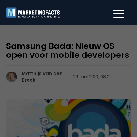
Samsung Bada: Nieuw OS
open voor mobile developers
Matthijs van den
29 mei 2010, 08:01
Broek