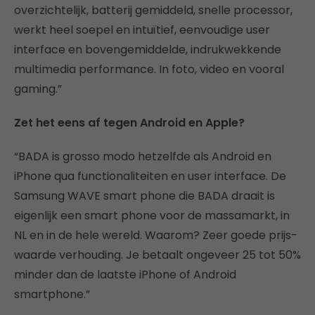
overzichtelijk, batterij gemiddeld, snelle processor,
werkt heel soepel en intuïtief, eenvoudige user
interface en bovengemiddelde, indrukwekkende
multimedia performance. In foto, video en vooral
gaming.”
Zet het eens af tegen Android en Apple?
“BADA is grosso modo hetzelfde als Android en
iPhone qua functionaliteiten en user interface. De
Samsung WAVE smart phone die BADA draait is
eigenlijk een smart phone voor de massamarkt, in
NL en in de hele wereld. Waarom? Zeer goede prijs-
waarde verhouding. Je betaalt ongeveer 25 tot 50%
minder dan de laatste iPhone of Android
smartphone.”