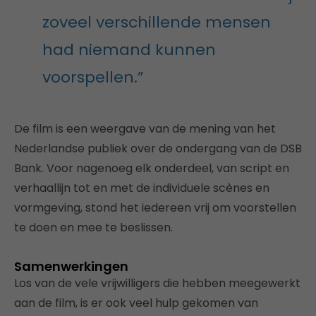
zoveel verschillende mensen
had niemand kunnen
voorspellen.”
De film is een weergave van de mening van het
Nederlandse publiek over de ondergang van de DSB
Bank. Voor nagenoeg elk onderdeel, van script en
verhaallijn tot en met de individuele scènes en
vormgeving, stond het iedereen vrij om voorstellen
te doen en mee te beslissen.
Samenwerkingen
Los van de vele vrijwilligers die hebben meegewerkt
aan de film, is er ook veel hulp gekomen van