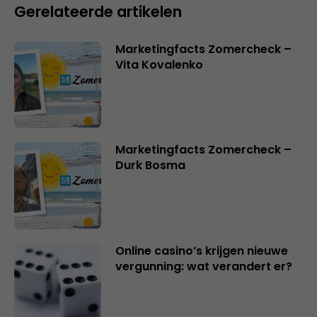
Gerelateerde artikelen
Marketingfacts Zomercheck –
Vita Kovalenko
Marketingfacts Zomercheck –
Durk Bosma
Online casino’s krijgen nieuwe
vergunning: wat verandert er?