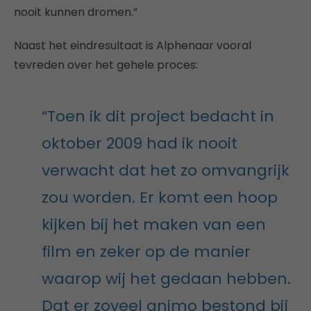
nooit kunnen dromen.”
Naast het eindresultaat is Alphenaar vooral
tevreden over het gehele proces:
“Toen ik dit project bedacht in
oktober 2009 had ik nooit
verwacht dat het zo omvangrijk
zou worden. Er komt een hoop
kijken bij het maken van een
film en zeker op de manier
waarop wij het gedaan hebben.
Dat er zoveel animo bestond bij