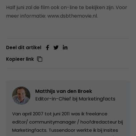
Half juni zal de film ook on-line te bekijken zijn. Voor
meer informatie: www.dsbthemovie.nl.
Deel dit artikel
Kopieer link
Matthijs van den Broek
Editor-in-Chief bij
Marketingfacts
Van april 2007 tot juni 2011 was ik freelance
editor/ communitymanager / hoofdredacteur bij
Marketingfacts. Tussendoor werkte ik bij Insites