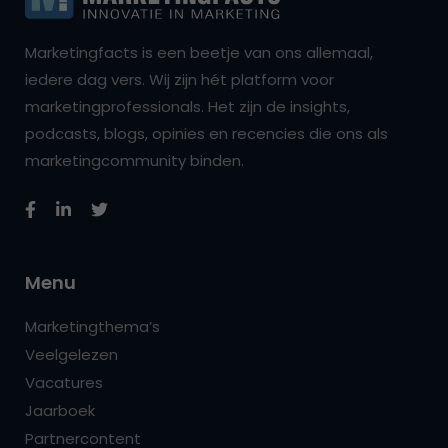
Marketingfacts is een beetje van ons allemaal,
iedere dag vers. Wij zijn hét platform voor
marketingprofessionals. Het zijn de insights,
podcasts, blogs, opinies en recencies die ons als
marketingcommunity binden.
Menu
Marketingthema’s
Veelgelezen
Vacatures
Jaarboek
Partnercontent