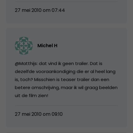
27 mei 2010 om 07:44
Michel H
@Matthijs: dat vind ik geen trailer. Dat is
dezelfde vooraankondiging die er al heel lang
is, toch? Misschien is teaser trailer dan een
betere omschrijving, maar ik wil graag beelden
uit de film zien!
27 mei 2010 om 09:10