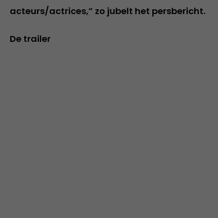
acteurs/actrices,” zo jubelt het persbericht.
De trailer