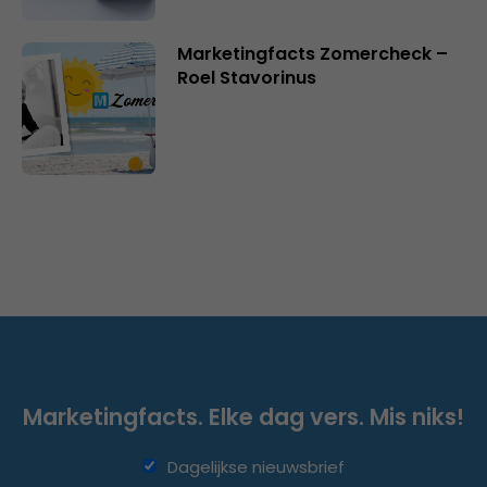
Marketingfacts Zomercheck –
Roel Stavorinus
Marketingfacts. Elke dag vers. Mis niks!
Dagelijkse nieuwsbrief