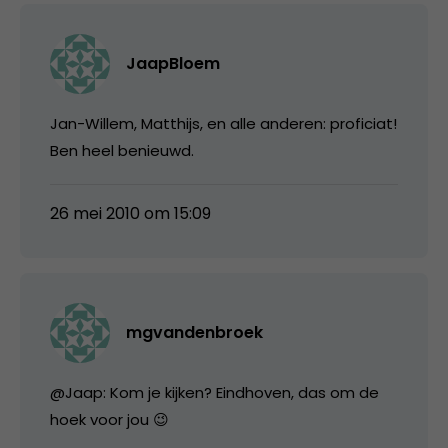
JaapBloem
Jan-Willem, Matthijs, en alle anderen: proficiat!
Ben heel benieuwd.
26 mei 2010 om 15:09
mgvandenbroek
@Jaap: Kom je kijken? Eindhoven, das om de
hoek voor jou 😉