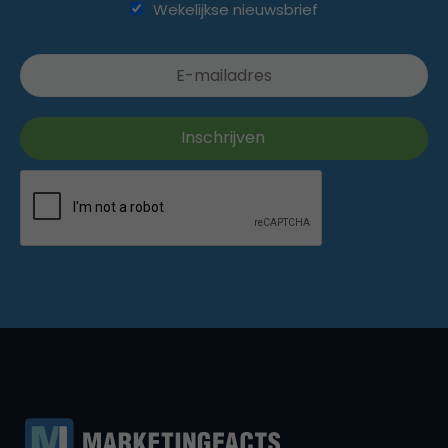
Wekelijkse nieuwsbrief