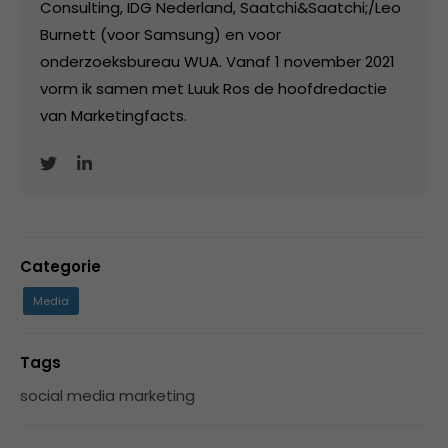
Consulting, IDG Nederland, Saatchi&Saatchi;/Leo
Burnett (voor Samsung) en voor
onderzoeksbureau WUA. Vanaf 1 november 2021
vorm ik samen met Luuk Ros de hoofdredactie
van Marketingfacts.
Categorie
Media
Tags
social media marketing