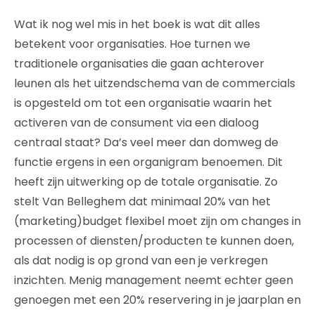
Wat ik nog wel mis in het boek is wat dit alles
betekent voor organisaties. Hoe turnen we
traditionele organisaties die gaan achterover
leunen als het uitzendschema van de commercials
is opgesteld om tot een organisatie waarin het
activeren van de consument via een dialoog
centraal staat? Da’s veel meer dan domweg de
functie ergens in een organigram benoemen. Dit
heeft zijn uitwerking op de totale organisatie. Zo
stelt Van Belleghem dat minimaal 20% van het
(marketing)budget flexibel moet zijn om changes in
processen of diensten/producten te kunnen doen,
als dat nodig is op grond van een je verkregen
inzichten. Menig management neemt echter geen
genoegen met een 20% reservering in je jaarplan en