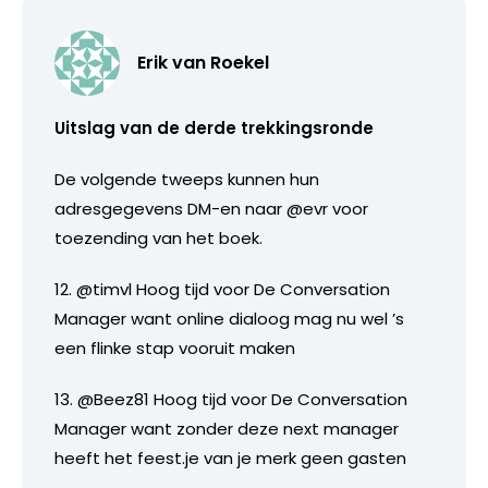
Erik van Roekel
Uitslag van de derde trekkingsronde
De volgende tweeps kunnen hun
adresgegevens DM-en naar @evr voor
toezending van het boek.
12. @timvl Hoog tijd voor De Conversation
Manager want online dialoog mag nu wel ’s
een flinke stap vooruit maken
13. @Beez81 Hoog tijd voor De Conversation
Manager want zonder deze next manager
heeft het feest.je van je merk geen gasten