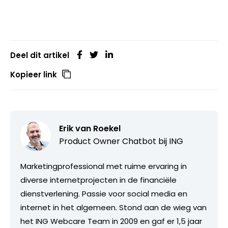
Deel dit artikel
Kopieer link
Erik van Roekel
Product Owner Chatbot bij ING
Marketingprofessional met ruime ervaring in
diverse internetprojecten in de financiële
dienstverlening. Passie voor social media en
internet in het algemeen. Stond aan de wieg van
het ING Webcare Team in 2009 en gaf er 1,5 jaar