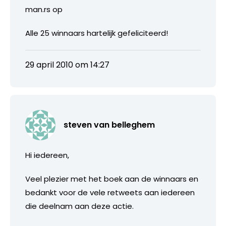
man.rs op
Alle 25 winnaars hartelijk gefeliciteerd!
29 april 2010 om 14:27
steven van belleghem
Hi iedereen,
Veel plezier met het boek aan de winnaars en
bedankt voor de vele retweets aan iedereen
die deelnam aan deze actie.