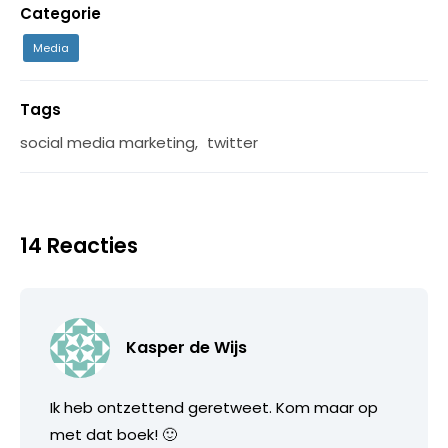
Categorie
Media
Tags
social media marketing
,
twitter
14 Reacties
Kasper de Wijs
Ik heb ontzettend geretweet. Kom maar op
met dat boek! 🙂