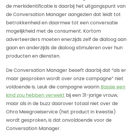
de merkidentificatie is daarbij het uitgangspunt van
de Conversation Manager aangezien dat leidt tot
betrokkenheid en daarmee tot een conversatie
mogelijkheid met de consument. Kortom
adverteerders moeten enerzijds zelf de dialoog aan
gaan en anderzijds de dialoog stimuleren over hun
producten en diensten.
De Conversation Manager beseft daarbij dat “als er
maar gesproken wordt over onze campagne” niet
voldoende is. Leuk die campagne waarin
Bassie een
kind zou hebben verwekt
bij een 31-jarige vrouw,
maar als in de buzz daarover totaal niet over de
Ohra Meegroeiservice (het product in kwestie)
wordt gesproken, is dat onvoldoende voor de
Conversation Manager.