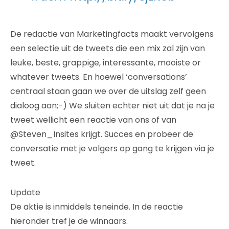
De redactie van Marketingfacts maakt vervolgens
een selectie uit de tweets die een mix zal zijn van
leuke, beste, grappige, interessante, mooiste or
whatever tweets. En hoewel ‘conversations’
centraal staan gaan we over de uitslag zelf geen
dialoog aan;-) We sluiten echter niet uit dat je na je
tweet wellicht een reactie van ons of van
@Steven_Insites krijgt. Succes en probeer de
conversatie met je volgers op gang te krijgen via je
tweet.
Update
De aktie is inmiddels teneinde. In de reactie
hieronder tref je de winnaars.