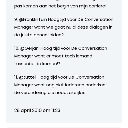
pas komen aan het begin van mijn carriere!
9. @FranklinTuin Hoogtijd voor De Conversation
Manager want wie gaat nu al deze dialogen in
de juiste banen leiden?
10. @Gerjanl Hoog tijd voor De Conversation
Manager want er moet toch iemand
tussenbeide komen!?
11. @tuttel: Hoog tijd voor De Conversation
Manager want nog niet iedereen onderkent
de verandering die noodzakelijk is
28 april 2010 om 11:23