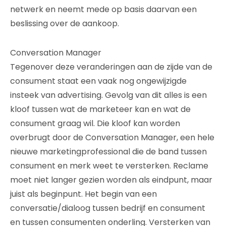
netwerk en neemt mede op basis daarvan een
beslissing over de aankoop.
Conversation Manager
Tegenover deze veranderingen aan de zijde van de
consument staat een vaak nog ongewijzigde
insteek van advertising. Gevolg van dit alles is een
kloof tussen wat de marketeer kan en wat de
consument graag wil. Die kloof kan worden
overbrugt door de Conversation Manager, een hele
nieuwe marketingprofessional die de band tussen
consument en merk weet te versterken. Reclame
moet niet langer gezien worden als eindpunt, maar
juist als beginpunt. Het begin van een
conversatie/dialoog tussen bedrijf en consument
en tussen consumenten onderling. Versterken van