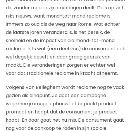
die zonder moeite zijn ervaringen deelt. Da’s op zich
niks nieuws, want mond-tot-mond reclame is
immers zo oud als de weg naar Rome. Wat echter
de laatste jaren veranderd is, is het bereik, de
snelheid en de impact van die mond-tot-mond
reclame. Iets wat (een deel van) de consument ook
wel degelijk beseft en daar graag gebruik van
maakt. Die veranderingen zorgen er echter wel
voor dat traditionele reclame in kracht afneemt.
Volgens Van Belleghem wordt reclame nog te vaak
gezien als eindpunt. Je doet een campagne
waarmee je imago opbouwt of bepaald product
promoot en hoopt dat de consument je product
koopt. En daar gaat het nu mis. De consument gaat
nog voor de aankoop te raden in zijn sociale