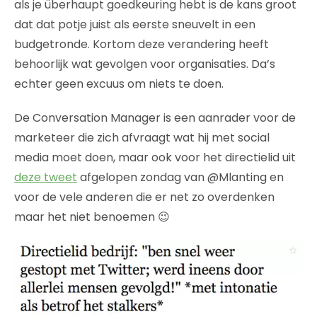
als je überhaupt goedkeuring hebt is de kans groot
dat dat potje juist als eerste sneuvelt in een
budgetronde. Kortom deze verandering heeft
behoorlijk wat gevolgen voor organisaties. Da’s
echter geen excuus om niets te doen.
De Conversation Manager is een aanrader voor de
marketeer die zich afvraagt wat hij met social
media moet doen, maar ook voor het directielid uit
deze tweet
afgelopen zondag van @Mlanting en
voor de vele anderen die er net zo overdenken
maar het niet benoemen 😉