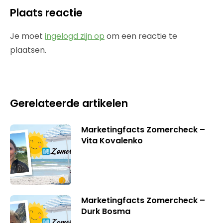
Plaats reactie
Je moet
ingelogd zijn op
om een reactie te
plaatsen.
Gerelateerde artikelen
Marketingfacts Zomercheck –
Vita Kovalenko
Marketingfacts Zomercheck –
Durk Bosma