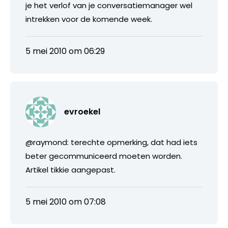
je het verlof van je conversatiemanager wel
intrekken voor de komende week.
5 mei 2010 om 06:29
evroekel
@raymond: terechte opmerking, dat had iets
beter gecommuniceerd moeten worden.
Artikel tikkie aangepast.
5 mei 2010 om 07:08