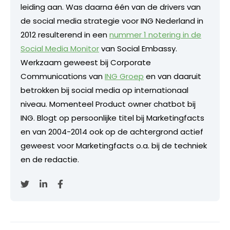
leiding aan. Was daarna één van de drivers van
de social media strategie voor ING Nederland in
2012 resulterend in een
nummer 1 notering in de
Social Media Monitor
van Social Embassy.
Werkzaam geweest bij Corporate
Communications van
ING Groep
en van daaruit
betrokken bij social media op internationaal
niveau. Momenteel Product owner chatbot bij
ING. Blogt op persoonlijke titel bij Marketingfacts
en van 2004-2014 ook op de achtergrond actief
geweest voor Marketingfacts o.a. bij de techniek
en de redactie.