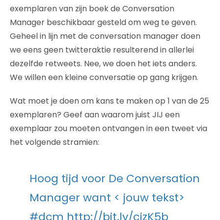
exemplaren van zijn boek de Conversation
Manager beschikbaar gesteld om weg te geven.
Geheel in lijn met de conversation manager doen
we eens geen twitteraktie resulterend in allerlei
dezelfde retweets. Nee, we doen het iets anders.
We willen een kleine conversatie op gang krijgen.
Wat moet je doen om kans te maken op 1 van de 25
exemplaren? Geef aan waarom juist JIJ een
exemplaar zou moeten ontvangen in een tweet via
het volgende stramien:
Hoog tijd voor De Conversation
Manager want < jouw tekst>
#dcm http://bit.ly/cjzK5b