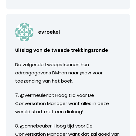
evroekel
Uitslag van de tweede trekkingsronde
De volgende tweeps kunnen hun
adresgegevens DM-en naar @evr voor
toezending van het boek.
7. @vermeulenbr: Hoog tijd voor De
Conversation Manager want alles in deze
wereld start met een dialoog!
8. @annebeuker: Hoog tijd voor De
Conversation Manager want dat zal goed van