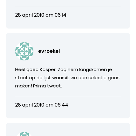
28 april 2010 om 06:14
evroekel
Heel goed Kasper. Zag hem langskomen je
staat op de lijst waaruit we een selectie gaan
maken! Prima tweet.
28 april 2010 om 06:44