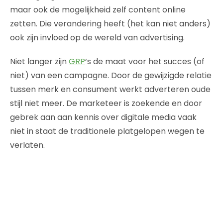
maar ook de mogelijkheid zelf content online
zetten. Die verandering heeft (het kan niet anders)
ook zijn invloed op de wereld van advertising.
Niet langer zijn
GRP
‘s de maat voor het succes (of
niet) van een campagne. Door de gewijzigde relatie
tussen merk en consument werkt adverteren oude
stijl niet meer. De marketeer is zoekende en door
gebrek aan aan kennis over digitale media vaak
niet in staat de traditionele platgelopen wegen te
verlaten.