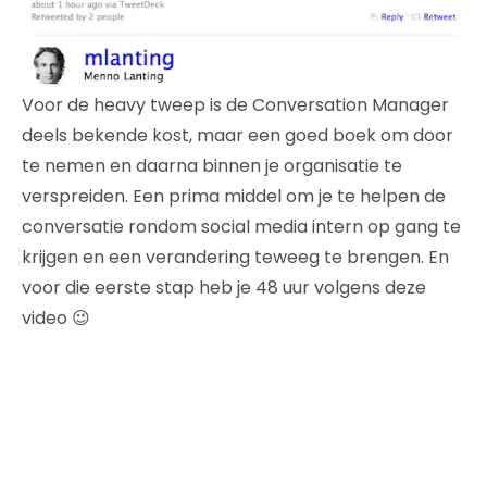
Voor de heavy tweep is de Conversation Manager
deels bekende kost, maar een goed boek om door
te nemen en daarna binnen je organisatie te
verspreiden. Een prima middel om je te helpen de
conversatie rondom social media intern op gang te
krijgen en een verandering teweeg te brengen. En
voor die eerste stap heb je 48 uur volgens deze
video 😉