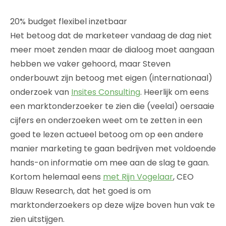
20% budget flexibel inzetbaar
Het betoog dat de marketeer vandaag de dag niet
meer moet zenden maar de dialoog moet aangaan
hebben we vaker gehoord, maar Steven
onderbouwt zijn betoog met eigen (internationaal)
onderzoek van
Insites Consulting
. Heerlijk om eens
een marktonderzoeker te zien die (veelal) oersaaie
cijfers en onderzoeken weet om te zetten in een
goed te lezen actueel betoog om op een andere
manier marketing te gaan bedrijven met voldoende
hands-on informatie om mee aan de slag te gaan.
Kortom helemaal eens
met Rijn Vogelaar
, CEO
Blauw Research, dat het goed is om
marktonderzoekers op deze wijze boven hun vak te
zien uitstijgen.