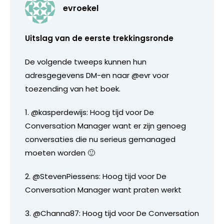
evroekel
Uitslag van de eerste trekkingsronde
De volgende tweeps kunnen hun
adresgegevens DM-en naar @evr voor
toezending van het boek.
1. @kasperdewijs: Hoog tijd voor De
Conversation Manager want er zijn genoeg
conversaties die nu serieus gemanaged
moeten worden 🙂
2. @StevenPiessens: Hoog tijd voor De
Conversation Manager want praten werkt
3. @Channa87: Hoog tijd voor De Conversation