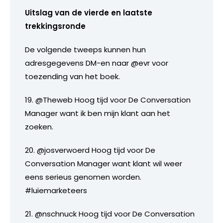
Uitslag van de vierde en laatste
trekkingsronde
De volgende tweeps kunnen hun
adresgegevens DM-en naar @evr voor
toezending van het boek.
19. @Theweb Hoog tijd voor De Conversation
Manager want ik ben mijn klant aan het
zoeken.
20. @josverwoerd Hoog tijd voor De
Conversation Manager want klant wil weer
eens serieus genomen worden.
#luiemarketeers
21. @nschnuck Hoog tijd voor De Conversation