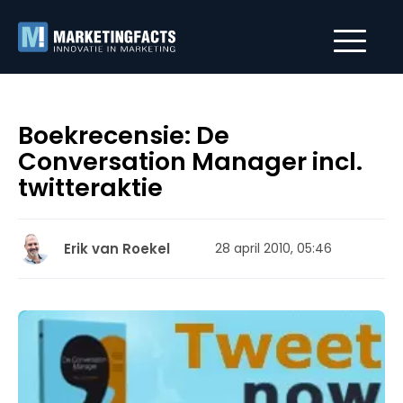
Boekrecensie: De
Conversation Manager incl.
twitteraktie
Erik van Roekel
28 april 2010, 05:46