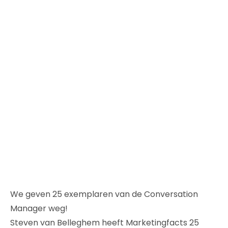
We geven 25 exemplaren van de Conversation
Manager weg!
Steven van Belleghem heeft Marketingfacts 25