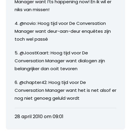
Manager want I’ts happening now! En ik wil er
niks van missen!
4. @novio: Hoog tijd voor De Conversation
Manager want deur-aan-deur enquêtes zijn
toch wel passé
5. @JoostKaart: Hoog tijd voor De
Conversation Manager want dialogen zijn
belangrijker dan ooit tevoren
6. @chapter42: Hoog tijd voor De
Conversation Manager want het is net alsof er
nog niet genoeg geluld wordt
28 april 2010 om 09:01