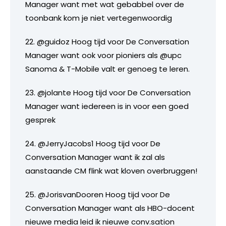
Manager want met wat gebabbel over de
toonbank kom je niet vertegenwoordig
22. @guidoz Hoog tijd voor De Conversation
Manager want ook voor pioniers als @upc
Sanoma & T-Mobile valt er genoeg te leren.
23. @jolante Hoog tijd voor De Conversation
Manager want iedereen is in voor een goed
gesprek
24. @JerryJacobs1 Hoog tijd voor De
Conversation Manager want ik zal als
aanstaande CM flink wat kloven overbruggen!
25. @JorisvanDooren Hoog tijd voor De
Conversation Manager want als HBO-docent
nieuwe media leid ik nieuwe conv.sation