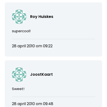
Roy Huiskes
supercool!
28 april 2010 om 09:22
JoostKaart
Sweet!
28 april 2010 om 09:48