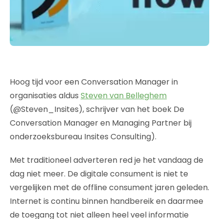
Hoog tijd voor een Conversation Manager in
organisaties aldus
Steven van Belleghem
(@Steven_Insites), schrijver van het boek De
Conversation Manager en Managing Partner bij
onderzoeksbureau Insites Consulting).
Met traditioneel adverteren red je het vandaag de
dag niet meer. De digitale consument is niet te
vergelijken met de offline consument jaren geleden.
Internet is continu binnen handbereik en daarmee
de toegang tot niet alleen heel veel informatie