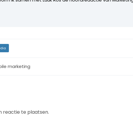
dia
ile marketing
 reactie te plaatsen.