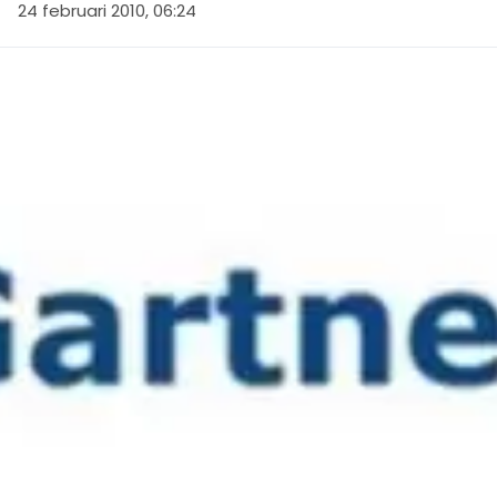
24 februari 2010, 06:24