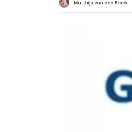
Matthijs van den Broek