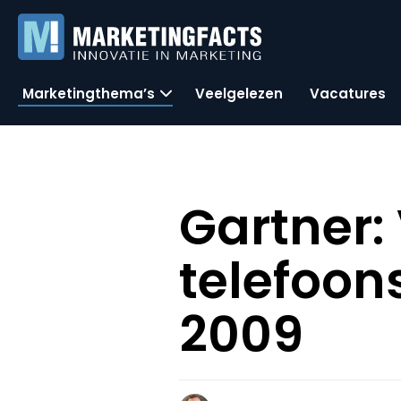
Marketingthema’s
Veelgelezen
Vacatures
Gartner:
telefoons
2009