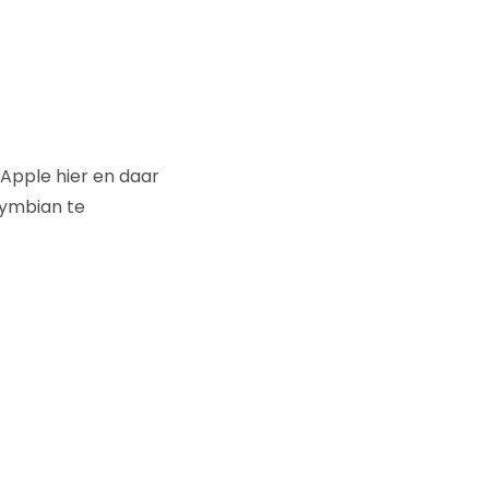
Apple hier en daar
Symbian te