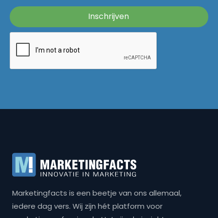
Marketingfacts is een beetje van ons allemaal,
iedere dag vers. Wij zijn hét platform voor