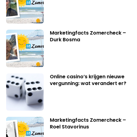
Marketingfacts Zomercheck –
Durk Bosma
Online casino’s krijgen nieuwe
vergunning: wat verandert er?
Marketingfacts Zomercheck –
Roel Stavorinus