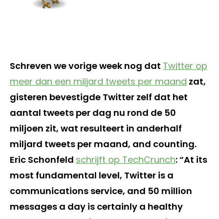
Schreven we vorige week nog dat
Twitter op
meer dan een miljard tweets per maand
zat,
gisteren bevestigde Twitter zelf dat het
aantal tweets per dag nu rond de 50
miljoen zit, wat resulteert in anderhalf
miljard tweets per maand, and counting.
Eric Schonfeld
schrijft op TechCrunch
: “At its
most fundamental level, Twitter is a
communications service, and 50 million
messages a day is certainly a healthy