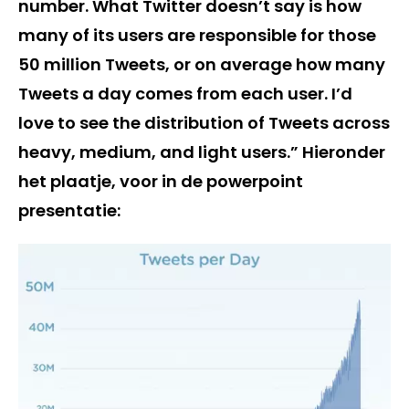
number. What Twitter doesn’t say is how
many of its users are responsible for those
50 million Tweets, or on average how many
Tweets a day comes from each user. I’d
love to see the distribution of Tweets across
heavy, medium, and light users.” Hieronder
het plaatje, voor in de powerpoint
presentatie: