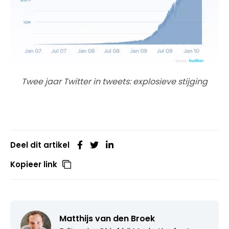
Twee jaar Twitter in tweets: explosieve stijging
Deel dit artikel
Kopieer link
Matthijs van den Broek