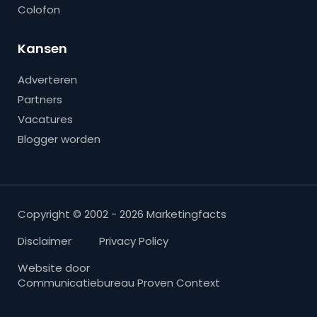
Colofon
Kansen
Adverteren
Partners
Vacatures
Blogger worden
Copyright © 2002 - 2026 Marketingfacts
Disclaimer
Privacy Policy
Website door
Communicatiebureau Proven Context