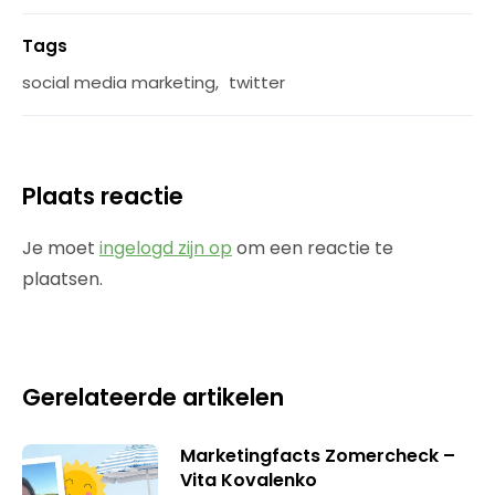
Tags
social media marketing
,
twitter
Plaats reactie
Je moet
ingelogd zijn op
om een reactie te
plaatsen.
Gerelateerde artikelen
Marketingfacts Zomercheck –
Vita Kovalenko