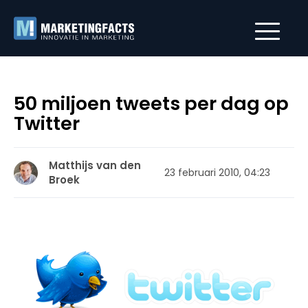
50 miljoen tweets per dag op
Twitter
Matthijs van den
23 februari 2010, 04:23
Broek