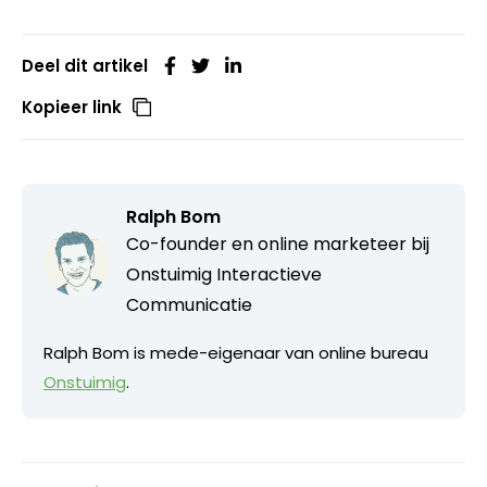
Deel dit artikel
Kopieer link
Ralph Bom
Co-founder en online marketeer bij
Onstuimig Interactieve
Communicatie
Ralph Bom is mede-eigenaar van online bureau
Onstuimig
.