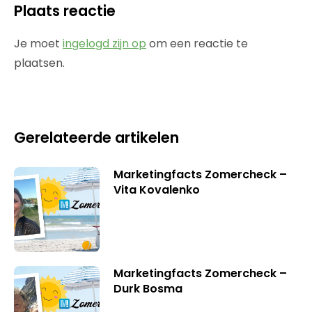
Plaats reactie
Je moet
ingelogd zijn op
om een reactie te
plaatsen.
Gerelateerde artikelen
Marketingfacts Zomercheck –
Vita Kovalenko
Marketingfacts Zomercheck –
Durk Bosma