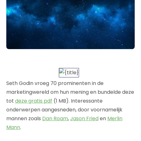
Seth Godin vroeg 70 prominenten in de
marketingwereld om hun mening en bundelde deze
tot
deze gratis pdf
(1 MB). Interessante
onderwerpen aangesneden, door voornamelijk
mannen zoals
Dan Roam
,
Jason Fried
en
Merlin
Mann
.