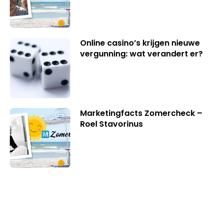
Online casino’s krijgen nieuwe
vergunning: wat verandert er?
Marketingfacts Zomercheck –
Roel Stavorinus