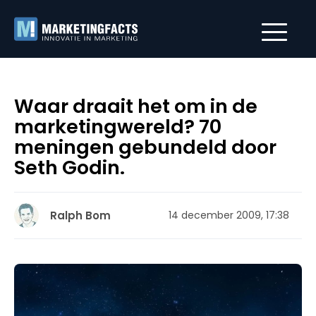
Waar draait het om in de
marketingwereld? 70
meningen gebundeld door
Seth Godin.
Ralph Bom
14 december 2009, 17:38