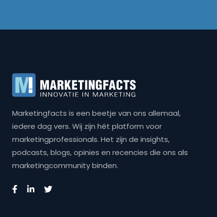
Marketingfacts is een beetje van ons allemaal,
iedere dag vers. Wij zijn hét platform voor
marketingprofessionals. Het zijn de insights,
podcasts, blogs, opinies en recencies die ons als
marketingcommunity binden.