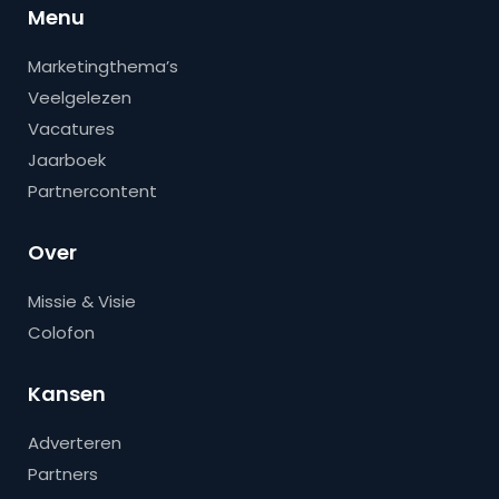
Menu
Marketingthema’s
Veelgelezen
Vacatures
Jaarboek
Partnercontent
Over
Missie & Visie
Colofon
Kansen
Adverteren
Partners