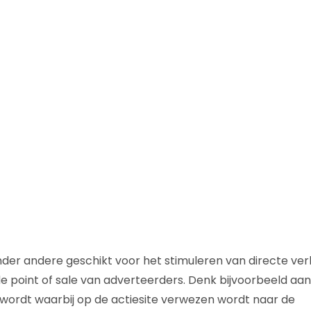
nder andere geschikt voor het stimuleren van directe ve
e point of sale van adverteerders. Denk bijvoorbeeld aan
wordt waarbij op de actiesite verwezen wordt naar de