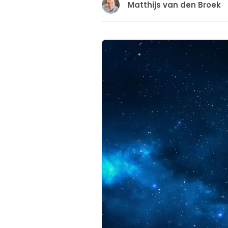
Matthijs van den Broek