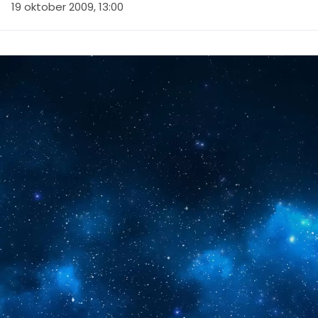
19 oktober 2009, 13:00