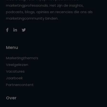
marketingprofessionals. Het zijn de insights,
podcasts, blogs, opinies en recencies die ons als
marketingcommunity binden.
Menu
Marketingthema’s
Veelgelezen
Vacatures
Jaarboek
Partnercontent
Over