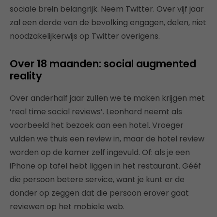
sociale brein belangrijk. Neem Twitter. Over vijf jaar
zal een derde van de bevolking engagen, delen, niet
noodzakelijkerwijs op Twitter overigens.
Over 18 maanden: social augmented
reality
Over anderhalf jaar zullen we te maken krijgen met
‘real time social reviews’. Leonhard neemt als
voorbeeld het bezoek aan een hotel. Vroeger
vulden we thuis een review in, maar de hotel review
worden op de kamer zelf ingevuld. Of: als je een
iPhone op tafel hebt liggen in het restaurant. Gééf
die persoon betere service, want je kunt er de
donder op zeggen dat die persoon erover gaat
reviewen op het mobiele web.