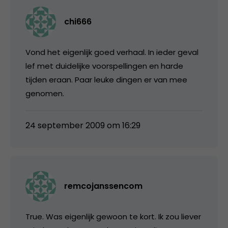
chi666
Vond het eigenlijk goed verhaal. In ieder geval
lef met duidelijke voorspellingen en harde
tijden eraan. Paar leuke dingen er van mee
genomen.
24 september 2009 om 16:29
remcojanssencom
True. Was eigenlijk gewoon te kort. Ik zou liever