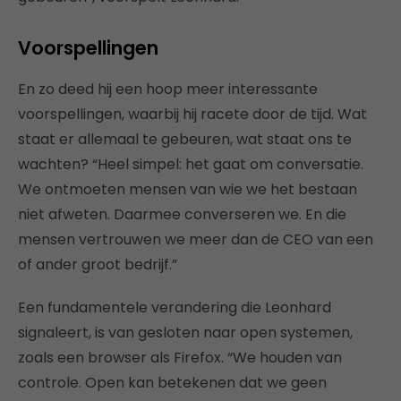
Voorspellingen
En zo deed hij een hoop meer interessante
voorspellingen, waarbij hij racete door de tijd. Wat
staat er allemaal te gebeuren, wat staat ons te
wachten? “Heel simpel: het gaat om conversatie.
We ontmoeten mensen van wie we het bestaan
niet afweten. Daarmee converseren we. En die
mensen vertrouwen we meer dan de CEO van een
of ander groot bedrijf.”
Een fundamentele verandering die Leonhard
signaleert, is van gesloten naar open systemen,
zoals een browser als Firefox. “We houden van
controle. Open kan betekenen dat we geen