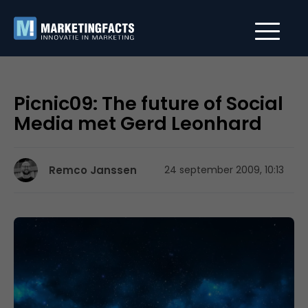
Picnic09: The future of Social
Media met Gerd Leonhard
Remco Janssen
24 september 2009, 10:13