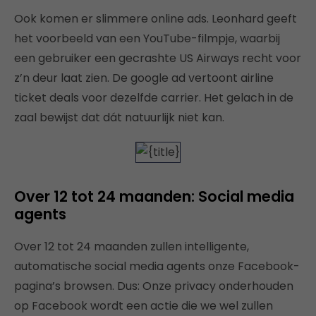
Ook komen er slimmere online ads. Leonhard geeft
het voorbeeld van een YouTube-filmpje, waarbij
een gebruiker een gecrashte US Airways recht voor
z’n deur laat zien. De google ad vertoont airline
ticket deals voor dezelfde carrier. Het gelach in de
zaal bewijst dat dát natuurlijk niet kan.
Over 12 tot 24 maanden: Social media
agents
Over 12 tot 24 maanden zullen intelligente,
automatische social media agents onze Facebook-
pagina’s browsen. Dus: Onze privacy onderhouden
op Facebook wordt een actie die we wel zullen