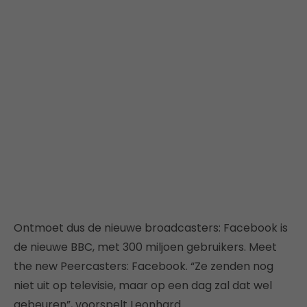
Ontmoet dus de nieuwe broadcasters: Facebook is
de nieuwe BBC, met 300 miljoen gebruikers. Meet
the new Peercasters: Facebook. “Ze zenden nog
niet uit op televisie, maar op een dag zal dat wel
gebeuren”, voorspelt Leonhard.