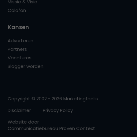
Missie & Visie
Colofon
Kansen
Adverteren
Partners
Vacatures
Blogger worden
Copyright © 2002 - 2026 Marketingfacts
Disclaimer
Privacy Policy
Website door
Communicatiebureau Proven Context