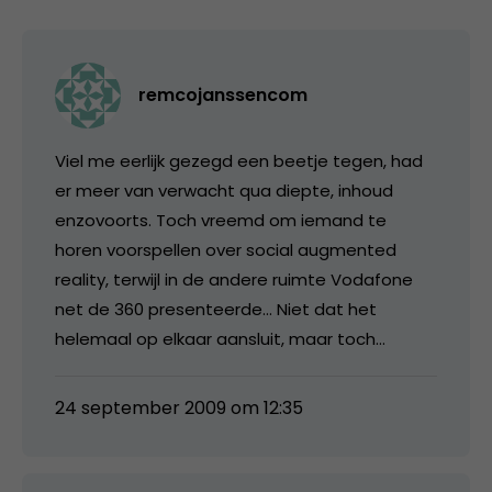
remcojanssencom
Viel me eerlijk gezegd een beetje tegen, had
er meer van verwacht qua diepte, inhoud
enzovoorts. Toch vreemd om iemand te
horen voorspellen over social augmented
reality, terwijl in de andere ruimte Vodafone
net de 360 presenteerde… Niet dat het
helemaal op elkaar aansluit, maar toch…
24 september 2009 om 12:35