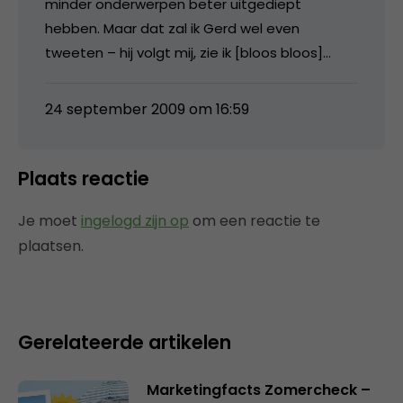
minder onderwerpen beter uitgediept
hebben. Maar dat zal ik Gerd wel even
tweeten – hij volgt mij, zie ik [bloos bloos]…
24 september 2009 om 16:59
Plaats reactie
Je moet
ingelogd zijn op
om een reactie te
plaatsen.
Gerelateerde artikelen
Marketingfacts Zomercheck –