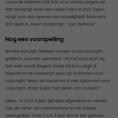
controle hebben. Dat kan voor chaos zorgen, en
dat herbergt weer een zeker risico in zich. Open
zorgt voor een gevoel van onveiligheid. Maar iets
dat open is, moet sociaal zijn – per definitie.”
Nog een voorspelling
Binnen een jaar hebben we een total copyright
gridlock, voorziet Leonhard. “All the cool stuff op
het web wordt illegaal. Zoals Sarkozy zegt: ik
bescherm de toekomst door op te komen voor
copyright. Maar de toekomst is niet opkomen voor
copyright, maar is juist het delen van content.”
Maar… in 3 tot 5 jaar tijd doet eigendom er minder
toe, de mind- en marketshare wordt steeds
belangrijker. Over 2 tot 3 jaar wordt het globale,