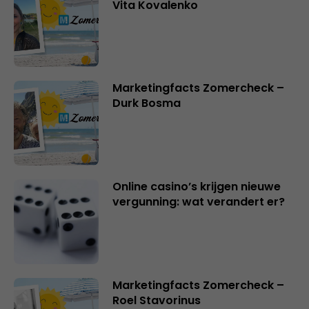
Vita Kovalenko
Marketingfacts Zomercheck –
Durk Bosma
Online casino’s krijgen nieuwe
vergunning: wat verandert er?
Marketingfacts Zomercheck –
Roel Stavorinus