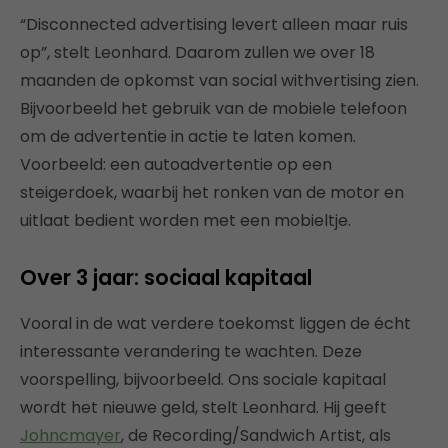
“Disconnected advertising levert alleen maar ruis
op”, stelt Leonhard. Daarom zullen we over 18
maanden de opkomst van social withvertising zien.
Bijvoorbeeld het gebruik van de mobiele telefoon
om de advertentie in actie te laten komen.
Voorbeeld: een autoadvertentie op een
steigerdoek, waarbij het ronken van de motor en
uitlaat bedient worden met een mobieltje.
Over 3 jaar: sociaal kapitaal
Vooral in de wat verdere toekomst liggen de écht
interessante verandering te wachten. Deze
voorspelling, bijvoorbeeld. Ons sociale kapitaal
wordt het nieuwe geld, stelt Leonhard. Hij geeft
Johncmayer
, de Recording/Sandwich Artist, als