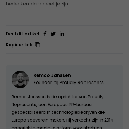
bedenken: daar moet je zijn.
Deel dit artikel
Kopieer link
Remco Janssen
Founder bij
Proudly Represents
Remco Janssen is de oprichter van Proudly
Represents, een Europees PR-bureau
gespecialiseerd in technologiebedrijven die
Europa soeverein maken. Hij verkocht zijn in 2014
opgerichte media-platform voor startups,