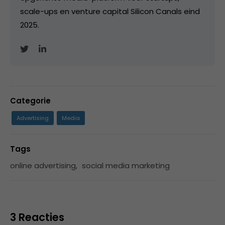
scale-ups en venture capital Silicon Canals eind
2025.
Categorie
Advertising
Media
Tags
online advertising
,
social media marketing
3 Reacties