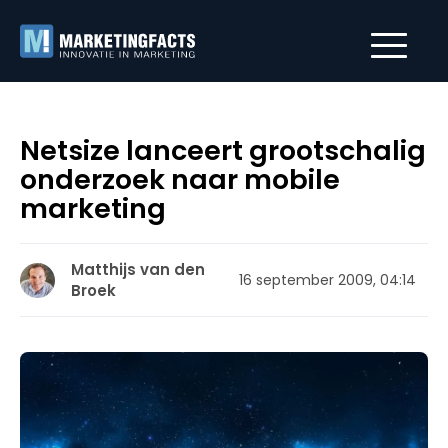
Netsize lanceert grootschalig
onderzoek naar mobile
marketing
Matthijs van den
16 september 2009, 04:14
Broek