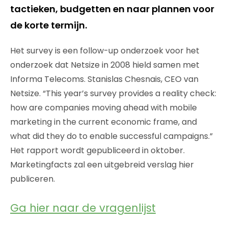
tactieken, budgetten en naar plannen voor
de korte termijn.
Het survey is een follow-up onderzoek voor het
onderzoek dat Netsize in 2008 hield samen met
Informa Telecoms. Stanislas Chesnais, CEO van
Netsize. “This year’s survey provides a reality check:
how are companies moving ahead with mobile
marketing in the current economic frame, and
what did they do to enable successful campaigns.”
Het rapport wordt gepubliceerd in oktober.
Marketingfacts zal een uitgebreid verslag hier
publiceren.
Ga hier naar de vragenlijst