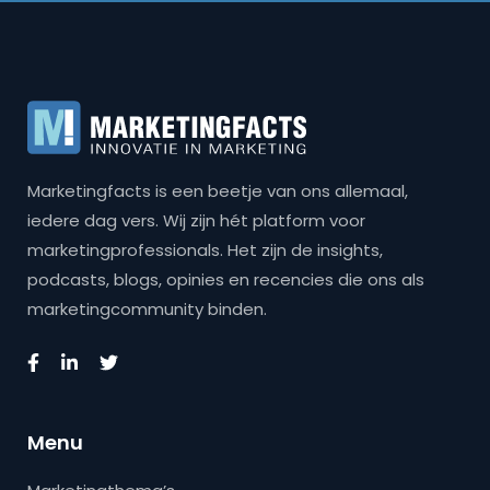
Marketingfacts is een beetje van ons allemaal,
iedere dag vers. Wij zijn hét platform voor
marketingprofessionals. Het zijn de insights,
podcasts, blogs, opinies en recencies die ons als
marketingcommunity binden.
Menu