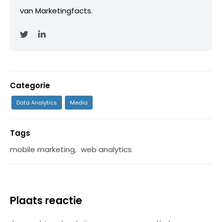
van Marketingfacts.
Categorie
Data Analytics
Media
Tags
mobile marketing
,
web analytics
Plaats reactie