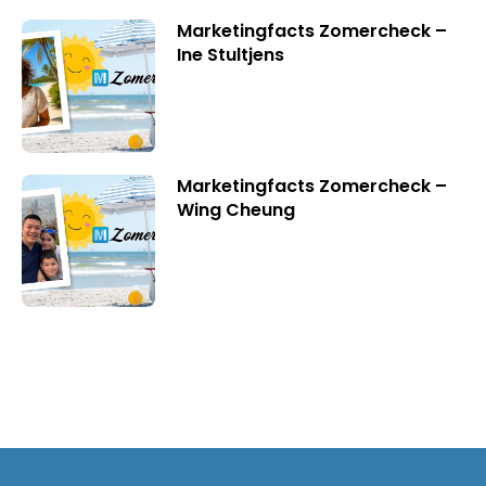
Marketingfacts Zomercheck –
Ine Stultjens
Marketingfacts Zomercheck –
Wing Cheung