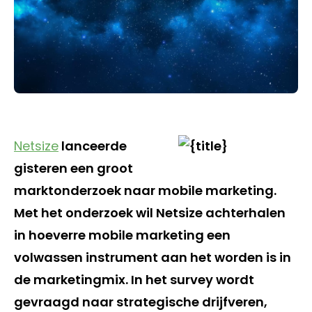
Netsize
lanceerde
gisteren een groot
marktonderzoek naar mobile marketing.
Met het onderzoek wil Netsize achterhalen
in hoeverre mobile marketing een
volwassen instrument aan het worden is in
de marketingmix. In het survey wordt
gevraagd naar strategische drijfveren,