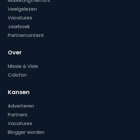
Marketingthema’s
Veelgelezen
Vacatures
Jaarboek
Partnercontent
Over
Missie & Visie
Colofon
Kansen
Adverteren
Partners
Vacatures
Blogger worden