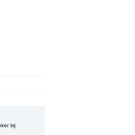
ker bij