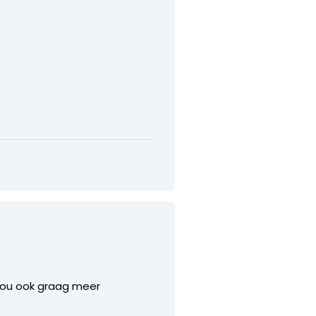
k zou ook graag meer