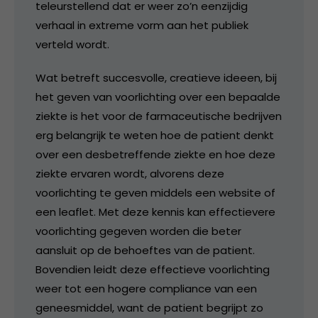
teleurstellend dat er weer zo’n eenzijdig
verhaal in extreme vorm aan het publiek
verteld wordt.
Wat betreft succesvolle, creatieve ideeen, bij
het geven van voorlichting over een bepaalde
ziekte is het voor de farmaceutische bedrijven
erg belangrijk te weten hoe de patient denkt
over een desbetreffende ziekte en hoe deze
ziekte ervaren wordt, alvorens deze
voorlichting te geven middels een website of
een leaflet. Met deze kennis kan effectievere
voorlichting gegeven worden die beter
aansluit op de behoeftes van de patient.
Bovendien leidt deze effectieve voorlichting
weer tot een hogere compliance van een
geneesmiddel, want de patient begrijpt zo