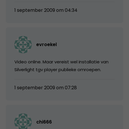
1 september 2009 om 04:34
evroekel
Video online. Maar vereist wel installatie van
Silverlight tgv player publieke omroepen.
1 september 2009 om 07:28
chi666