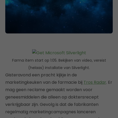
Farma item start op 1:05. Bekijken van video, vereist
(helaas) installatie van Silverlight.
Gisteravond een pracht kijkje in de
marketingkeuken van de farmacie bij
Tros Radar
. Er
mag geen reclame gemaakt worden voor
geneesmiddelen die alleen op doktersrecept
verkrijgbaar zijn. Gevolg is dat de fabrikanten
regelmatig marketingcampagnes lanceren