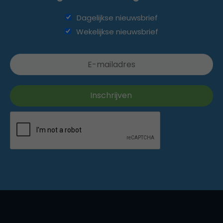
Dagelijkse nieuwsbrief
Wekelijkse nieuwsbrief