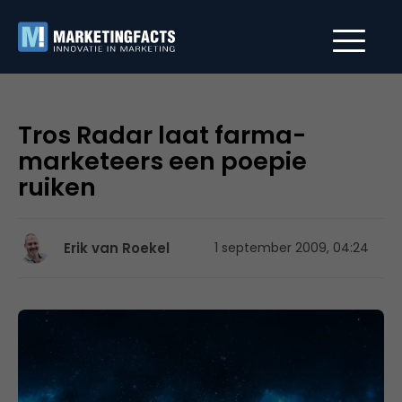
Tros Radar laat farma-
marketeers een poepie
ruiken
Erik van Roekel
1 september 2009, 04:24