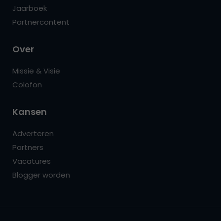
Jaarboek
Partnercontent
Over
Missie & Visie
Colofon
Kansen
Adverteren
Partners
Vacatures
Blogger worden