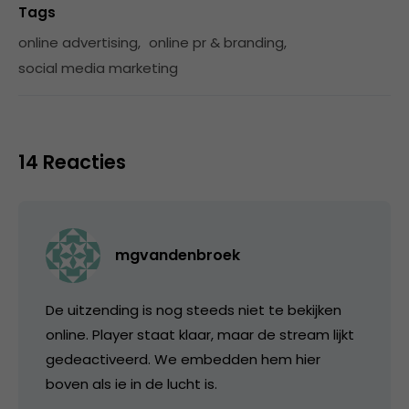
Tags
online advertising
,
online pr & branding
,
social media marketing
14 Reacties
mgvandenbroek
De uitzending is nog steeds niet te bekijken
online. Player staat klaar, maar de stream lijkt
gedeactiveerd. We embedden hem hier
boven als ie in de lucht is.