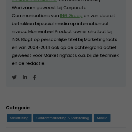
Werkzaam geweest bij Corporate
Communications van
ING Groep
en van daaruit
betrokken bij social media op internationaal
niveau. Momenteel Product owner chatbot bij
ING. Blogt op persoonlijke titel bij Marketingfacts
en van 2004-2014 ook op de achtergrond actief
geweest voor Marketingfacts o.a. bij de techniek
en de redactie.
Categorie
Advertising
Contentmarketing & Storytelling
Media