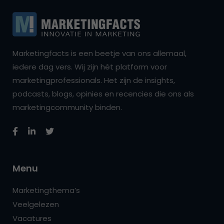
Marketingfacts is een beetje van ons allemaal,
iedere dag vers. Wij zijn hét platform voor
marketingprofessionals. Het zijn de insights,
podcasts, blogs, opinies en recencies die ons als
marketingcommunity binden.
Menu
Marketingthema’s
Veelgelezen
Vacatures