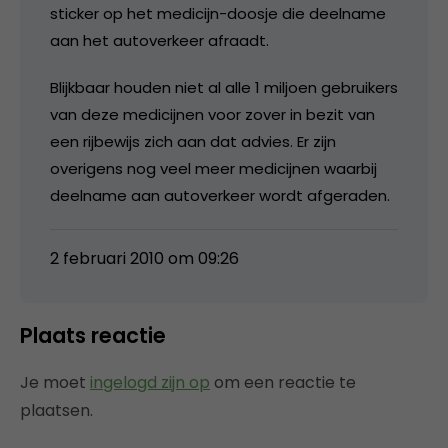
sticker op het medicijn-doosje die deelname
aan het autoverkeer afraadt.
Blijkbaar houden niet al alle 1 miljoen gebruikers
van deze medicijnen voor zover in bezit van
een rijbewijs zich aan dat advies. Er zijn
overigens nog veel meer medicijnen waarbij
deelname aan autoverkeer wordt afgeraden.
2 februari 2010 om 09:26
Plaats reactie
Je moet
ingelogd zijn op
om een reactie te
plaatsen.