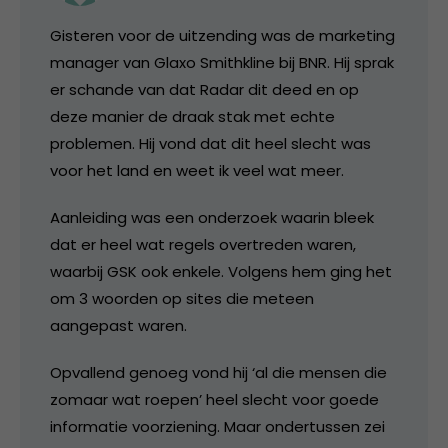
Gisteren voor de uitzending was de marketing
manager van Glaxo Smithkline bij BNR. Hij sprak
er schande van dat Radar dit deed en op
deze manier de draak stak met echte
problemen. Hij vond dat dit heel slecht was
voor het land en weet ik veel wat meer.
Aanleiding was een onderzoek waarin bleek
dat er heel wat regels overtreden waren,
waarbij GSK ook enkele. Volgens hem ging het
om 3 woorden op sites die meteen
aangepast waren.
Opvallend genoeg vond hij ‘al die mensen die
zomaar wat roepen’ heel slecht voor goede
informatie voorziening. Maar ondertussen zei