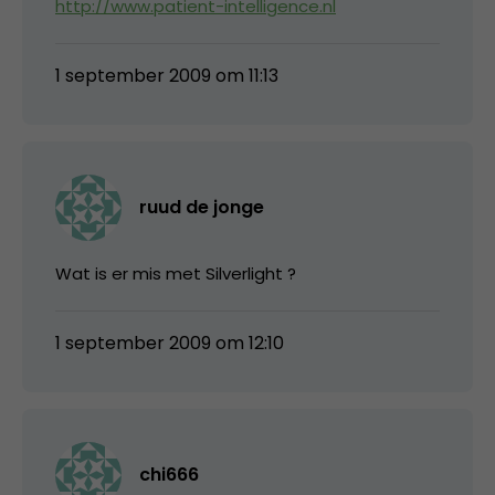
http://www.patient-intelligence.nl
1 september 2009 om 11:13
ruud de jonge
Wat is er mis met Silverlight ?
1 september 2009 om 12:10
chi666