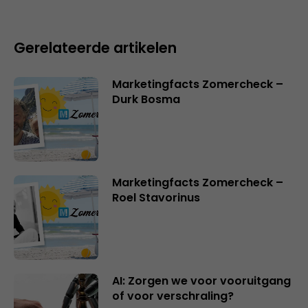
Gerelateerde artikelen
Marketingfacts Zomercheck –
Durk Bosma
Marketingfacts Zomercheck –
Roel Stavorinus
AI: Zorgen we voor vooruitgang
of voor verschraling?