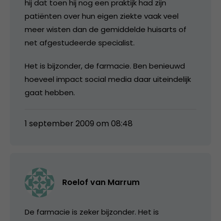
hij dat toen hij nog een praktijk had zijn
patiënten over hun eigen ziekte vaak veel
meer wisten dan de gemiddelde huisarts of
net afgestudeerde specialist.
Het is bijzonder, de farmacie. Ben benieuwd
hoeveel impact social media daar uiteindelijk
gaat hebben.
1 september 2009 om 08:48
Roelof van Marrum
De farmacie is zeker bijzonder. Het is