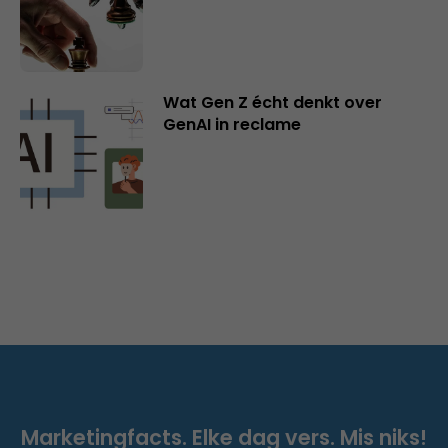
Wat Gen Z écht denkt over
GenAI in reclame
Marketingfacts. Elke dag vers. Mis niks!