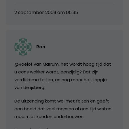
2 september 2009 om 05:35
Ron
@Roelof van Marrum, het wordt hoog tijd dat
u eens wakker wordt, eenzijdig? Dat zijn
verdikkeme feiten, en nog maar het toppje
van de ijsberg.
De uitzending komt wel met feiten en geeft
een beeld dat veel mensen al een tijd wisten
maar niet konden onderbouwen.