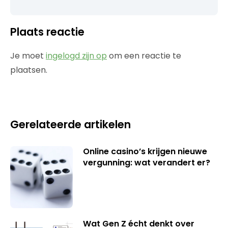
Plaats reactie
Je moet
ingelogd zijn op
om een reactie te
plaatsen.
Gerelateerde artikelen
Online casino’s krijgen nieuwe
vergunning: wat verandert er?
Wat Gen Z écht denkt over