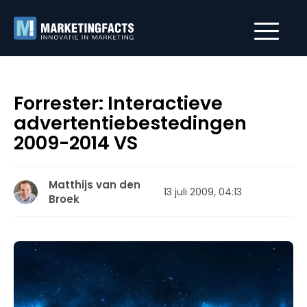
Forrester: Interactieve
advertentiebestedingen
2009-2014 VS
Matthijs van den
13 juli 2009, 04:13
Broek