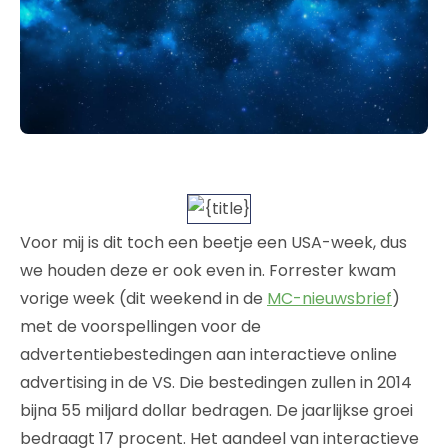
Voor mij is dit toch een beetje een USA-week, dus
we houden deze er ook even in. Forrester kwam
vorige week (dit weekend in de
MC-nieuwsbrief
)
met de voorspellingen voor de
advertentiebestedingen aan interactieve online
advertising in de VS. Die bestedingen zullen in 2014
bijna 55 miljard dollar bedragen. De jaarlijkse groei
bedraagt 17 procent. Het aandeel van interactieve