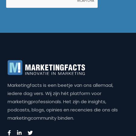
Marketingfacts is een beetje van ons allemaal,
iedere dag vers. Wij zijn hét platform voor
marketingprofessionals. Het zijn de insights,
podcasts, blogs, opinies en recencies die ons als
marketingcommunity binden.