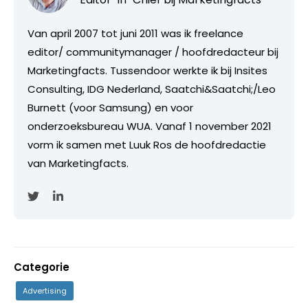
Van april 2007 tot juni 2011 was ik freelance
editor/ communitymanager / hoofdredacteur bij
Marketingfacts. Tussendoor werkte ik bij Insites
Consulting, IDG Nederland, Saatchi&Saatchi;/Leo
Burnett (voor Samsung) en voor
onderzoeksbureau WUA. Vanaf 1 november 2021
vorm ik samen met Luuk Ros de hoofdredactie
van Marketingfacts.
Categorie
Advertising