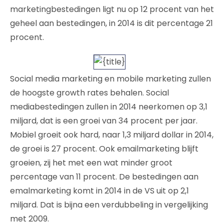
marketingbestedingen ligt nu op 12 procent van het
geheel aan bestedingen, in 2014 is dit percentage 21
procent.
Social media marketing en mobile marketing zullen
de hoogste growth rates behalen. Social
mediabestedingen zullen in 2014 neerkomen op 3,1
miljard, dat is een groei van 34 procent per jaar.
Mobiel groeit ook hard, naar 1,3 miljard dollar in 2014,
de groei is 27 procent. Ook emailmarketing blijft
groeien, zij het met een wat minder groot
percentage van 11 procent. De bestedingen aan
emalmarketing komt in 2014 in de VS uit op 2,1
miljard. Dat is bijna een verdubbeling in vergelijking
met 2009.