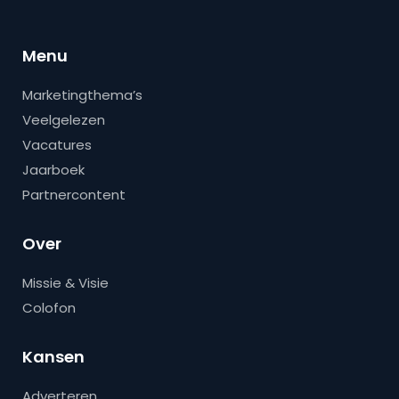
Menu
Marketingthema’s
Veelgelezen
Vacatures
Jaarboek
Partnercontent
Over
Missie & Visie
Colofon
Kansen
Adverteren