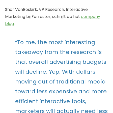
Shar VanBoskirk, VP Research, Interactive
Marketing bij Forrester, schrijft op het
company
blog
:
“To me, the most interesting
takeaway from the research is
that overall advertising budgets
will decline. Yep. With dollars
moving out of traditional media
toward less expensive and more
efficient interactive tools,
marketers will actually need less