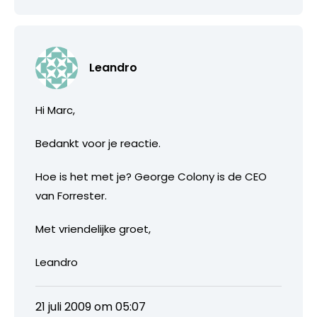
Leandro
Hi Marc,
Bedankt voor je reactie.
Hoe is het met je? George Colony is de CEO
van Forrester.
Met vriendelijke groet,
Leandro
21 juli 2009 om 05:07