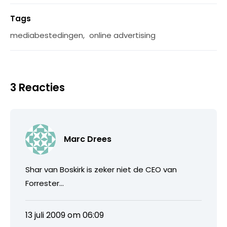
Tags
mediabestedingen
,
online advertising
3 Reacties
Marc Drees
Shar van Boskirk is zeker niet de CEO van
Forrester…
13 juli 2009 om 06:09