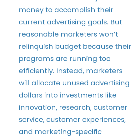
money to accomplish their
current advertising goals. But
reasonable marketers won’t
relinquish budget because their
programs are running too
efficiently. Instead, marketers
will allocate unused advertising
dollars into investments like
innovation, research, customer
service, customer experiences,
and marketing-specific