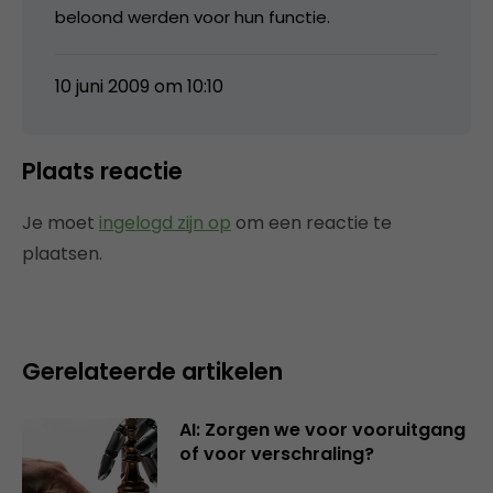
beloond werden voor hun functie.
10 juni 2009 om 10:10
Plaats reactie
Je moet
ingelogd zijn op
om een reactie te
plaatsen.
Gerelateerde artikelen
AI: Zorgen we voor vooruitgang
of voor verschraling?