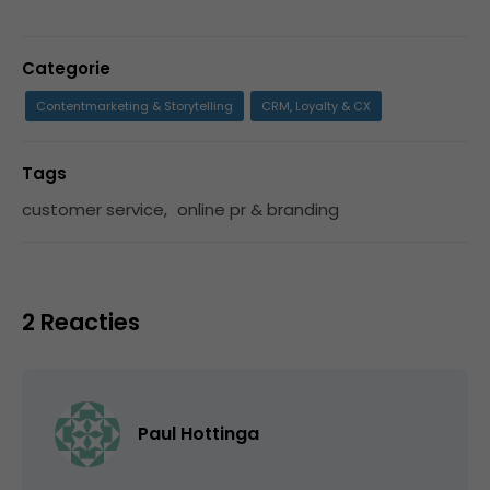
Categorie
Contentmarketing & Storytelling
CRM, Loyalty & CX
Tags
customer service
,
online pr & branding
2 Reacties
Paul Hottinga