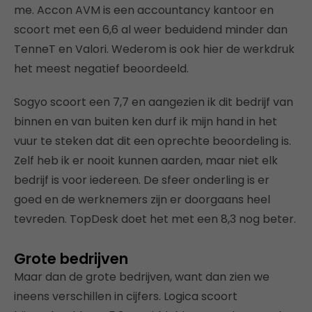
me. Accon AVM is een accountancy kantoor en
scoort met een 6,6 al weer beduidend minder dan
TenneT en Valori. Wederom is ook hier de werkdruk
het meest negatief beoordeeld.
Sogyo scoort een 7,7 en aangezien ik dit bedrijf van
binnen en van buiten ken durf ik mijn hand in het
vuur te steken dat dit een oprechte beoordeling is.
Zelf heb ik er nooit kunnen aarden, maar niet elk
bedrijf is voor iedereen. De sfeer onderling is er
goed en de werknemers zijn er doorgaans heel
tevreden. TopDesk doet het met een 8,3 nog beter.
Grote bedrijven
Maar dan de grote bedrijven, want dan zien we
ineens verschillen in cijfers. Logica scoort