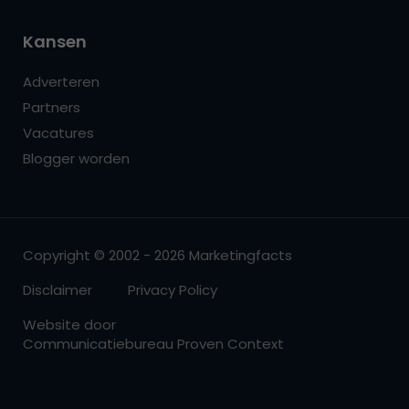
Kansen
Adverteren
Partners
Vacatures
Blogger worden
Copyright © 2002 - 2026 Marketingfacts
Disclaimer
Privacy Policy
Website door
Communicatiebureau Proven Context