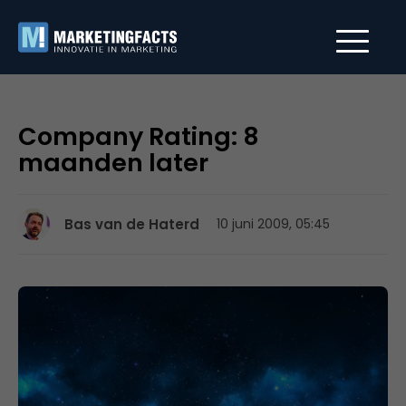
Company Rating: 8
maanden later
Bas van de Haterd
10 juni 2009, 05:45