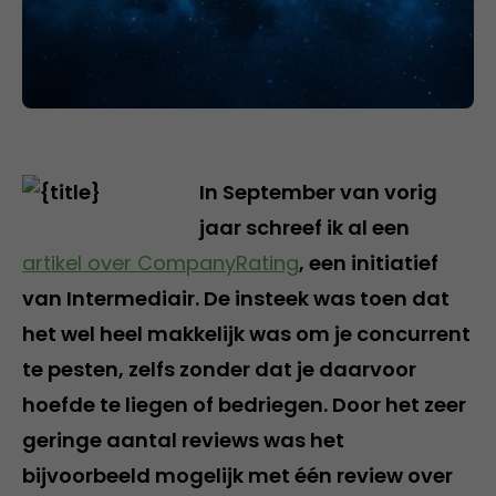
In September van vorig
jaar schreef ik al een
artikel over CompanyRating
, een initiatief
van Intermediair. De insteek was toen dat
het wel heel makkelijk was om je concurrent
te pesten, zelfs zonder dat je daarvoor
hoefde te liegen of bedriegen. Door het zeer
geringe aantal reviews was het
bijvoorbeeld mogelijk met één review over