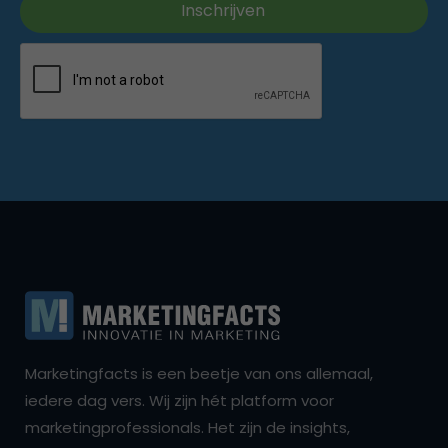
Marketingfacts is een beetje van ons allemaal,
iedere dag vers. Wij zijn hét platform voor
marketingprofessionals. Het zijn de insights,