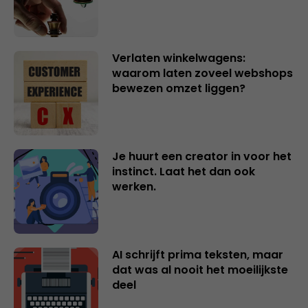
Verlaten winkelwagens:
waarom laten zoveel webshops
bewezen omzet liggen?
Je huurt een creator in voor het
instinct. Laat het dan ook
werken.
AI schrijft prima teksten, maar
dat was al nooit het moeilijkste
deel