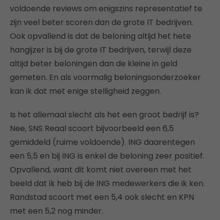
voldoende reviews om enigszins representatief te
zijn veel beter scoren dan de grote IT bedrijven.
Ook opvallend is dat de beloning altijd het hete
hangijzer is bij de grote IT bedrijven, terwijl deze
altijd beter beloningen dan de kleine in geld
gemeten. En als voormalig beloningsonderzoeker
kan ik dat met enige stelligheid zeggen.
Is het allemaal slecht als het een groot bedrijf is?
Nee, SNS Reaal scoort bijvoorbeeld een 6,5
gemiddeld (ruime voldoende). ING daarentegen
een 5,5 en bij ING is enkel de beloning zeer positief.
Opvallend, want dit komt niet overeen met het
beeld dat ik heb bij de ING medewerkers die ik ken.
Randstad scoort met een 5,4 ook slecht en KPN
met een 5,2 nog minder.