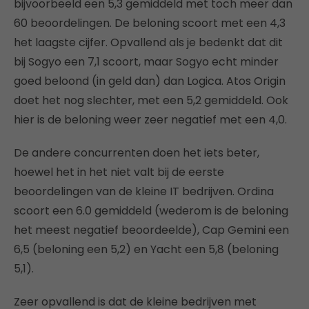
bijvoorbeeld een 5,3 gemiddeld met toch meer dan
60 beoordelingen. De beloning scoort met een 4,3
het laagste cijfer. Opvallend als je bedenkt dat dit
bij Sogyo een 7,1 scoort, maar Sogyo echt minder
goed beloond (in geld dan) dan Logica. Atos Origin
doet het nog slechter, met een 5,2 gemiddeld. Ook
hier is de beloning weer zeer negatief met een 4,0.
De andere concurrenten doen het iets beter,
hoewel het in het niet valt bij de eerste
beoordelingen van de kleine IT bedrijven. Ordina
scoort een 6.0 gemiddeld (wederom is de beloning
het meest negatief beoordeelde), Cap Gemini een
6,5 (beloning een 5,2) en Yacht een 5,8 (beloning
5,1).
Zeer opvallend is dat de kleine bedrijven met