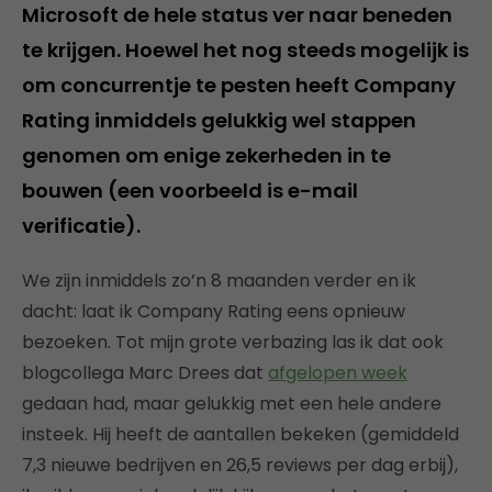
Microsoft de hele status ver naar beneden
te krijgen. Hoewel het nog steeds mogelijk is
om concurrentje te pesten heeft Company
Rating inmiddels gelukkig wel stappen
genomen om enige zekerheden in te
bouwen (een voorbeeld is e-mail
verificatie).
We zijn inmiddels zo’n 8 maanden verder en ik
dacht: laat ik Company Rating eens opnieuw
bezoeken. Tot mijn grote verbazing las ik dat ook
blogcollega Marc Drees dat
afgelopen week
gedaan had, maar gelukkig met een hele andere
insteek. Hij heeft de aantallen bekeken (gemiddeld
7,3 nieuwe bedrijven en 26,5 reviews per dag erbij),