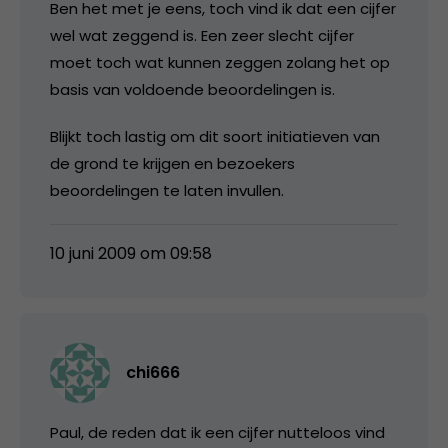
Ben het met je eens, toch vind ik dat een cijfer
wel wat zeggend is. Een zeer slecht cijfer
moet toch wat kunnen zeggen zolang het op
basis van voldoende beoordelingen is.
Blijkt toch lastig om dit soort initiatieven van
de grond te krijgen en bezoekers
beoordelingen te laten invullen.
10 juni 2009 om 09:58
chi666
Paul, de reden dat ik een cijfer nutteloos vind