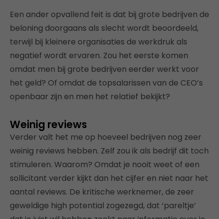
Een ander opvallend feit is dat bij grote bedrijven de
beloning doorgaans als slecht wordt beoordeeld,
terwijl bij kleinere organisaties de werkdruk als
negatief wordt ervaren. Zou het eerste komen
omdat men bij grote bedrijven eerder werkt voor
het geld? Of omdat de topsalarissen van de CEO’s
openbaar zijn en men het relatief bekijkt?
Weinig reviews
Verder valt het me op hoeveel bedrijven nog zeer
weinig reviews hebben. Zelf zou ik als bedrijf dit toch
stimuleren. Waarom? Omdat je nooit weet of een
sollicitant verder kijkt dan het cijfer en niet naar het
aantal reviews. De kritische werknemer, de zeer
geweldige high potential zogezegd, dat ‘pareltje’