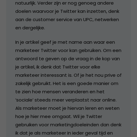
natuurlijk. Verder zijn er nog genoeg andere
doelen waarvoor je Twitter kan inzetten, denk
aan de customer service van UPC, netwerken
en dergelijke.
In je artikel geef je met name aan waar een
marketeer Twitter voor kan gebruiken. Om een
antwoord te geven op de vraag in de kop van
je artikel, ik denk dat Twitter voor elke
marketeer interessant is. Of je het nou prive of
zakelijk gebruikt. Het is een goede manier om
te zien hoe mensen veranderen en het
‘sociale’ steeds meer verplaatst naar online.
Als marketeer moet je hiervan leren en weten
hoe je hier mee omgaat. Wil je Twitter
gebruiken voor marketingdoeleinden dan denk
ik dat je als marketeer in ieder geval tijd en