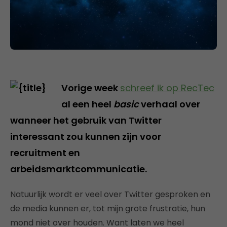
Vorige week
schreef ik op RecTec
al een heel
basic
verhaal over
wanneer het gebruik van Twitter
interessant zou kunnen zijn voor
recruitment en
arbeidsmarktcommunicatie.
Natuurlijk wordt er veel over Twitter gesproken en
de media kunnen er, tot mijn grote frustratie, hun
mond niet over houden. Want laten we heel