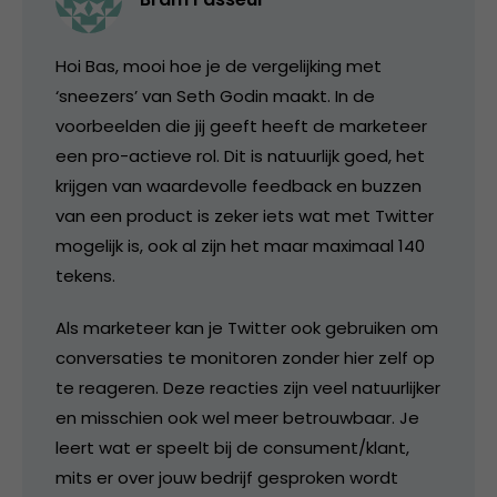
Hoi Bas, mooi hoe je de vergelijking met
‘sneezers’ van Seth Godin maakt. In de
voorbeelden die jij geeft heeft de marketeer
een pro-actieve rol. Dit is natuurlijk goed, het
krijgen van waardevolle feedback en buzzen
van een product is zeker iets wat met Twitter
mogelijk is, ook al zijn het maar maximaal 140
tekens.
Als marketeer kan je Twitter ook gebruiken om
conversaties te monitoren zonder hier zelf op
te reageren. Deze reacties zijn veel natuurlijker
en misschien ook wel meer betrouwbaar. Je
leert wat er speelt bij de consument/klant,
mits er over jouw bedrijf gesproken wordt