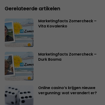
Gerelateerde artikelen
Marketingfacts Zomercheck –
Vita Kovalenko
Marketingfacts Zomercheck –
Durk Bosma
Online casino’s krijgen nieuwe
vergunning: wat verandert er?