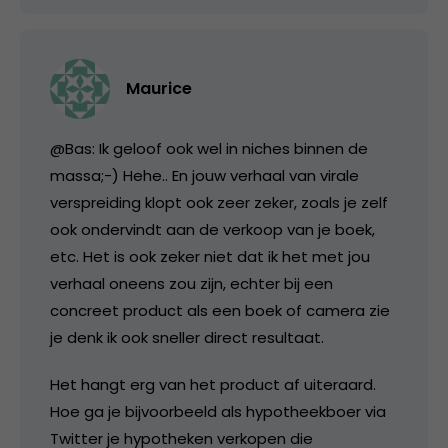
Maurice
@Bas: Ik geloof ook wel in niches binnen de
massa;-) Hehe.. En jouw verhaal van virale
verspreiding klopt ook zeer zeker, zoals je zelf
ook ondervindt aan de verkoop van je boek,
etc. Het is ook zeker niet dat ik het met jou
verhaal oneens zou zijn, echter bij een
concreet product als een boek of camera zie
je denk ik ook sneller direct resultaat.
Het hangt erg van het product af uiteraard.
Hoe ga je bijvoorbeeld als hypotheekboer via
Twitter je hypotheken verkopen die