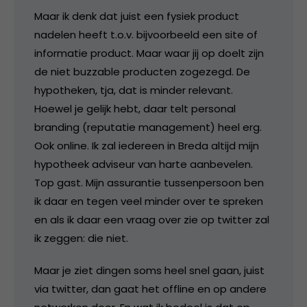
Maar ik denk dat juist een fysiek product
nadelen heeft t.o.v. bijvoorbeeld een site of
informatie product. Maar waar jij op doelt zijn
de niet buzzable producten zogezegd. De
hypotheken, tja, dat is minder relevant.
Hoewel je gelijk hebt, daar telt personal
branding (reputatie management) heel erg.
Ook online. Ik zal iedereen in Breda altijd mijn
hypotheek adviseur van harte aanbevelen.
Top gast. Mijn assurantie tussenpersoon ben
ik daar en tegen veel minder over te spreken
en als ik daar een vraag over zie op twitter zal
ik zeggen: die niet.
Maar je ziet dingen soms heel snel gaan, juist
via twitter, dan gaat het offline en op andere