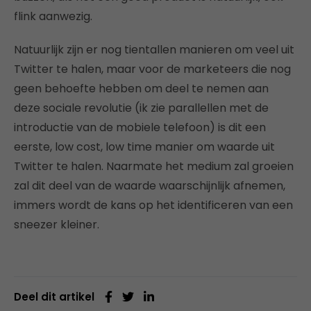
flink aanwezig.
Natuurlijk zijn er nog tientallen manieren om veel uit
Twitter te halen, maar voor de marketeers die nog
geen behoefte hebben om deel te nemen aan
deze sociale revolutie (ik zie parallellen met de
introductie van de mobiele telefoon) is dit een
eerste, low cost, low time manier om waarde uit
Twitter te halen. Naarmate het medium zal groeien
zal dit deel van de waarde waarschijnlijk afnemen,
immers wordt de kans op het identificeren van een
sneezer kleiner.
Deel dit artikel