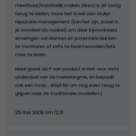
meetbaar/inzichtelijk maken. Direct is dit lastig
terug te leiden, maar het is wel een stukje
reputatie management (kan het zijn, zowel in
je voordeel als nadeel) om daar bijvoorbeeld
ervaringen van klanten en potentiële klanten
te monitoren of zelfs te beantwoorden/iets
mee te doen.
Maar goed, de P van product is niet voor niets
onderdeel van de marketingmix, en bepaalt
ook een hoop… Altijd fijn om nog even terug te
grijpen naar de traditionele modellen:)
25 mei 2009 om 12:31