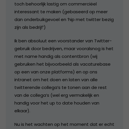
toch behoorlijk lastig om commerciëel
interessant te maken (gebaseerd op meer
dan onderbuikgevoel en ‘hip met twitter bezig
zijn als bedrijf’)
Ik ben absoluut een voorstander van Twitter-
gebruik door bedrijven, maar vooralsnog is het
met name handig als contentbron (wij
gebruiken het bijvoorbeeld als vacaturebase
op een van onze platforms) en op ons
intranet om het doen en laten van alle
twitterende collega’s te tonen aan de rest
van de collega’s (wel erg vermakelijk en
handig voor het up to date houden van
elkaar).
Nu is het wachten op het moment dat er echt