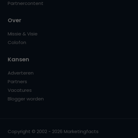
Partnercontent
Over
Missie & Visie
Colofon
Kansen
Adverteren
Partners
Vacatures
Blogger worden
Copyright © 2002 - 2026 Marketingfacts