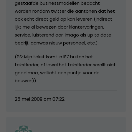
gestaafde businessmodellen bedacht
worden rondom twitter die aantonen dat het
ook echt direct geld op kan leveren (indirect
lijkt me al bewezen door klantervaringen,
service, luisterend oor, imago als up to date
bedrijf, aanwas nieuw personeel, etc.)
(PS: Mijn tekst komt in IE7 buiten het
tekstkader, oftewel het tekstkader scrollt niet
goed mee, wellicht een puntje voor de
bouwer:))
25 mei 2009 om 07:22