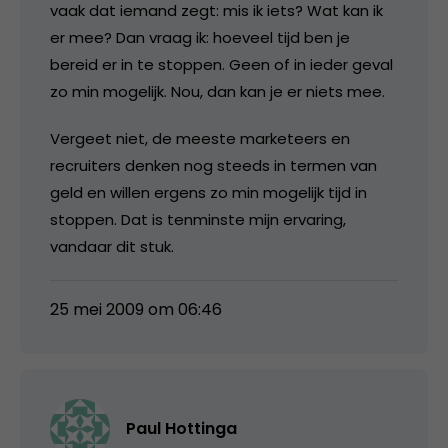
vaak dat iemand zegt: mis ik iets? Wat kan ik
er mee? Dan vraag ik: hoeveel tijd ben je
bereid er in te stoppen. Geen of in ieder geval
zo min mogelijk. Nou, dan kan je er niets mee.
Vergeet niet, de meeste marketeers en
recruiters denken nog steeds in termen van
geld en willen ergens zo min mogelijk tijd in
stoppen. Dat is tenminste mijn ervaring,
vandaar dit stuk.
25 mei 2009 om 06:46
Paul Hottinga