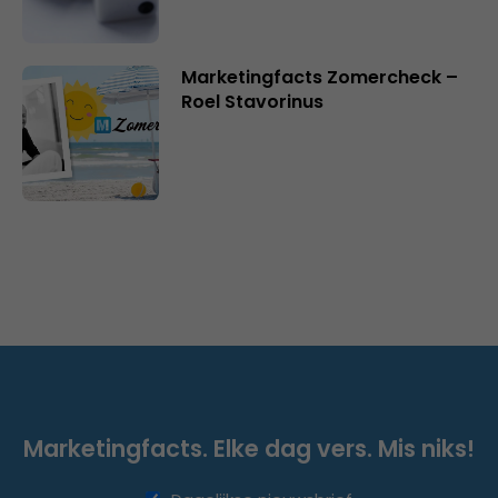
Marketingfacts Zomercheck –
Roel Stavorinus
Marketingfacts. Elke dag vers. Mis niks!