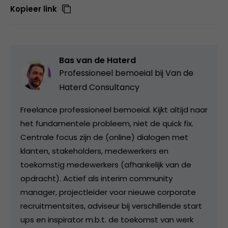
Kopieer link
Bas van de Haterd
Professioneel bemoeial bij
Van de
Haterd Consultancy
Freelance professioneel bemoeial. Kijkt altijd naar
het fundamentele probleem, niet de quick fix.
Centrale focus zijn de (online) dialogen met
klanten, stakeholders, medewerkers en
toekomstig medewerkers (afhankelijk van de
opdracht). Actief als interim community
manager, projectleider voor nieuwe corporate
recruitmentsites, adviseur bij verschillende start
ups en inspirator m.b.t. de toekomst van werk