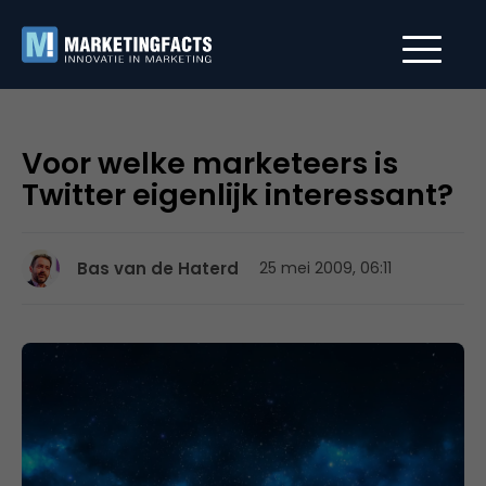
Voor welke marketeers is
Twitter eigenlijk interessant?
Bas van de Haterd
25 mei 2009, 06:11