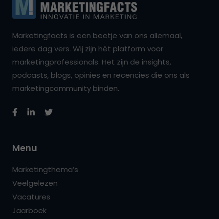
Marketingfacts is een beetje van ons allemaal,
iedere dag vers. Wij zijn hét platform voor
marketingprofessionals. Het zijn de insights,
podcasts, blogs, opinies en recencies die ons als
marketingcommunity binden.
Menu
Marketingthema’s
Veelgelezen
Vacatures
Jaarboek