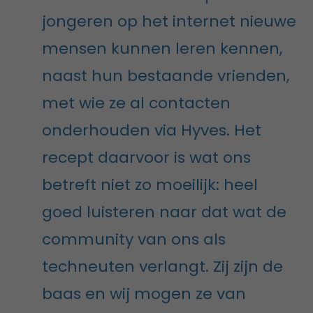
jongeren op het internet nieuwe
mensen kunnen leren kennen,
naast hun bestaande vrienden,
met wie ze al contacten
onderhouden via Hyves. Het
recept daarvoor is wat ons
betreft niet zo moeilijk: heel
goed luisteren naar dat wat de
community van ons als
techneuten verlangt. Zij zijn de
baas en wij mogen ze van