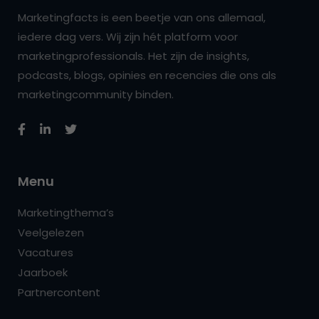
Marketingfacts is een beetje van ons allemaal,
iedere dag vers. Wij zijn hét platform voor
marketingprofessionals. Het zijn de insights,
podcasts, blogs, opinies en recencies die ons als
marketingcommunity binden.
Menu
Marketingthema’s
Veelgelezen
Vacatures
Jaarboek
Partnercontent