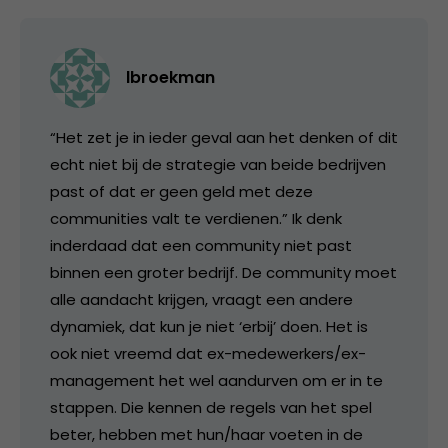
lbroekman
“Het zet je in ieder geval aan het denken of dit
echt niet bij de strategie van beide bedrijven
past of dat er geen geld met deze
communities valt te verdienen.” Ik denk
inderdaad dat een community niet past
binnen een groter bedrijf. De community moet
alle aandacht krijgen, vraagt een andere
dynamiek, dat kun je niet ‘erbij’ doen. Het is
ook niet vreemd dat ex-medewerkers/ex-
management het wel aandurven om er in te
stappen. Die kennen de regels van het spel
beter, hebben met hun/haar voeten in de