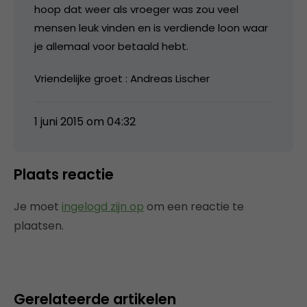
hoop dat weer als vroeger was zou veel
mensen leuk vinden en is verdiende loon waar
je allemaal voor betaald hebt.
Vriendelijke groet : Andreas Lischer
1 juni 2015 om 04:32
Plaats reactie
Je moet
ingelogd zijn op
om een reactie te
plaatsen.
Gerelateerde artikelen