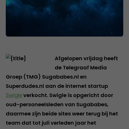
Afgelopen vrijdag heeft
de Telegraaf Media
Groep (TMG) Sugababes.nl en
Superdudes.nl aan de internet startup
Swigle
verkocht. Swigle is opgericht door
oud-personeelsleden van Sugababes,
daarmee zijn beide sites weer terug bij het
team dat tot juli verleden jaar het