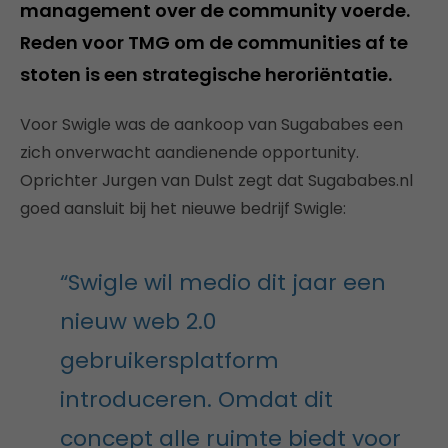
management over de community voerde.
Reden voor TMG om de communities af te
stoten is een strategische heroriëntatie.
Voor Swigle was de aankoop van Sugababes een
zich onverwacht aandienende opportunity.
Oprichter Jurgen van Dulst zegt dat Sugababes.nl
goed aansluit bij het nieuwe bedrijf Swigle:
“Swigle wil medio dit jaar een
nieuw web 2.0
gebruikersplatform
introduceren. Omdat dit
concept alle ruimte biedt voor