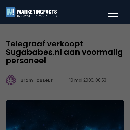
Telegraaf verkoopt
Sugababes.nl aan voormalig
personeel
Bram Fasseur
19 mei 2009, 08:53