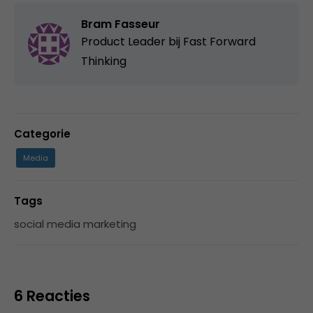
Bram Fasseur
Product Leader bij
Fast Forward
Thinking
Categorie
Media
Tags
social media marketing
6 Reacties