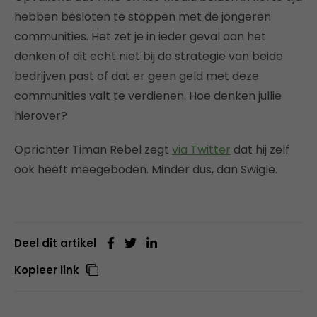
hebben besloten te stoppen met de jongeren
communities. Het zet je in ieder geval aan het
denken of dit echt niet bij de strategie van beide
bedrijven past of dat er geen geld met deze
communities valt te verdienen. Hoe denken jullie
hierover?
Oprichter Timan Rebel zegt
via Twitter
dat hij zelf
ook heeft meegeboden. Minder dus, dan Swigle.
Deel dit artikel
Kopieer link