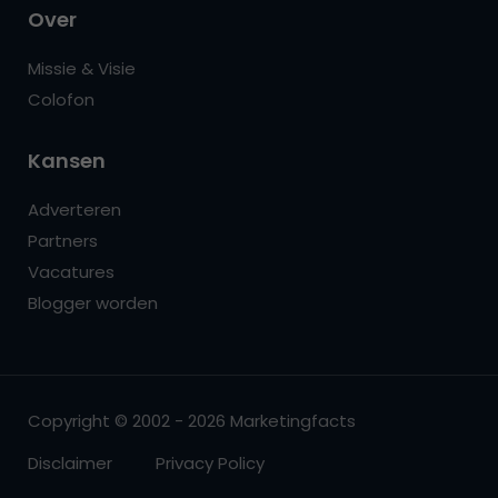
Over
Missie & Visie
Colofon
Kansen
Adverteren
Partners
Vacatures
Blogger worden
Copyright © 2002 - 2026 Marketingfacts
Disclaimer
Privacy Policy