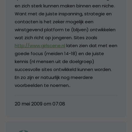
en zich sterk kunnen maken binnen een niche.
Want met de juiste inspanning, strategie en
contacten is het zeker mogelijk een
winstgevend platform te (blijven) ontwikkelen
wat zich richt op jongeren. Sites zoals
http://www.girlscene.nl
laten zien dat met een
goede focus (meiden 14-18) en de juiste
kennis (nl mensen uit de doelgroep)
succesvolle sites ontwikkeld kunnen worden.
En zo zijn er natuurlijk nog meerdere
voorbeelden te noemen..
20 mei 2009 om 07:08