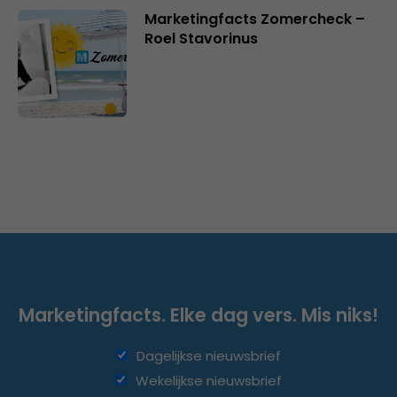
Marketingfacts Zomercheck –
Roel Stavorinus
Marketingfacts. Elke dag vers. Mis niks!
Dagelijkse nieuwsbrief
Wekelijkse nieuwsbrief