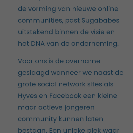
de vorming van nieuwe online
communities, past Sugababes
uitstekend binnen de visie en
het DNA van de onderneming.
Voor ons is de overname
geslaagd wanneer we naast de
grote social network sites als
Hyves en Facebook een kleine
maar actieve jongeren
community kunnen laten
bestaan. Een unieke plek waar