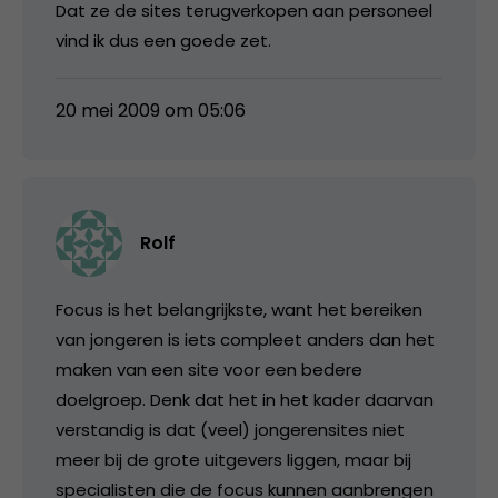
Dat ze de sites terugverkopen aan personeel
vind ik dus een goede zet.
20 mei 2009 om 05:06
Rolf
Focus is het belangrijkste, want het bereiken
van jongeren is iets compleet anders dan het
maken van een site voor een bedere
doelgroep. Denk dat het in het kader daarvan
verstandig is dat (veel) jongerensites niet
meer bij de grote uitgevers liggen, maar bij
specialisten die de focus kunnen aanbrengen