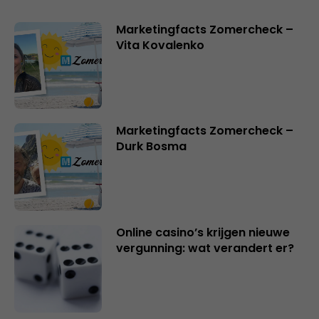
Marketingfacts Zomercheck –
Vita Kovalenko
Marketingfacts Zomercheck –
Durk Bosma
Online casino’s krijgen nieuwe
vergunning: wat verandert er?