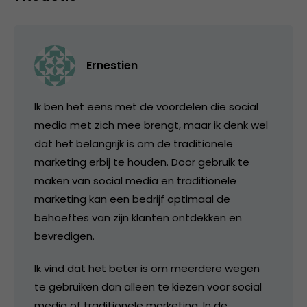
Ernestien
Ik ben het eens met de voordelen die social
media met zich mee brengt, maar ik denk wel
dat het belangrijk is om de traditionele
marketing erbij te houden. Door gebruik te
maken van social media en traditionele
marketing kan een bedrijf optimaal de
behoeftes van zijn klanten ontdekken en
bevredigen.
Ik vind dat het beter is om meerdere wegen
te gebruiken dan alleen te kiezen voor social
media of traditionele marketing. In de