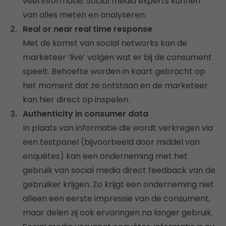
veel informatie. Social media experts kunnen
van alles meten en analyseren.
Real or near real time response
Met de komst van social networks kan de
marketeer ‘live’ volgen wat er bij de consument
speelt. Behoefte worden in kaart gebracht op
het moment dat ze ontstaan en de marketeer
kan hier direct op inspelen.
Authenticity in consumer data
In plaats van informatie die wordt verkregen via
een testpanel (bijvoorbeeld door middel van
enquêtes) kan een onderneming met het
gebruik van social media direct feedback van de
gebruiker krijgen. Zo krijgt een onderneming niet
alleen een eerste impressie van de consument,
maar delen zij ook ervaringen na langer gebruik.