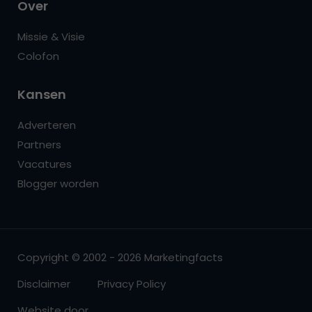
Over
Missie & Visie
Colofon
Kansen
Adverteren
Partners
Vacatures
Blogger worden
Copyright © 2002 - 2026 Marketingfacts
Disclaimer
Privacy Policy
Website door