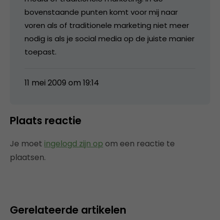
bovenstaande punten komt voor mij naar
voren als of traditionele marketing niet meer
nodig is als je social media op de juiste manier
toepast.
11 mei 2009 om 19:14
Plaats reactie
Je moet
ingelogd zijn op
om een reactie te
plaatsen.
Gerelateerde artikelen