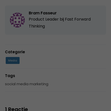
Bram Fasseur
Product Leader bij
Fast Forward
Thinking
Categorie
Media
Tags
social media marketing
1 Reactie