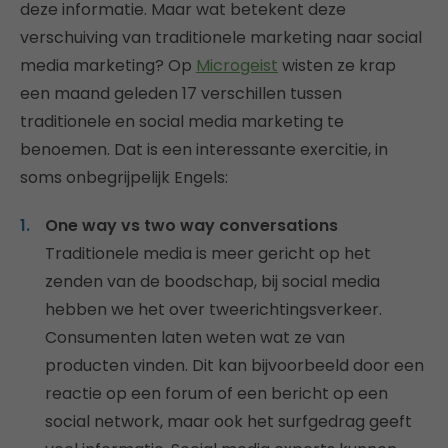
deze informatie. Maar wat betekent deze
verschuiving van traditionele marketing naar social
media marketing? Op
Microgeist
wisten ze krap
een maand geleden 17 verschillen tussen
traditionele en social media marketing te
benoemen. Dat is een interessante exercitie, in
soms onbegrijpelijk Engels:
One way vs two way conversations
Traditionele media is meer gericht op het
zenden van de boodschap, bij social media
hebben we het over tweerichtingsverkeer.
Consumenten laten weten wat ze van
producten vinden. Dit kan bijvoorbeeld door een
reactie op een forum of een bericht op een
social network, maar ook het surfgedrag geeft