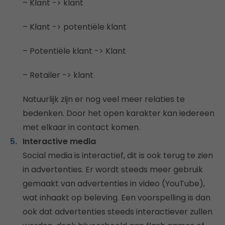
– Klant -> klant
– Klant -> potentiële klant
– Potentiële klant -> Klant
– Retailer -> klant
Natuurlijk zijn er nog veel meer relaties te
bedenken. Door het open karakter kan iedereen
met elkaar in contact komen.
Interactive media
Social media is interactief, dit is ook terug te zien
in advertenties. Er wordt steeds meer gebruik
gemaakt van advertenties in video (YouTube),
wat inhaakt op beleving. Een voorspelling is dan
ook dat advertenties steeds interactiever zullen