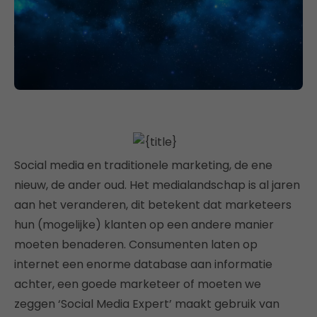
Social media en traditionele marketing, de ene
nieuw, de ander oud. Het medialandschap is al jaren
aan het veranderen, dit betekent dat marketeers
hun (mogelijke) klanten op een andere manier
moeten benaderen. Consumenten laten op
internet een enorme database aan informatie
achter, een goede marketeer of moeten we
zeggen ‘Social Media Expert’ maakt gebruik van