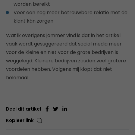
worden bereikt
Voor een nog meer betrouwbare relatie met de
klant kán zorgen
Wat ik overigens jammer vind is dat in het artikel
vaak wordt gesuggereerd dat social media meer
voor de kleine en niet voor de grote bedrijven is
weggelegd. Kleinere bedrijven zouden veel grotere
voordelen hebben. Volgens mij klopt dat niet
helemaal.
Deel dit artikel
Kopieer link