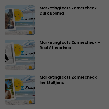
Marketingfacts Zomercheck –
Durk Bosma
Marketingfacts Zomercheck –
Roel Stavorinus
Marketingfacts Zomercheck –
Ine Stultjens