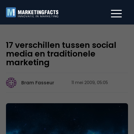
17 verschillen tussen social
media en traditionele
marketing
Bram Fasseur
11 mei 2009, 05:05