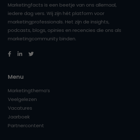
Marketingfacts is een beetje van ons allemaal,
iedere dag vers. Wij zijn hét platform voor
marketingprofessionals. Het zijn de insights,
podcasts, blogs, opinies en recencies die ons als
marketingcommunity binden.
Menu
Marketingthema’s
Veelgelezen
Vacatures
Jaarboek
Partnercontent