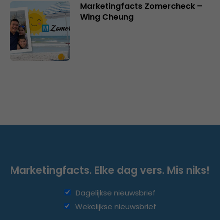
Marketingfacts Zomercheck –
Wing Cheung
Marketingfacts. Elke dag vers. Mis niks!
Dagelijkse nieuwsbrief
Wekelijkse nieuwsbrief