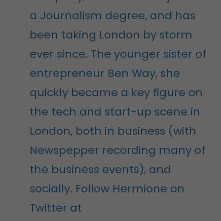
a Journalism degree, and has
been taking London by storm
ever since. The younger sister of
entrepreneur Ben Way, she
quickly became a key figure on
the tech and start-up scene in
London, both in business (with
Newspepper recording many of
the business events), and
socially. Follow Hermione on
Twitter at