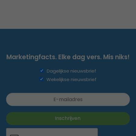
Marketingfacts. Elke dag vers. Mis niks!
Dagelijkse nieuwsbrief
Wekelijkse nieuwsbrief