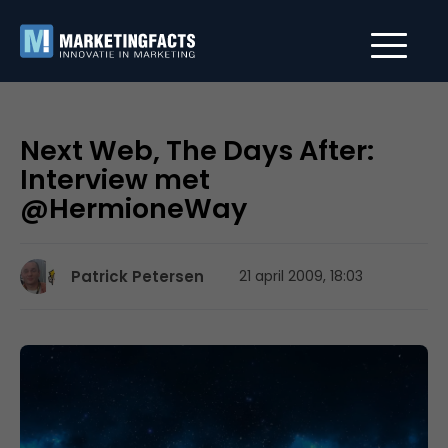
Next Web, The Days After:
Interview met
@HermioneWay
Patrick Petersen
21 april 2009, 18:03