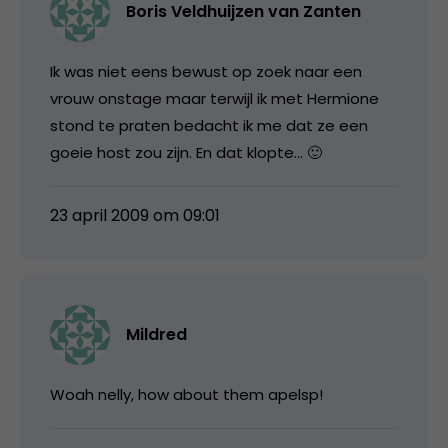
Boris Veldhuijzen van Zanten
Ik was niet eens bewust op zoek naar een
vrouw onstage maar terwijl ik met Hermione
stond te praten bedacht ik me dat ze een
goeie host zou zijn. En dat klopte… 🙂
23 april 2009 om 09:01
Mildred
Woah nelly, how about them apelsp!