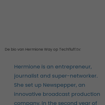
De bio van Hermione Way op Techfluff.tv:
Hermione is an entrepreneur,
journalist and super-networker.
She set up Newspepper, an
innovative broadcast production
company, in the second year of