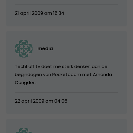
21 april 2009 om 18:34
media
Techfluff.tv doet me sterk denken aan de
begindagen van Rocketboom met Amanda
Congdon.
22 april 2009 om 04:06