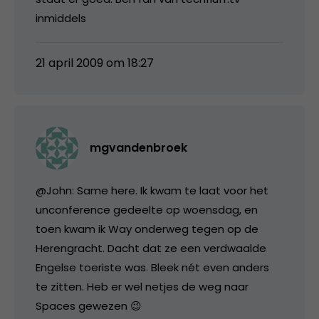
inmiddels
21 april 2009 om 18:27
mgvandenbroek
@John: Same here. Ik kwam te laat voor het
unconference gedeelte op woensdag, en
toen kwam ik Way onderweg tegen op de
Herengracht. Dacht dat ze een verdwaalde
Engelse toeriste was. Bleek nét even anders
te zitten. Heb er wel netjes de weg naar
Spaces gewezen 😉