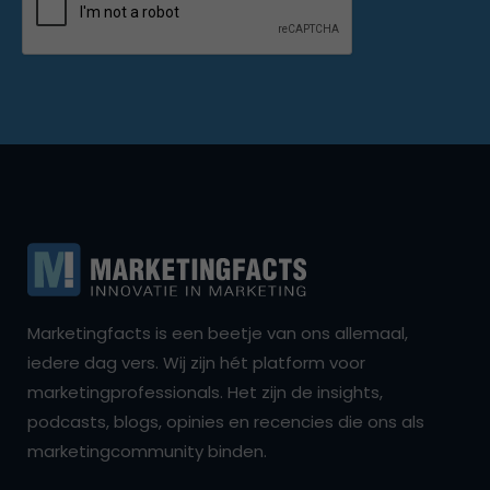
Marketingfacts is een beetje van ons allemaal,
iedere dag vers. Wij zijn hét platform voor
marketingprofessionals. Het zijn de insights,
podcasts, blogs, opinies en recencies die ons als
marketingcommunity binden.