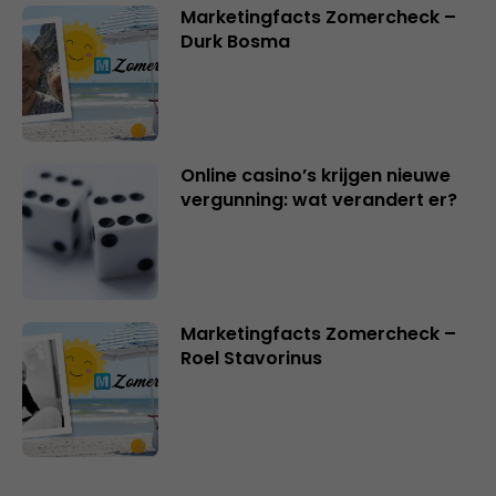
Marketingfacts Zomercheck –
Durk Bosma
Online casino’s krijgen nieuwe
vergunning: wat verandert er?
Marketingfacts Zomercheck –
Roel Stavorinus