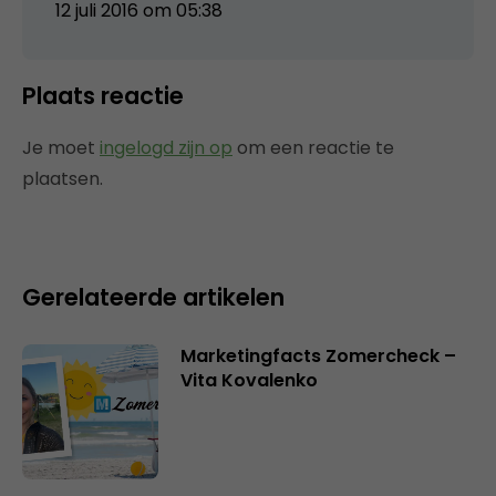
12 juli 2016 om 05:38
Plaats reactie
Je moet
ingelogd zijn op
om een reactie te
plaatsen.
Gerelateerde artikelen
Marketingfacts Zomercheck –
Vita Kovalenko