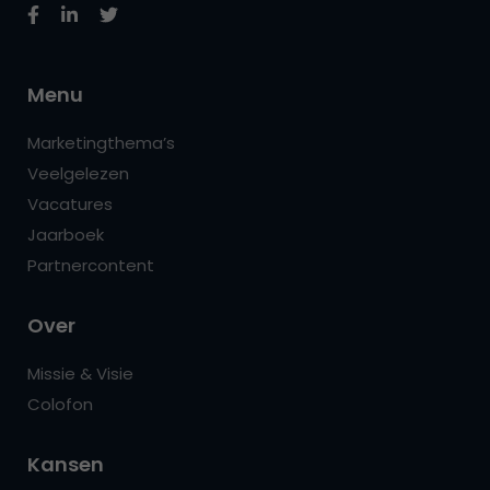
Menu
Marketingthema’s
Veelgelezen
Vacatures
Jaarboek
Partnercontent
Over
Missie & Visie
Colofon
Kansen