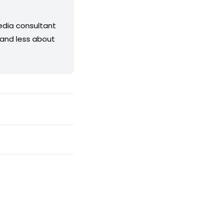
edia consultant
 and less about