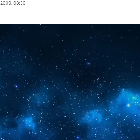
l 2009, 08:30