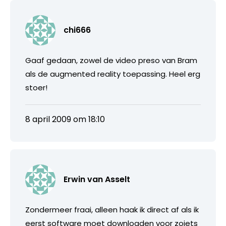
chi666
Gaaf gedaan, zowel de video preso van Bram
als de augmented reality toepassing. Heel erg
stoer!
8 april 2009 om 18:10
Erwin van Asselt
Zondermeer fraai, alleen haak ik direct af als ik
eerst software moet downloaden voor zoiets