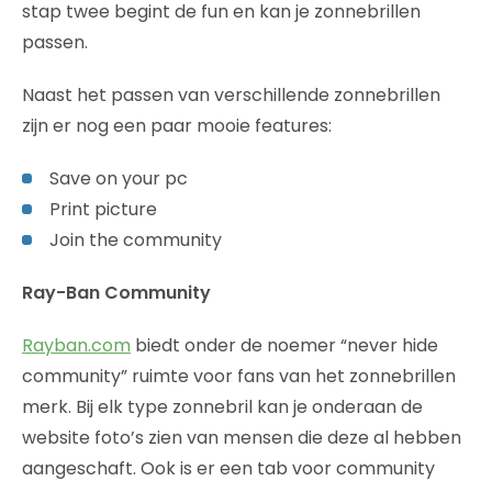
stap twee begint de fun en kan je zonnebrillen
passen.
Naast het passen van verschillende zonnebrillen
zijn er nog een paar mooie features:
Save on your pc
Print picture
Join the community
Ray-Ban Community
Rayban.com
biedt onder de noemer “never hide
community” ruimte voor fans van het zonnebrillen
merk. Bij elk type zonnebril kan je onderaan de
website foto’s zien van mensen die deze al hebben
aangeschaft. Ook is er een tab voor community