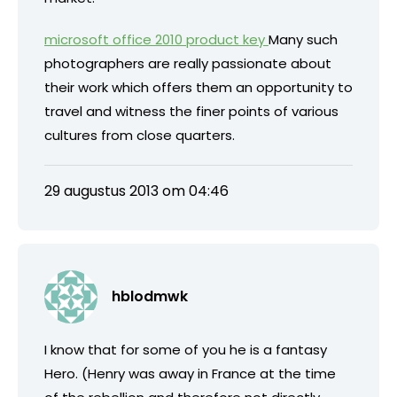
microsoft office 2010 product key
Many such
photographers are really passionate about
their work which offers them an opportunity to
travel and witness the finer points of various
cultures from close quarters.
29 augustus 2013 om 04:46
hblodmwk
I know that for some of you he is a fantasy
Hero. (Henry was away in France at the time