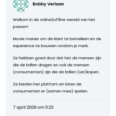
Bobby Verlaan
Welkom in de online2offline wereld van het
passen!
Mooie manier om de klant te betrekken en de
experience te bouwen rondom je merk.
Ze hebben goed door dat het de mensen zijn
die de brillen dragen en ook de mensen
(consumenten) zijn die de brillen (ver)kopen.
Ze bieden het platform en laten de
consumenten er (samen mee) spelen.
7 april 2009 om 11:23