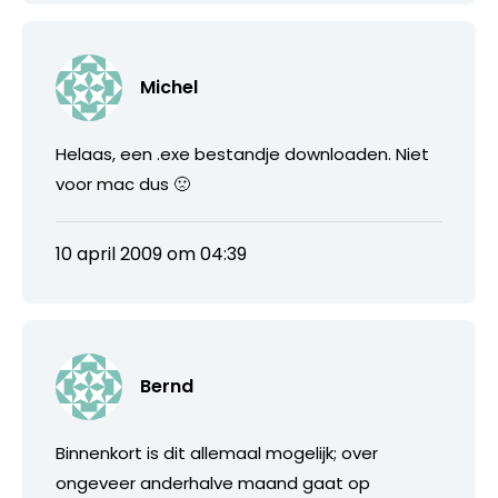
Michel
Helaas, een .exe bestandje downloaden. Niet
voor mac dus 🙁
10 april 2009 om 04:39
Bernd
Binnenkort is dit allemaal mogelijk; over
ongeveer anderhalve maand gaat op