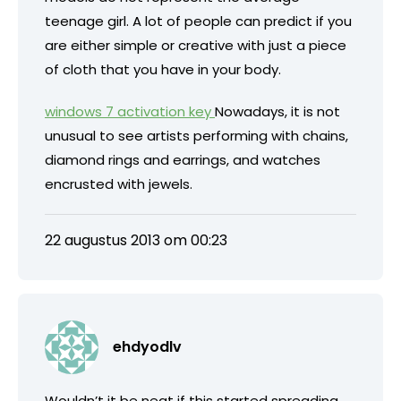
teenage girl. A lot of people can predict if you
are either simple or creative with just a piece
of cloth that you have in your body.
windows 7 activation key
Nowadays, it is not
unusual to see artists performing with chains,
diamond rings and earrings, and watches
encrusted with jewels.
22 augustus 2013 om 00:23
ehdyodlv
Wouldn’t it be neat if this started spreading