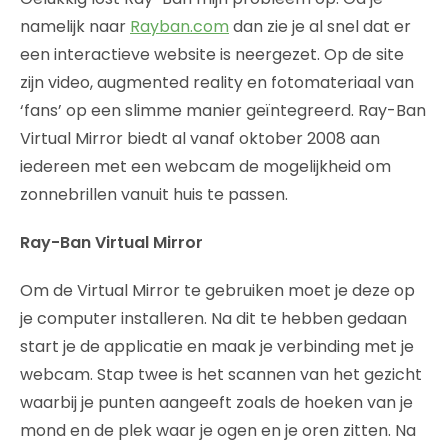
namelijk naar
Rayban.com
dan zie je al snel dat er
een interactieve website is neergezet. Op de site
zijn video, augmented reality en fotomateriaal van
‘fans’ op een slimme manier geïntegreerd. Ray-Ban
Virtual Mirror biedt al vanaf oktober 2008 aan
iedereen met een webcam de mogelijkheid om
zonnebrillen vanuit huis te passen.
Ray-Ban Virtual Mirror
Om de Virtual Mirror te gebruiken moet je deze op
je computer installeren. Na dit te hebben gedaan
start je de applicatie en maak je verbinding met je
webcam. Stap twee is het scannen van het gezicht
waarbij je punten aangeeft zoals de hoeken van je
mond en de plek waar je ogen en je oren zitten. Na