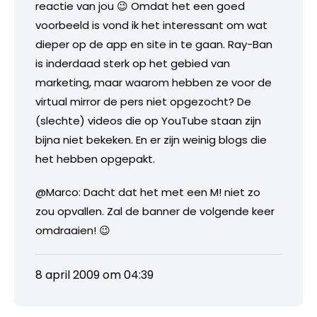
reactie van jou 😉 Omdat het een goed
voorbeeld is vond ik het interessant om wat
dieper op de app en site in te gaan. Ray-Ban
is inderdaad sterk op het gebied van
marketing, maar waarom hebben ze voor de
virtual mirror de pers niet opgezocht? De
(slechte) videos die op YouTube staan zijn
bijna niet bekeken. En er zijn weinig blogs die
het hebben opgepakt.
@Marco: Dacht dat het met een M! niet zo
zou opvallen. Zal de banner de volgende keer
omdraaien! 😉
8 april 2009 om 04:39