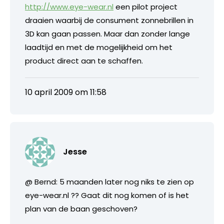
http://www.eye-wear.nl
een pilot project
draaien waarbij de consument zonnebrillen in
3D kan gaan passen. Maar dan zonder lange
laadtijd en met de mogelijkheid om het
product direct aan te schaffen.
10 april 2009 om 11:58
Jesse
@ Bernd: 5 maanden later nog niks te zien op
eye-wear.nl ?? Gaat dit nog komen of is het
plan van de baan geschoven?