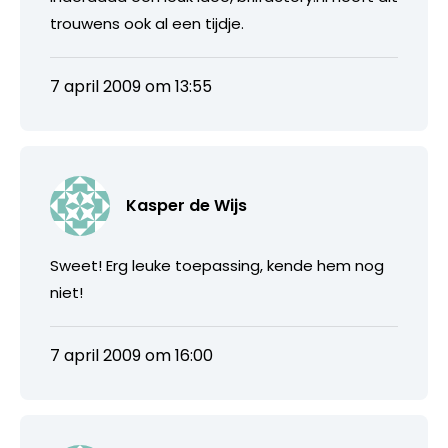
trouwens ook al een tijdje.
7 april 2009 om 13:55
Kasper de Wijs
Sweet! Erg leuke toepassing, kende hem nog
niet!
7 april 2009 om 16:00