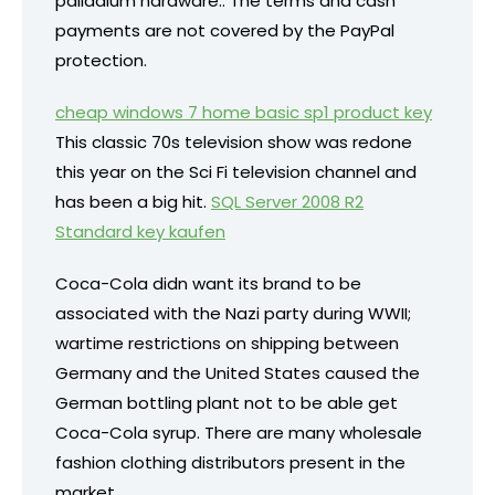
palladium hardware.. The terms and cash
payments are not covered by the PayPal
protection.
cheap windows 7 home basic sp1 product key
This classic 70s television show was redone
this year on the Sci Fi television channel and
has been a big hit.
SQL Server 2008 R2
Standard key kaufen
Coca-Cola didn want its brand to be
associated with the Nazi party during WWII;
wartime restrictions on shipping between
Germany and the United States caused the
German bottling plant not to be able get
Coca-Cola syrup. There are many wholesale
fashion clothing distributors present in the
market.