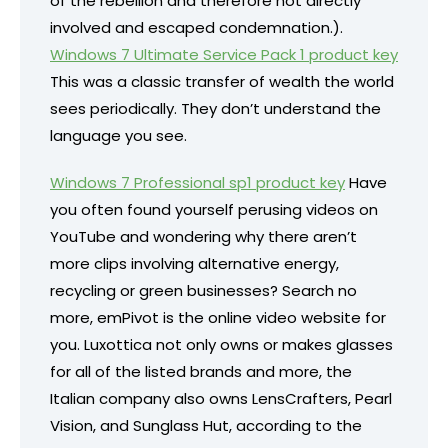
of the rebellion and therefore not directly
involved and escaped condemnation.).
Windows 7 Ultimate Service Pack 1 product key
This was a classic transfer of wealth the world
sees periodically. They don’t understand the
language you see.
Windows 7 Professional sp1 product key
Have
you often found yourself perusing videos on
YouTube and wondering why there aren’t
more clips involving alternative energy,
recycling or green businesses? Search no
more, emPivot is the online video website for
you. Luxottica not only owns or makes glasses
for all of the listed brands and more, the
Italian company also owns LensCrafters, Pearl
Vision, and Sunglass Hut, according to the