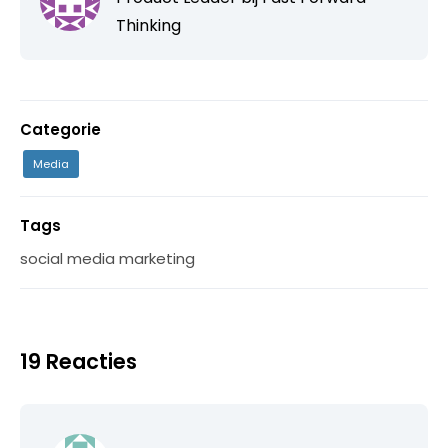
Thinking
Categorie
Media
Tags
social media marketing
19 Reacties