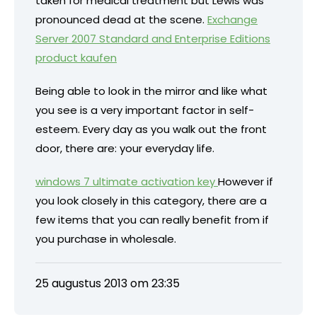
taken for medical treatment but Lewis was
pronounced dead at the scene.
Exchange
Server 2007 Standard and Enterprise Editions
product kaufen
Being able to look in the mirror and like what
you see is a very important factor in self-
esteem. Every day as you walk out the front
door, there are: your everyday life.
windows 7 ultimate activation key
However if
you look closely in this category, there are a
few items that you can really benefit from if
you purchase in wholesale.
25 augustus 2013 om 23:35