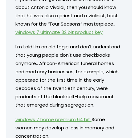
about Antonio Vivaldi, then you should know
that he was also a priest and a violinist, best
known for the “Four Seasons” masterpiece..
windows 7 ultimate 32 bit product key
I’m told I’m an old fogie and don’t understand
that young people don’t use checkbooks
anymore.. African-American funeral homes
and mortuary businesses, for example, which
appeared for the first time in the early
decades of the twentieth century, were
products of the black self-help movement
that emerged during segregation.
windows 7 home premium 64 bit
Some
women may develop a loss in memory and
concentration.