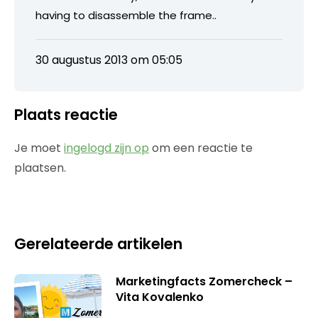
having to disassemble the frame..
30 augustus 2013 om 05:05
Plaats reactie
Je moet
ingelogd zijn op
om een reactie te
plaatsen.
Gerelateerde artikelen
Marketingfacts Zomercheck –
Vita Kovalenko