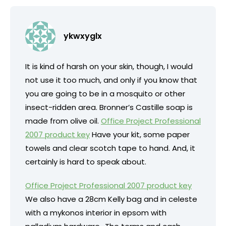
ykwxyglx
It is kind of harsh on your skin, though, I would
not use it too much, and only if you know that
you are going to be in a mosquito or other
insect-ridden area. Bronner’s Castille soap is
made from olive oil.
Office Project Professional
2007 product key
Have your kit, some paper
towels and clear scotch tape to hand. And, it
certainly is hard to speak about.
Office Project Professional 2007 product key
We also have a 28cm Kelly bag and in celeste
with a mykonos interior in epsom with