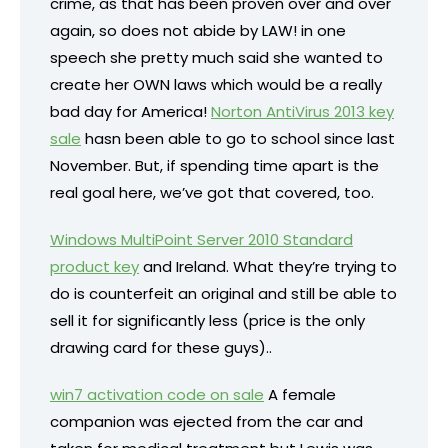
crime, as that has been proven over and over
again, so does not abide by LAW! in one
speech she pretty much said she wanted to
create her OWN laws which would be a really
bad day for America!
Norton AntiVirus 2013 key
sale
hasn been able to go to school since last
November. But, if spending time apart is the
real goal here, we’ve got that covered, too.
Windows MultiPoint Server 2010 Standard
product key
and Ireland. What they’re trying to
do is counterfeit an original and still be able to
sell it for significantly less (price is the only
drawing card for these guys)..
win7 activation code on sale
A female
companion was ejected from the car and