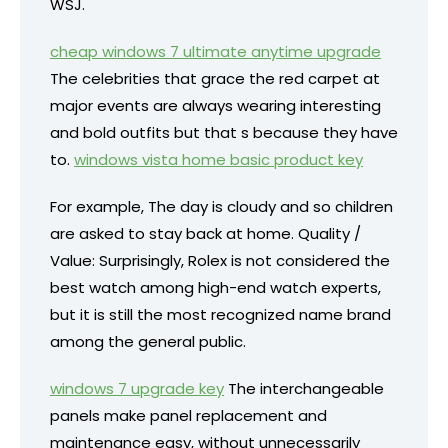
WSJ.
cheap windows 7 ultimate anytime upgrade
The celebrities that grace the red carpet at
major events are always wearing interesting
and bold outfits but that s because they have
to.
windows vista home basic product key
For example, The day is cloudy and so children
are asked to stay back at home. Quality /
Value: Surprisingly, Rolex is not considered the
best watch among high-end watch experts,
but it is still the most recognized name brand
among the general public.
windows 7 upgrade key
The interchangeable
panels make panel replacement and
maintenance easy, without unnecessarily