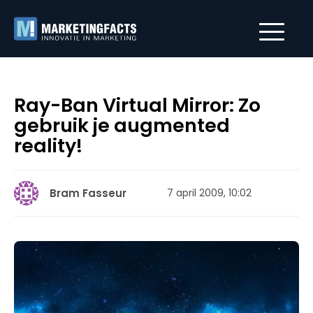
Ray-Ban Virtual Mirror: Zo
gebruik je augmented
reality!
Bram Fasseur
7 april 2009, 10:02