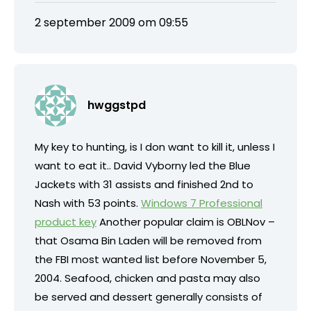
2 september 2009 om 09:55
hwggstpd
My key to hunting, is I don want to kill it, unless I
want to eat it.. David Vyborny led the Blue
Jackets with 31 assists and finished 2nd to
Nash with 53 points.
Windows 7 Professional
product key
Another popular claim is OBLNov –
that Osama Bin Laden will be removed from
the FBI most wanted list before November 5,
2004. Seafood, chicken and pasta may also
be served and dessert generally consists of