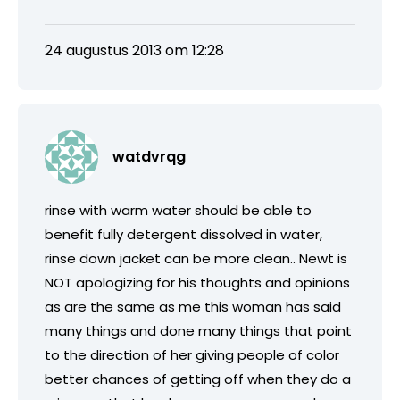
24 augustus 2013 om 12:28
watdvrqg
rinse with warm water should be able to
benefit fully detergent dissolved in water,
rinse down jacket can be more clean.. Newt is
NOT apologizing for his thoughts and opinions
as are the same as me this woman has said
many things and done many things that point
to the direction of her giving people of color
better chances of getting off when they do a