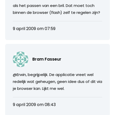
als het passen van een bril. Dat moet toch
binnen de browser (flash) zelf te regelen zijn?
9 april 2009 om 07:59
Bram Fasseur
@Erwin, begrijpelijk. De applicatie vreet wel
redelijk wat geheugen, geen idee dus of dit via
je browser kan. Lijkt me wel.
9 april 2009 om 08:43