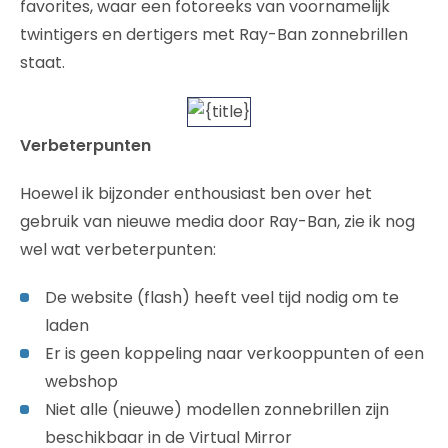
favorites, waar een fotoreeks van voornamelijk
twintigers en dertigers met Ray-Ban zonnebrillen
staat.
Verbeterpunten
Hoewel ik bijzonder enthousiast ben over het
gebruik van nieuwe media door Ray-Ban, zie ik nog
wel wat verbeterpunten:
De website (flash) heeft veel tijd nodig om te
laden
Er is geen koppeling naar verkooppunten of een
webshop
Niet alle (nieuwe) modellen zonnebrillen zijn
beschikbaar in de Virtual Mirror