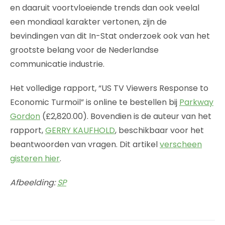
en daaruit voortvloeiende trends dan ook veelal
een mondiaal karakter vertonen, zijn de
bevindingen van dit In-Stat onderzoek ook van het
grootste belang voor de Nederlandse
communicatie industrie.
Het volledige rapport, “US TV Viewers Response to
Economic Turmoil” is online te bestellen bij
Parkway
Gordon
(£2,820.00). Bovendien is de auteur van het
rapport,
GERRY KAUFHOLD
, beschikbaar voor het
beantwoorden van vragen. Dit artikel
verscheen
gisteren hier
.
Afbeelding:
SP