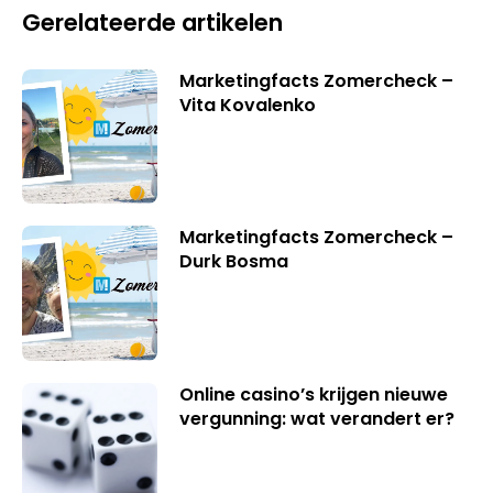
Gerelateerde artikelen
Marketingfacts Zomercheck –
Vita Kovalenko
Marketingfacts Zomercheck –
Durk Bosma
Online casino’s krijgen nieuwe
vergunning: wat verandert er?