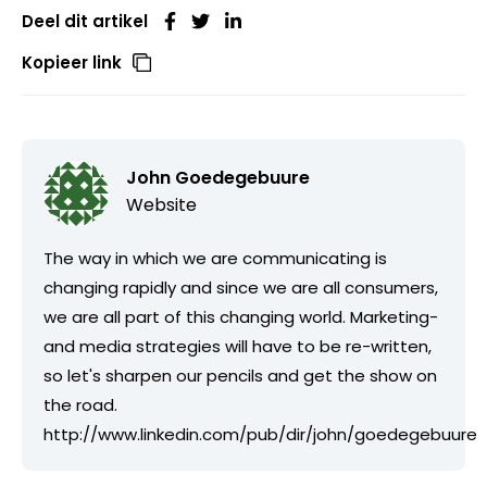
Deel dit artikel
Kopieer link
John Goedegebuure
Website
The way in which we are communicating is
changing rapidly and since we are all consumers,
we are all part of this changing world. Marketing-
and media strategies will have to be re-written,
so let's sharpen our pencils and get the show on
the road.
http://www.linkedin.com/pub/dir/john/goedegebuure