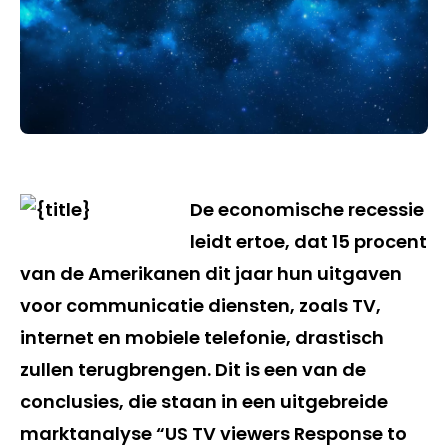
De economische recessie
leidt ertoe, dat 15 procent
van de Amerikanen dit jaar hun uitgaven
voor communicatie diensten, zoals TV,
internet en mobiele telefonie, drastisch
zullen terugbrengen. Dit is een van de
conclusies, die staan in een uitgebreide
marktanalyse “US TV viewers Response to