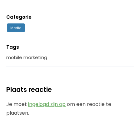
Categorie
Media
Tags
mobile marketing
Plaats reactie
Je moet
ingelogd zijn op
om een reactie te
plaatsen.