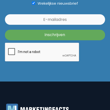
Wekelijkse nieuwsbrief