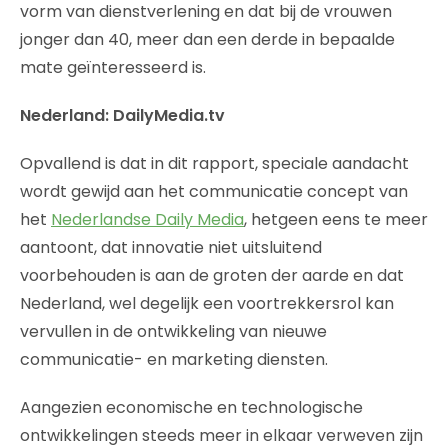
vorm van dienstverlening en dat bij de vrouwen
jonger dan 40, meer dan een derde in bepaalde
mate geïnteresseerd is.
Nederland: DailyMedia.tv
Opvallend is dat in dit rapport, speciale aandacht
wordt gewijd aan het communicatie concept van
het
Nederlandse Daily Media
, hetgeen eens te meer
aantoont, dat innovatie niet uitsluitend
voorbehouden is aan de groten der aarde en dat
Nederland, wel degelijk een voortrekkersrol kan
vervullen in de ontwikkeling van nieuwe
communicatie- en marketing diensten.
Aangezien economische en technologische
ontwikkelingen steeds meer in elkaar verweven zijn