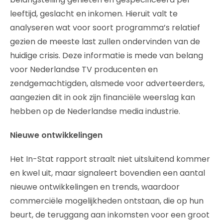
leeftijd, geslacht en inkomen. Hieruit valt te
analyseren wat voor soort programma’s relatief
gezien de meeste last zullen ondervinden van de
huidige crisis. Deze informatie is mede van belang
voor Nederlandse TV producenten en
zendgemachtigden, alsmede voor adverteerders,
aangezien dit in ook zijn financiële weerslag kan
hebben op de Nederlandse media industrie.
Nieuwe ontwikkelingen
Het In-Stat rapport straalt niet uitsluitend kommer
en kwel uit, maar signaleert bovendien een aantal
nieuwe ontwikkelingen en trends, waardoor
commerciële mogelijkheden ontstaan, die op hun
beurt, de teruggang aan inkomsten voor een groot