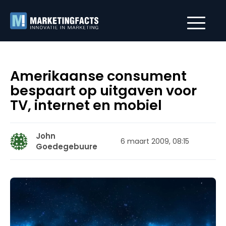
Amerikaanse consument
bespaart op uitgaven voor
TV, internet en mobiel
John
6 maart 2009, 08:15
Goedegebuure