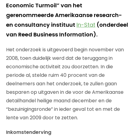
Economic Turmoil” van het
gerenommeerde Amerikaanse research-
en consultancy instituut
In-Stat
(onderdeel
van Reed Business Information).
Het onderzoek is uitgevoerd begin november van
2008, toen duidelijk werd dat de teruggang in
economische activiteit zou doorzetten. In die
periode al, stelde ruim 40 procent van de
deelnemers aan het onderzoek, te zullen gaan
besparen op uitgaven in de voor de Amerikaanse
detailhandel heilige maand december en de
“bezuinigingsronde” in ieder geval tot en met de
lente van 2009 door te zetten.
Inkomstenderving