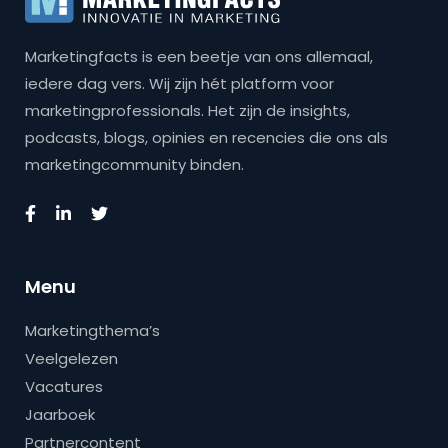
Marketingfacts is een beetje van ons allemaal,
iedere dag vers. Wij zijn hét platform voor
marketingprofessionals. Het zijn de insights,
podcasts, blogs, opinies en recencies die ons als
marketingcommunity binden.
Menu
Marketingthema’s
Veelgelezen
Vacatures
Jaarboek
Partnercontent