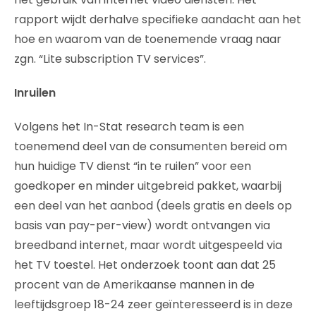
rapport wijdt derhalve specifieke aandacht aan het
hoe en waarom van de toenemende vraag naar
zgn. “Lite subscription TV services”.
Inruilen
Volgens het In-Stat research team is een
toenemend deel van de consumenten bereid om
hun huidige TV dienst “in te ruilen” voor een
goedkoper en minder uitgebreid pakket, waarbij
een deel van het aanbod (deels gratis en deels op
basis van pay-per-view) wordt ontvangen via
breedband internet, maar wordt uitgespeeld via
het TV toestel. Het onderzoek toont aan dat 25
procent van de Amerikaanse mannen in de
leeftijdsgroep 18-24 zeer geïnteresseerd is in deze