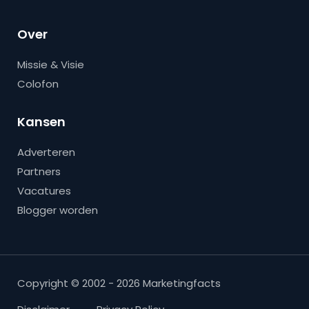
Over
Missie & Visie
Colofon
Kansen
Adverteren
Partners
Vacatures
Blogger worden
Copyright © 2002 - 2026 Marketingfacts