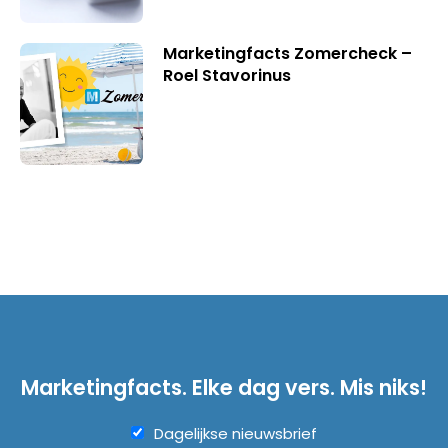
Marketingfacts Zomercheck –
Roel Stavorinus
Marketingfacts. Elke dag vers. Mis niks!
Dagelijkse nieuwsbrief