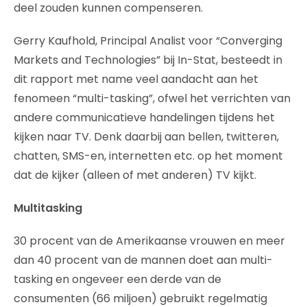
deel zouden kunnen compenseren.
Gerry Kaufhold, Principal Analist voor “Converging
Markets and Technologies” bij In-Stat, besteedt in
dit rapport met name veel aandacht aan het
fenomeen “multi-tasking”, ofwel het verrichten van
andere communicatieve handelingen tijdens het
kijken naar TV. Denk daarbij aan bellen, twitteren,
chatten, SMS-en, internetten etc. op het moment
dat de kijker (alleen of met anderen) TV kijkt.
Multitasking
30 procent van de Amerikaanse vrouwen en meer
dan 40 procent van de mannen doet aan multi-
tasking en ongeveer een derde van de
consumenten (66 miljoen) gebruikt regelmatig