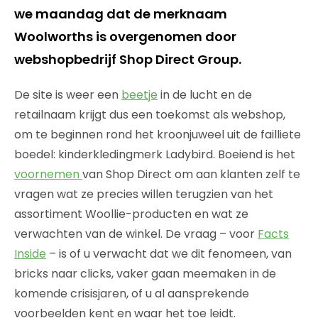
we maandag dat de merknaam
Woolworths is overgenomen door
webshopbedrijf Shop Direct Group.
De site is weer een
beetje
in de lucht en de
retailnaam krijgt dus een toekomst als webshop,
om te beginnen rond het kroonjuweel uit de failliete
boedel: kinderkledingmerk Ladybird. Boeiend is het
voornemen
van Shop Direct om aan klanten zelf te
vragen wat ze precies willen terugzien van het
assortiment Woollie-producten en wat ze
verwachten van de winkel. De vraag – voor
Facts
Inside
– is of u verwacht dat we dit fenomeen, van
bricks naar clicks, vaker gaan meemaken in de
komende crisisjaren, of u al aansprekende
voorbeelden kent en waar het toe leidt.