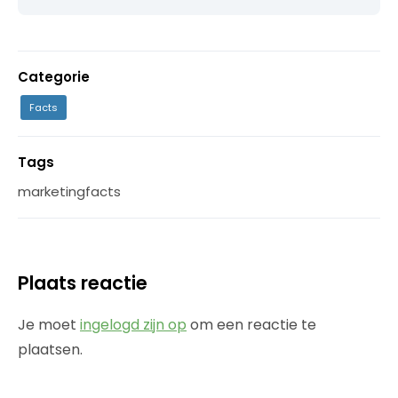
Categorie
Facts
Tags
marketingfacts
Plaats reactie
Je moet
ingelogd zijn op
om een reactie te
plaatsen.