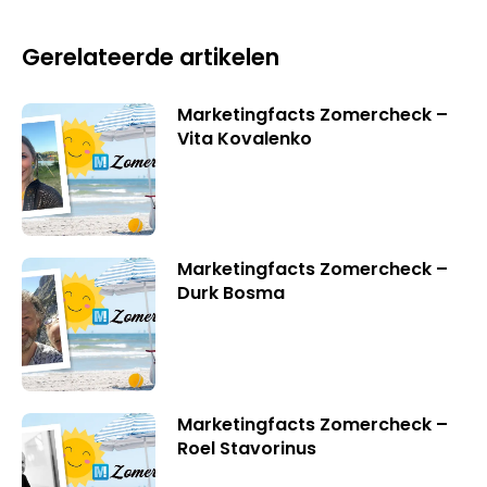
Gerelateerde artikelen
Marketingfacts Zomercheck –
Vita Kovalenko
Marketingfacts Zomercheck –
Durk Bosma
Marketingfacts Zomercheck –
Roel Stavorinus