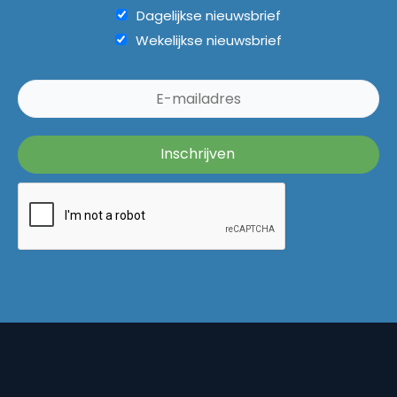
Dagelijkse nieuwsbrief
Wekelijkse nieuwsbrief