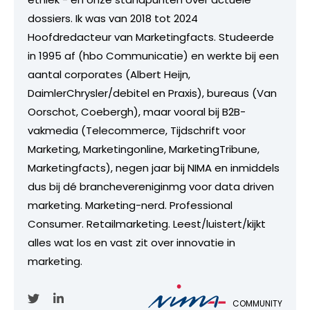
dossiers. Ik was van 2018 tot 2024
Hoofdredacteur van Marketingfacts. Studeerde
in 1995 af (hbo Communicatie) en werkte bij een
aantal corporates (Albert Heijn,
DaimlerChrysler/debitel en Praxis), bureaus (Van
Oorschot, Coebergh), maar vooral bij B2B-
vakmedia (Telecommerce, Tijdschrift voor
Marketing, Marketingonline, MarketingTribune,
Marketingfacts), negen jaar bij NIMA en inmiddels
dus bij dé branchevereniginmg voor data driven
marketing. Marketing-nerd. Professional
Consumer. Retailmarketing. Leest/luistert/kijkt
alles wat los en vast zit over innovatie in
marketing.
COMMUNITY