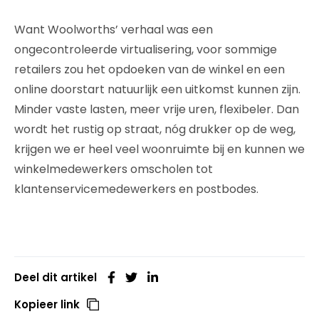
Want Woolworths’ verhaal was een
ongecontroleerde virtualisering, voor sommige
retailers zou het opdoeken van de winkel en een
online doorstart natuurlijk een uitkomst kunnen zijn.
Minder vaste lasten, meer vrije uren, flexibeler. Dan
wordt het rustig op straat, nóg drukker op de weg,
krijgen we er heel veel woonruimte bij en kunnen we
winkelmedewerkers omscholen tot
klantenservicemedewerkers en postbodes.
Deel dit artikel
Kopieer link