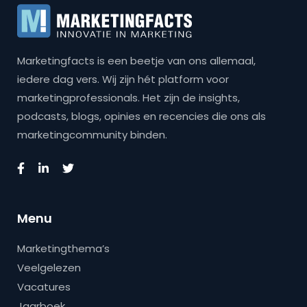
Marketingfacts is een beetje van ons allemaal,
iedere dag vers. Wij zijn hét platform voor
marketingprofessionals. Het zijn de insights,
podcasts, blogs, opinies en recencies die ons als
marketingcommunity binden.
Menu
Marketingthema’s
Veelgelezen
Vacatures
Jaarboek