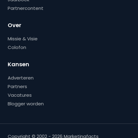
Partnercontent
Over
Missie & Visie
Colofon
Kansen
Adverteren
Partners
Vacatures
Blogger worden
Copyright © 2002 - 2026 Marketingfacts