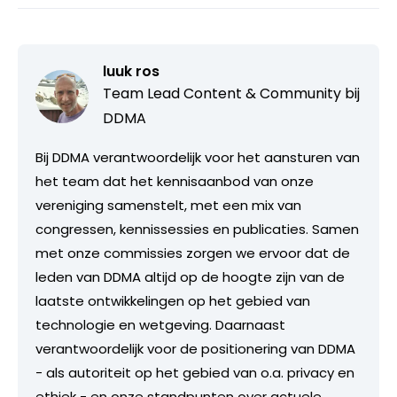
luuk ros
Team Lead Content & Community bij
DDMA
Bij DDMA verantwoordelijk voor het aansturen van
het team dat het kennisaanbod van onze
vereniging samenstelt, met een mix van
congressen, kennissessies en publicaties. Samen
met onze commissies zorgen we ervoor dat de
leden van DDMA altijd op de hoogte zijn van de
laatste ontwikkelingen op het gebied van
technologie en wetgeving. Daarnaast
verantwoordelijk voor de positionering van DDMA
- als autoriteit op het gebied van o.a. privacy en
ethiek - en onze standpunten over actuele