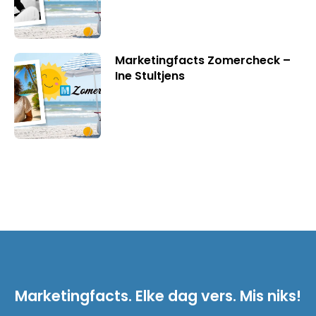
Marketingfacts Zomercheck –
Ine Stultjens
Marketingfacts. Elke dag vers. Mis niks!