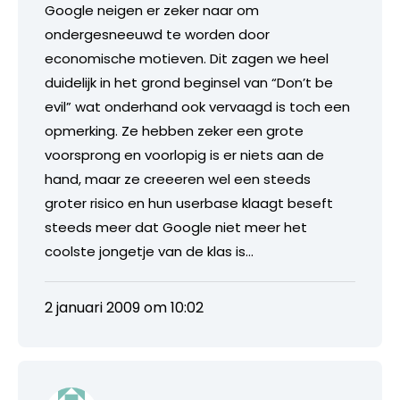
Google neigen er zeker naar om
ondergesneeuwd te worden door
economische motieven. Dit zagen we heel
duidelijk in het grond beginsel van “Don’t be
evil” wat onderhand ook vervaagd is toch een
opmerking. Ze hebben zeker een grote
voorsprong en voorlopig is er niets aan de
hand, maar ze creeeren wel een steeds
groter risico en hun userbase klaagt beseft
steeds meer dat Google niet meer het
coolste jongetje van de klas is…
2 januari 2009 om 10:02