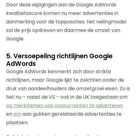
Door deze wijzigingen aan de Google AdWords
kwaliteitsscore komen nu meer advertenties in
aanmerking voor de topposoties. Het veilingmodel
zal de prijs opdreven en daarmee de omzet van
Google.
5. Versoepeling richtlijnen Google
AdWords
Google AdWords kenmerkt zich door strikte
richtlijnen, maar Google lijkt te zwichten onder de
druk van aandeelhouders die omzetgroei eisen. Zo is
het nu – naast de VS – ook in de UK toegestaan om
op merknamen van concurrenten te adverteren
en
om
aan gokken gerelateerde advertenties te
plaatsen.