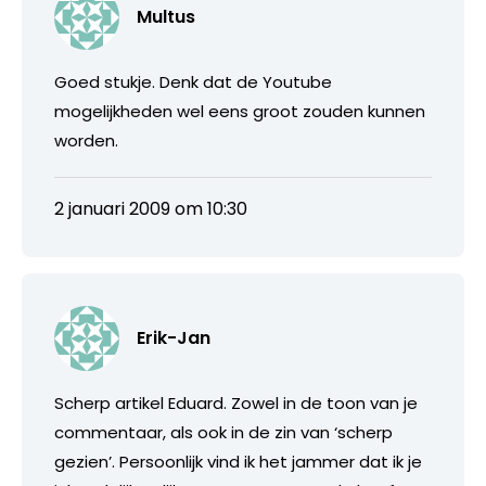
Multus
Goed stukje. Denk dat de Youtube
mogelijkheden wel eens groot zouden kunnen
worden.
2 januari 2009 om 10:30
Erik-Jan
Scherp artikel Eduard. Zowel in de toon van je
commentaar, als ook in de zin van ‘scherp
gezien’. Persoonlijk vind ik het jammer dat ik je