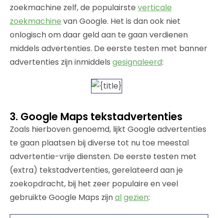
zoekmachine zelf, de populairste
verticale
zoekmachine
van Google. Het is dan ook niet
onlogisch om daar geld aan te gaan verdienen
middels advertenties. De eerste testen met banner
advertenties zijn inmiddels
gesignaleerd
:
3. Google Maps tekstadvertenties
Zoals hierboven genoemd, lijkt Google advertenties
te gaan plaatsen bij diverse tot nu toe meestal
advertentie-vrije diensten. De eerste testen met
(extra) tekstadvertenties, gerelateerd aan je
zoekopdracht, bij het zeer populaire en veel
gebruikte Google Maps zijn
al
gezien
: