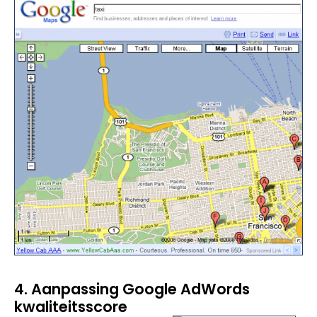
4. Aanpassing Google AdWords
kwaliteitsscore