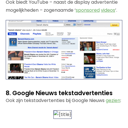
Ook biedt YouTube – naast de display advertentie
mogelijkheden – zogenaamde ‘
sponsored
videos
’.
8. Google Nieuws tekstadvertenties
Ook zijn tekstadvertenties bij Google Nieuws
gezien
: