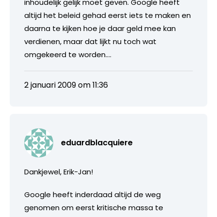
inhoudelijk gelijk moet geven. Google heeft
altijd het beleid gehad eerst iets te maken en
daarna te kijken hoe je daar geld mee kan
verdienen, maar dat lijkt nu toch wat
omgekeerd te worden….
2 januari 2009 om 11:36
eduardblacquiere
Dankjewel, Erik-Jan!
Google heeft inderdaad altijd de weg
genomen om eerst kritische massa te