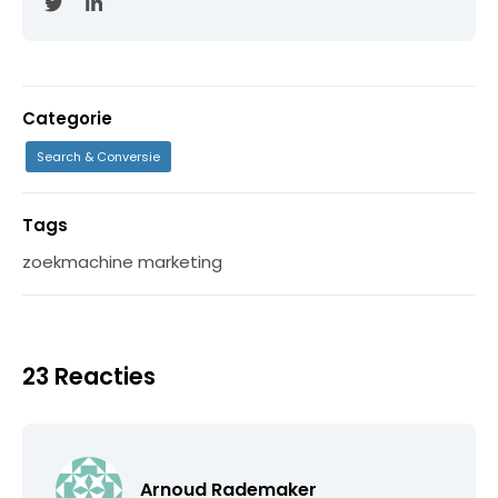
Categorie
Search & Conversie
Tags
zoekmachine marketing
23 Reacties
Arnoud Rademaker