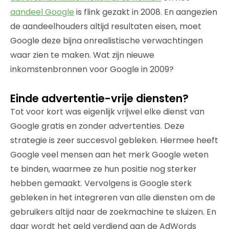
aandeel Google
is flink gezakt in 2008. En aangezien
de aandeelhouders altijd resultaten eisen, moet
Google deze bijna onrealistische verwachtingen
waar zien te maken. Wat zijn nieuwe
inkomstenbronnen voor Google in 2009?
Einde advertentie-vrije diensten?
Tot voor kort was eigenlijk vrijwel elke dienst van
Google gratis en zonder advertenties. Deze
strategie is zeer succesvol gebleken. Hiermee heeft
Google veel mensen aan het merk Google weten
te binden, waarmee ze hun positie nog sterker
hebben gemaakt. Vervolgens is Google sterk
gebleken in het integreren van alle diensten om de
gebruikers altijd naar de zoekmachine te sluizen. En
daar wordt het geld verdiend aan de AdWords