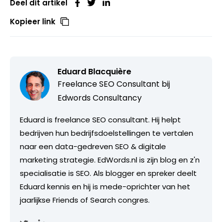
Deel dit artikel
Kopieer link
Eduard Blacquière
Freelance SEO Consultant bij
Edwords Consultancy
Eduard is freelance SEO consultant. Hij helpt
bedrijven hun bedrijfsdoelstellingen te vertalen
naar een data-gedreven SEO & digitale
marketing strategie. EdWords.nl is zijn blog en z'n
specialisatie is SEO. Als blogger en spreker deelt
Eduard kennis en hij is mede-oprichter van het
jaarlijkse Friends of Search congres.