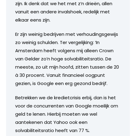
zijn. Ik denk dat we het met z’n drieën, allen
vanuit een andere invalshoek, redelijk met
elkaar eens zijn.
Er zijn weinig bedrijven met verhoudingsgewijs
zo weinig schulden. Ter vergelijking: ‘In
Amsterdam heeft volgens mij alleen Crown
van Gelder zo’n hoge solvabiliteitsratio. De
meeste, zo uit mijn hoofd, zitten tussen de 20
à 30 procent. Vanuit financieel oogpunt
gezien, is Google een erg gezond bedrijf.
Betrekken we de kredietcrisis erbij, dan is het
voor de concurrenten van Google moeilijk om
geld te lenen. Hierbij moeten we wel
aantekenen dat Yahoo ook een
solvabiliteitsratio heeft van 77 %.