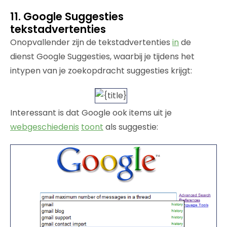
11. Google Suggesties
tekstadvertenties
Onopvallender zijn de tekstadvertenties
in
de
dienst Google Suggesties, waarbij je tijdens het
intypen van je zoekopdracht suggesties krijgt:
Interessant is dat Google ook items uit je
webgeschiedenis
toont
als suggestie: