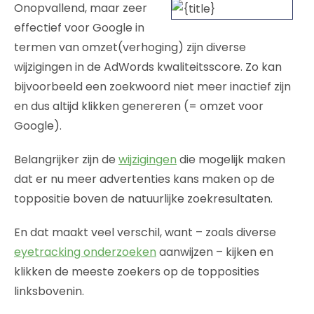
Onopvallend, maar zeer
effectief voor Google in
termen van omzet(verhoging) zijn diverse
wijzigingen in de AdWords kwaliteitsscore. Zo kan
bijvoorbeeld een zoekwoord niet meer inactief zijn
en dus altijd klikken genereren (= omzet voor
Google).
Belangrijker zijn de
wijzigingen
die mogelijk maken
dat er nu meer advertenties kans maken op de
toppositie boven de natuurlijke zoekresultaten.
En dat maakt veel verschil, want – zoals diverse
eyetracking onderzoeken
aanwijzen – kijken en
klikken de meeste zoekers op de topposities
linksbovenin.