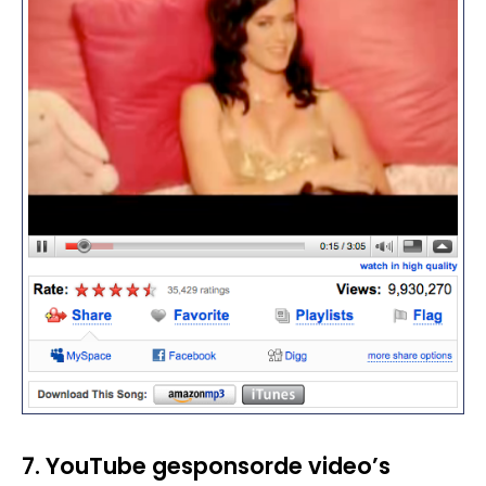
7. YouTube gesponsorde video’s