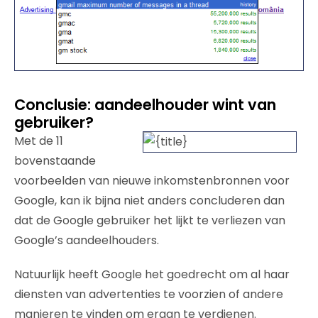
Conclusie: aandeelhouder wint van
gebruiker?
Met de 11
bovenstaande
voorbeelden van nieuwe inkomstenbronnen voor
Google, kan ik bijna niet anders concluderen dan
dat de Google gebruiker het lijkt te verliezen van
Google’s aandeelhouders.
Natuurlijk heeft Google het goedrecht om al haar
diensten van advertenties te voorzien of andere
manieren te vinden om eraan te verdienen.