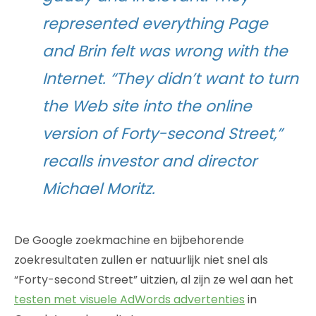
represented everything Page
and Brin felt was wrong with the
Internet. “They didn’t want to turn
the Web site into the online
version of Forty-second Street,”
recalls investor and director
Michael Moritz.
De Google zoekmachine en bijbehorende
zoekresultaten zullen er natuurlijk niet snel als
“Forty-second Street” uitzien, al zijn ze wel aan het
testen met visuele AdWords advertenties
in