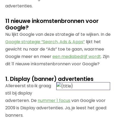
advertenties.
11 nieuwe inkomstenbronnen voor
Google?
Nu lijkt Google van deze strategie af te wijken. In de
Google strategie “Search, Ads & Apps”
lijkt het
gewicht nu naar de “Ads” toe te gaan, waarmee
Google meer en meer
een mediabedrijf wordt
. Zijn
dit 11 nieuwe inkomstenbronnen voor Google?
1. Display (banner) advertenties
Allereerst sta ik graag
stil bij display
adverteren. De
nummer 1 focus
van Google voor
2009 is Display advertenties. Ja, je leest het goed:
banners.