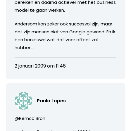
bereiken en daarna actiever met het business
model te gaan werken.
Andersom kan zeker ook succesvol zijn, maar
dat zijn mensen niet van Google gewend. En ik
ben benieuwd wat dat voor effect zal
hebben…
2 januari 2009 om 11:46
Paulo Lopes
@Remco Bron