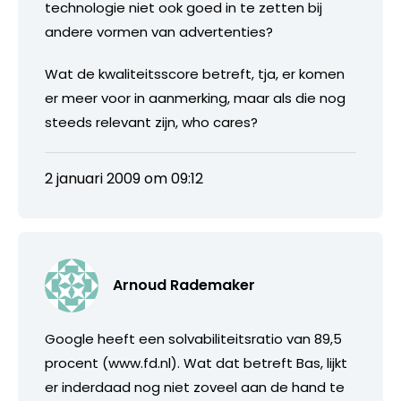
technologie niet ook goed in te zetten bij
andere vormen van advertenties?
Wat de kwaliteitsscore betreft, tja, er komen
er meer voor in aanmerking, maar als die nog
steeds relevant zijn, who cares?
2 januari 2009 om 09:12
Arnoud Rademaker
Google heeft een solvabiliteitsratio van 89,5
procent (www.fd.nl). Wat dat betreft Bas, lijkt
er inderdaad nog niet zoveel aan de hand te