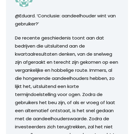
@Eduard. ‘Conclusie: aandeelhouder wint van
gebruiker?’
De recente geschiedenis toont aan dat
bedrijven die uitsluitend aan de
kwartaalresultaten denken, van de snelweg
zijn afgeraakt en terecht zijn gekomen op een
vergankelijke en hobbelige route. Immers, al
die hongerende aandeelhouders hebben, zo
lijkt het, uitsluitend een korte
termijndoelstelling voor ogen. Zodra de
gebruikers het beu zijn, of als er vroeg of laat
een alternatief ontstaat, is het snel gedaan
met de aandeelhouderswaarde. Zodra de
investeerders zich terugtrekken, zal het niet