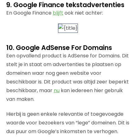
9. Google Finance tekstadvertenties
En Google Finance
blijft
ook niet achter:
10. Google AdSense For Domains
Een opvallend product is AdSense for Domains. Dit
stelt je in staat om advertenties te plaatsen op
domeinen waar nog geen website voor
beschikbaar is. Dit product was altijd zeer beperkt
beschikbaar, maar
nu
kan iedereen hier gebruik
van maken.
Hierbij is geen enkele relevantie of toegevoegde
waarde voor bezoekers van “lege” domeinen. Dit is
dus puur om Google’s inkomsten te verhogen.