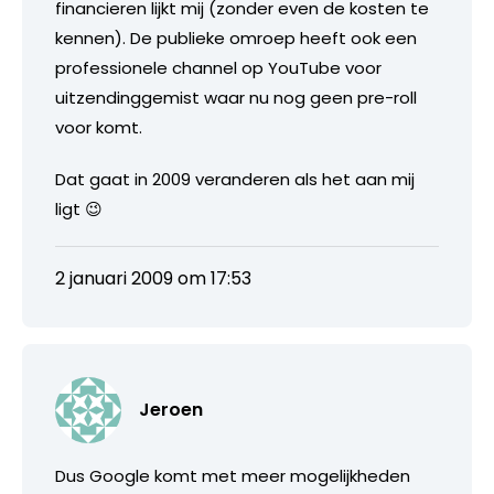
financieren lijkt mij (zonder even de kosten te
kennen). De publieke omroep heeft ook een
professionele channel op YouTube voor
uitzendinggemist waar nu nog geen pre-roll
voor komt.
Dat gaat in 2009 veranderen als het aan mij
ligt 😉
2 januari 2009 om 17:53
Jeroen
Dus Google komt met meer mogelijkheden