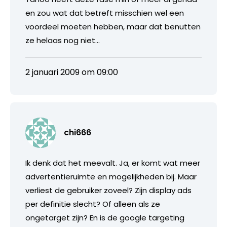
en zou wat dat betreft misschien wel een
voordeel moeten hebben, maar dat benutten
ze helaas nog niet…
2 januari 2009 om 09:00
chi666
Ik denk dat het meevalt. Ja, er komt wat meer
advertentieruimte en mogelijkheden bij. Maar
verliest de gebruiker zoveel? Zijn display ads
per definitie slecht? Of alleen als ze
ongetarget zijn? En is de google targeting