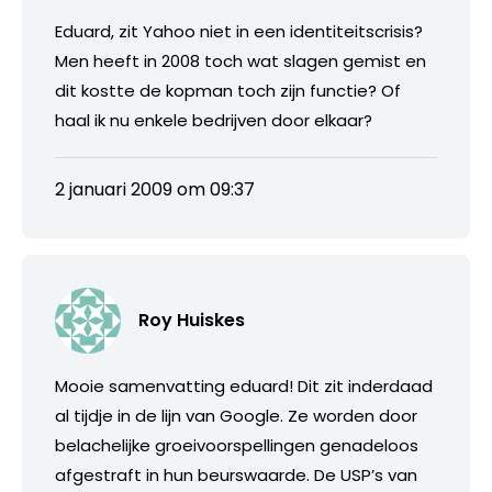
Eduard, zit Yahoo niet in een identiteitscrisis?
Men heeft in 2008 toch wat slagen gemist en
dit kostte de kopman toch zijn functie? Of
haal ik nu enkele bedrijven door elkaar?
2 januari 2009 om 09:37
Roy Huiskes
Mooie samenvatting eduard! Dit zit inderdaad
al tijdje in de lijn van Google. Ze worden door
belachelijke groeivoorspellingen genadeloos
afgestraft in hun beurswaarde. De USP’s van