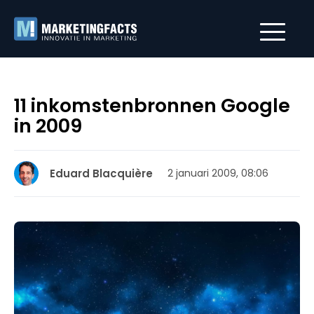
11 inkomstenbronnen Google
in 2009
Eduard Blacquière
2 januari 2009, 08:06