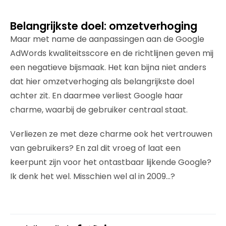
Belangrijkste doel: omzetverhoging
Maar met name de aanpassingen aan de Google
AdWords kwaliteitsscore en de richtlijnen geven mij
een negatieve bijsmaak. Het kan bijna niet anders
dat hier omzetverhoging als belangrijkste doel
achter zit. En daarmee verliest Google haar
charme, waarbij de gebruiker centraal staat.
Verliezen ze met deze charme ook het vertrouwen
van gebruikers? En zal dit vroeg of laat een
keerpunt zijn voor het ontastbaar lijkende Google?
Ik denk het wel. Misschien wel al in 2009…?