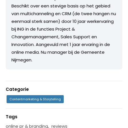
Beschikt over een stevige basis op het gebied
van multichanneling en CRM (de twee hangen nu
eenmaal sterk samen) door 10 jaar werkervaring
bij ING in de functies Project &
Changemanagement, Sales Support en
Innovation. Aangevuld met 1 jaar ervaring in de
online media. Nu manager bij de Gemeente
Nijmegen.
Categorie
Contentmarketing & Storytelling
Tags
online pr & branding
,
reviews