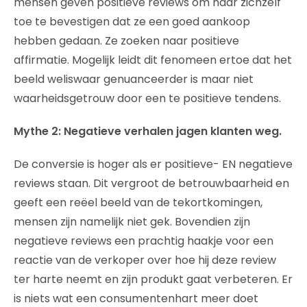
mensen geven positieve reviews om naar zichzelf
toe te bevestigen dat ze een goed aankoop
hebben gedaan. Ze zoeken naar positieve
affirmatie. Mogelijk leidt dit fenomeen ertoe dat het
beeld weliswaar genuanceerder is maar niet
waarheidsgetrouw door een te positieve tendens.
Mythe 2: Negatieve verhalen jagen klanten weg.
De conversie is hoger als er positieve- EN negatieve
reviews staan. Dit vergroot de betrouwbaarheid en
geeft een reëel beeld van de tekortkomingen,
mensen zijn namelijk niet gek. Bovendien zijn
negatieve reviews een prachtig haakje voor een
reactie van de verkoper over hoe hij deze review
ter harte neemt en zijn produkt gaat verbeteren. Er
is niets wat een consumentenhart meer doet