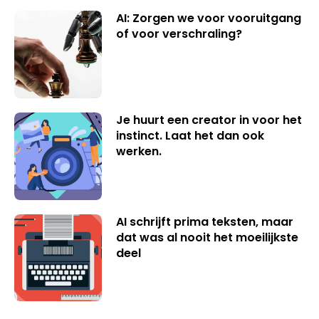
AI: Zorgen we voor vooruitgang
of voor verschraling?
Je huurt een creator in voor het
instinct. Laat het dan ook
werken.
AI schrijft prima teksten, maar
dat was al nooit het moeilijkste
deel