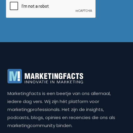
Marketingfacts is een beetje van ons allemaal,
iedere dag vers. Wij zijn hét platform voor
marketingprofessionals. Het zijn de insights,
podcasts, blogs, opinies en recencies die ons als
marketingcommunity binden.