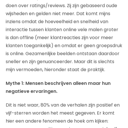
doen over ratings/reviews. Zij zijn gebaseerd oude
wijsheden en gelden niet meer. Dat komt mijns
inziens omdat de hoeveelheid en snelheid van
interactie tussen klanten online vele malen groter
is dan offline (meer klantreacties zijn voor meer
klanten toegankelijk) en omdat er geen groepsdruk
is online. Gezamenlijke beelden ontstaan daardoor
sneller en zijn genuanceerder. Maar dit is slechts
mijn vermoeden, hieronder staat de praktijk.
Mythe 1: Mensen beschrijven alleen maar hun
negatieve ervaringen.
Dit is niet waar, 80% van de verhalen zijn positief en
vijf-sterren worden het meest gegeven. Er komt
hier een andere fenomeen de hoek om kijken: