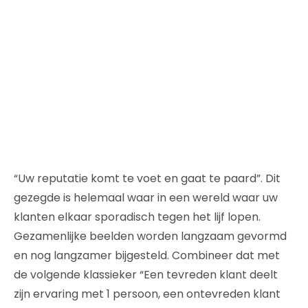
“Uw reputatie komt te voet en gaat te paard”. Dit
gezegde is helemaal waar in een wereld waar uw
klanten elkaar sporadisch tegen het lijf lopen.
Gezamenlijke beelden worden langzaam gevormd
en nog langzamer bijgesteld. Combineer dat met
de volgende klassieker “Een tevreden klant deelt
zijn ervaring met 1 persoon, een ontevreden klant