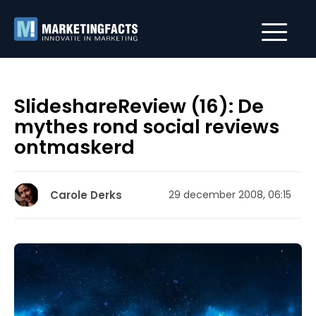
SlideshareReview (16): De
mythes rond social reviews
ontmaskerd
Carole Derks
29 december 2008, 06:15