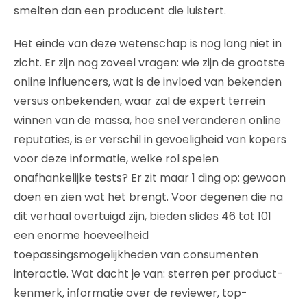
smelten dan een producent die luistert.
Het einde van deze wetenschap is nog lang niet in
zicht. Er zijn nog zoveel vragen: wie zijn de grootste
online influencers, wat is de invloed van bekenden
versus onbekenden, waar zal de expert terrein
winnen van de massa, hoe snel veranderen online
reputaties, is er verschil in gevoeligheid van kopers
voor deze informatie, welke rol spelen
onafhankelijke tests? Er zit maar 1 ding op: gewoon
doen en zien wat het brengt. Voor degenen die na
dit verhaal overtuigd zijn, bieden slides 46 tot 101
een enorme hoeveelheid
toepassingsmogelijkheden van consumenten
interactie. Wat dacht je van: sterren per product-
kenmerk, informatie over de reviewer, top-