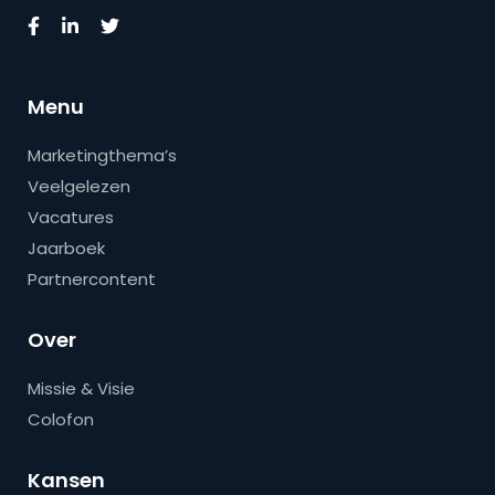
Menu
Marketingthema’s
Veelgelezen
Vacatures
Jaarboek
Partnercontent
Over
Missie & Visie
Colofon
Kansen