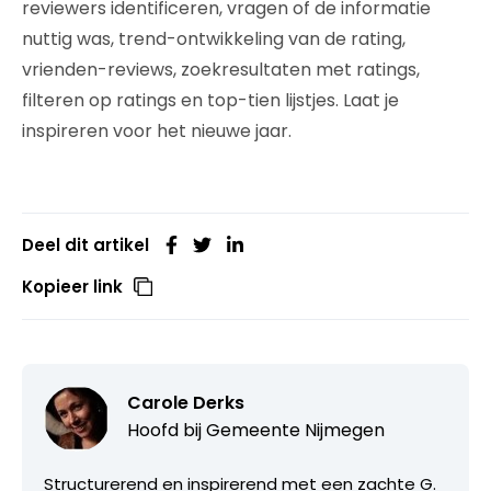
reviewers identificeren, vragen of de informatie
nuttig was, trend-ontwikkeling van de rating,
vrienden-reviews, zoekresultaten met ratings,
filteren op ratings en top-tien lijstjes. Laat je
inspireren voor het nieuwe jaar.
Deel dit artikel
Kopieer link
Carole Derks
Hoofd bij
Gemeente Nijmegen
Structurerend en inspirerend met een zachte G.