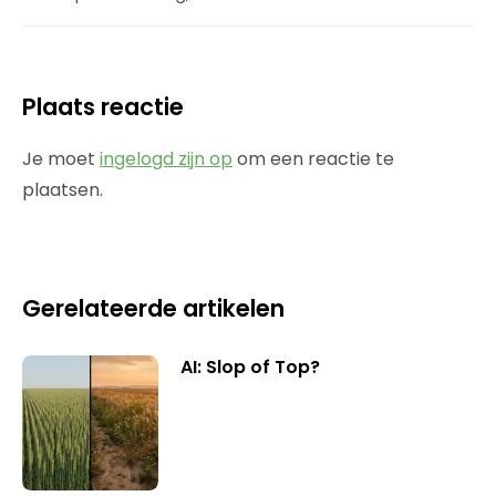
Plaats reactie
Je moet
ingelogd zijn op
om een reactie te
plaatsen.
Gerelateerde artikelen
AI: Slop of Top?