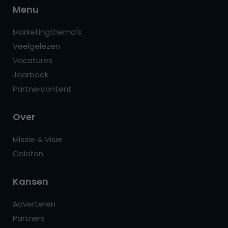
Menu
Marketingthema’s
Veelgelezen
Vacatures
Jaarboek
Partnercontent
Over
Missie & Visie
Colofon
Kansen
Adverteren
Partners