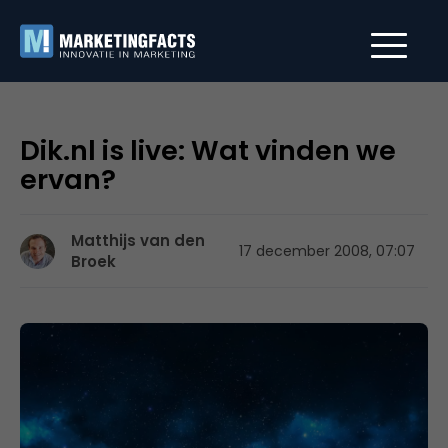
Dik.nl is live: Wat vinden we
ervan?
Matthijs van den
17 december 2008, 07:07
Broek