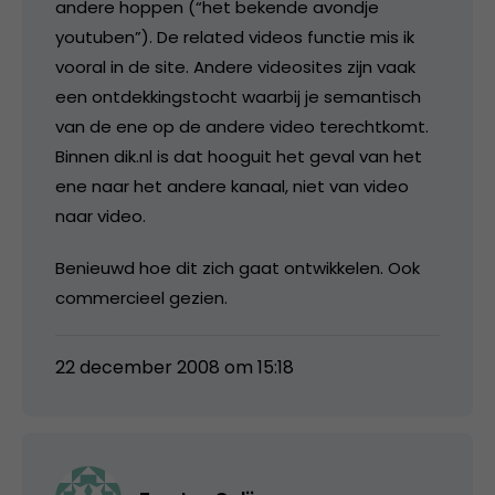
andere hoppen (“het bekende avondje
youtuben”). De related videos functie mis ik
vooral in de site. Andere videosites zijn vaak
een ontdekkingstocht waarbij je semantisch
van de ene op de andere video terechtkomt.
Binnen dik.nl is dat hooguit het geval van het
ene naar het andere kanaal, niet van video
naar video.
Benieuwd hoe dit zich gaat ontwikkelen. Ook
commercieel gezien.
22 december 2008 om 15:18