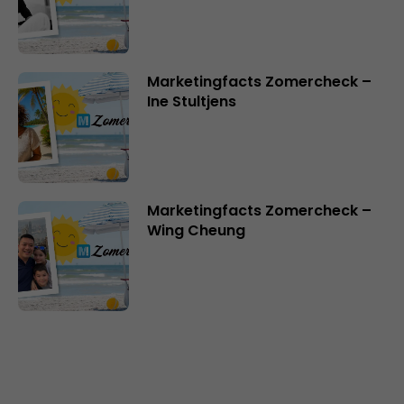
Marketingfacts Zomercheck –
Ine Stultjens
Marketingfacts Zomercheck –
Wing Cheung