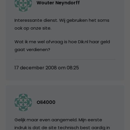
Wouter Neyndorff
Interessante dienst. Wij gebruiken het soms
ook op onze site.
Wat ik me wel afvraag is hoe Dik.nl haar geld
gaat verdienen?
17 december 2008 om 08:25
Oli4000
Gelijk maar even aangemeld. Mijn eerste
indruk is dat de site technisch best aardig in