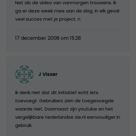
Net als de video van vanmorgen trouwens. Ik
ga er deze week mee aan de slag. In elk geval
veel succes met je project. n
17 december 2008 om 15:28
J Visser
Ik denk niet dat dit initiatief echt iets
toevoegt. Gebruikers zien de toegevoegde
waarde niet. Daarnaast zijn youtube en het
vergelijkbare nederlandse zie.nl eenvoudiger in
gebruik.