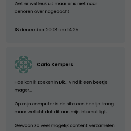
Ziet er wel leuk uit maar er is niet naar
behoren over nagedacht.
18 december 2008 om 14:25
Carlo Kempers
Hoe kan ik zoeken in Dik… Vind ik een beetje
mager…
Op mijn computer is de site een beetje traag,
maar wellicht dat dit aan mijn Internet ligt.
Gewoon zo veel mogelijk content verzamelen