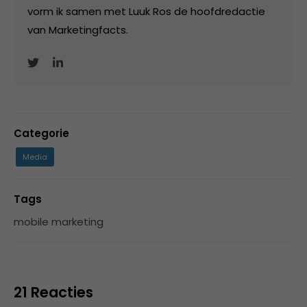
vorm ik samen met Luuk Ros de hoofdredactie
van Marketingfacts.
Categorie
Media
Tags
mobile marketing
21 Reacties