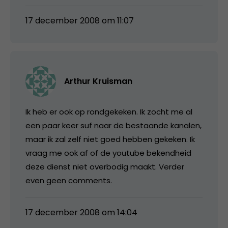
17 december 2008 om 11:07
Arthur Kruisman
Ik heb er ook op rondgekeken. Ik zocht me al
een paar keer suf naar de bestaande kanalen,
maar ik zal zelf niet goed hebben gekeken. Ik
vraag me ook af of de youtube bekendheid
deze dienst niet overbodig maakt. Verder
even geen comments.
17 december 2008 om 14:04