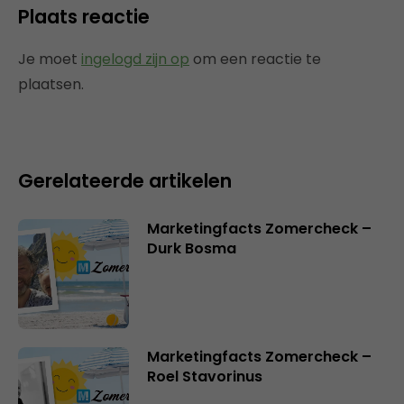
Plaats reactie
Je moet
ingelogd zijn op
om een reactie te
plaatsen.
Gerelateerde artikelen
Marketingfacts Zomercheck –
Durk Bosma
Marketingfacts Zomercheck –
Roel Stavorinus