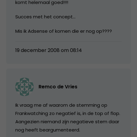
komt helemaal goed!!!!
Succes met het concept…
Mis ik Adsense of komen die er nog op????
19 december 2008 om 08:14
Remco de Vries
Ik vraag me af waarom de stemming op
Frankwatching zo negatief is, in de top of flop.
Aangezien niemand zijn negatieve stem daar
nog heeft beargumenteerd.