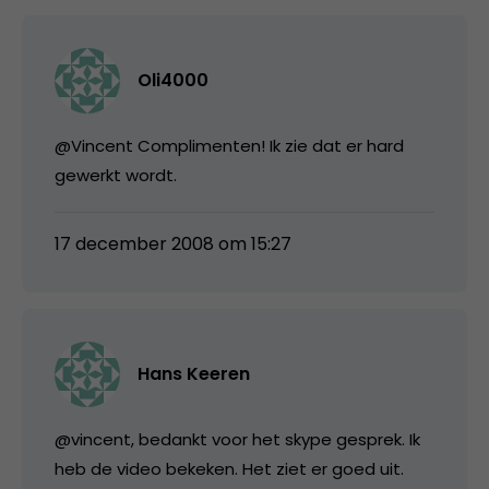
Oli4000
@Vincent Complimenten! Ik zie dat er hard
gewerkt wordt.
17 december 2008 om 15:27
Hans Keeren
@vincent, bedankt voor het skype gesprek. Ik
heb de video bekeken. Het ziet er goed uit.