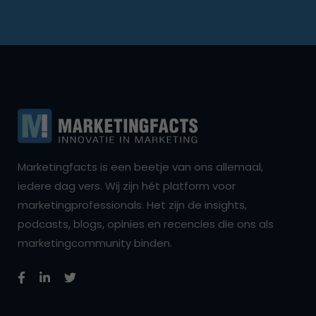
Marketingfacts is een beetje van ons allemaal,
iedere dag vers. Wij zijn hét platform voor
marketingprofessionals. Het zijn de insights,
podcasts, blogs, opinies en recencies die ons als
marketingcommunity binden.