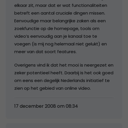
elkaar zit, maar dat er wat functionaliteiten
betreft een aantal cruciale dingen missen.
Eenvoudige maar belangrijke zaken als een
zoekfunctie op de homepage, tools om
video’s eenvoudig aan je kanaal toe te
voegen (is mij nog helemaal niet gelukt) en
meer van dat soort features.
Overigens vind ik dat het mooi is neergezet en
zeker potentieel heeft. Daarbij is het ook goed
om eens een degelijk Nederlands initiatief te
zien op het gebied van online video.
17 december 2008 om 08:34