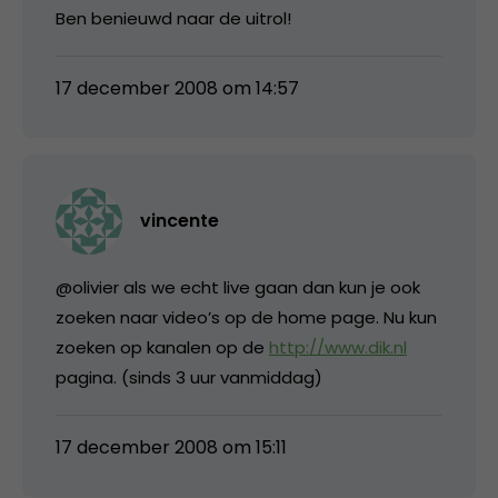
Ben benieuwd naar de uitrol!
17 december 2008 om 14:57
vincente
@olivier als we echt live gaan dan kun je ook
zoeken naar video’s op de home page. Nu kun
zoeken op kanalen op de
http://www.dik.nl
pagina. (sinds 3 uur vanmiddag)
17 december 2008 om 15:11