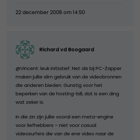
22 december 2008 om 14:50
Richard vd Boogaard
@Vincent: leuk initiatief. Net als bij PC-Zapper
maken jullie slim gebruik van de videobronnen
die anderen bieden. Gunstig voor het
beperken van de hosting-bill, dat is een ding
wat zeker is.
In die zin zijn jullie vooral een meta-engine
voor liefhebbers – niet voor casual
videosurfers die van de ene video naar de