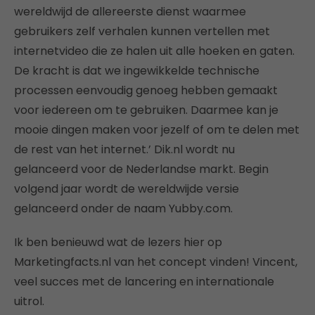
wereldwijd de allereerste dienst waarmee
gebruikers zelf verhalen kunnen vertellen met
internetvideo die ze halen uit alle hoeken en gaten.
De kracht is dat we ingewikkelde technische
processen eenvoudig genoeg hebben gemaakt
voor iedereen om te gebruiken. Daarmee kan je
mooie dingen maken voor jezelf of om te delen met
de rest van het internet.’ Dik.nl wordt nu
gelanceerd voor de Nederlandse markt. Begin
volgend jaar wordt de wereldwijde versie
gelanceerd onder de naam Yubby.com.
Ik ben benieuwd wat de lezers hier op
Marketingfacts.nl van het concept vinden! Vincent,
veel succes met de lancering en internationale
uitrol.