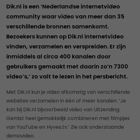
Dik.nl is een ‘Nederlandse internetvideo
community waar video van meer dan 35
verschillende bronnen samenkomt.
Bezoekers kunnen op Dik.nl internetvideo
vinden, verzamelen en verspreiden. Er zijn
inmiddels al circa 400 kanalen door
gebruikers gemaakt met daarin zo’n 7300
video’s,’ zo valt te lezen in het persbericht.
Met Dik.nl kun je video afkomstig van verschillende
websites verzamelen in één of meer kanalen. ‘Je
kan bij Dik.nl bijvoorbeeld video van Uitzending
Gemist heel gemakkelijk combineren met filmpjes
van YouTube en Hyves.tv.’ Zie ook onderstaande
demovideo.