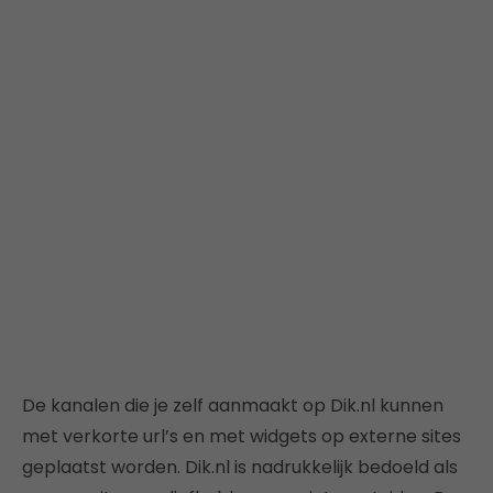
De kanalen die je zelf aanmaakt op Dik.nl kunnen
met verkorte url’s en met widgets op externe sites
geplaatst worden. Dik.nl is nadrukkelijk bedoeld als