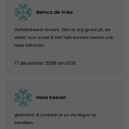
Remco de Vries
Gefeliciteerd vincent. Ziet er erg goed uit, en
werkt voor zover ik het heb kunnen testen ook
naar behoren.
17 december 2008 om 10:16
Hans Keeren
@vincent, ik probeer je zo via skype te
bereiken.