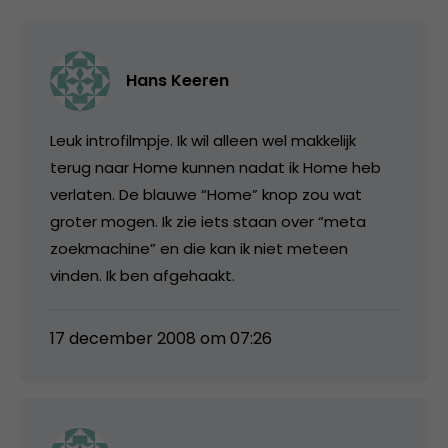
Hans Keeren
Leuk introfilmpje. Ik wil alleen wel makkelijk
terug naar Home kunnen nadat ik Home heb
verlaten. De blauwe “Home” knop zou wat
groter mogen. Ik zie iets staan over “meta
zoekmachine” en die kan ik niet meteen
vinden. Ik ben afgehaakt.
17 december 2008 om 07:26