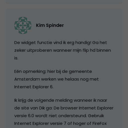
Kim Spinder
De widget functie vind ik erg handig! Ga het
zeker uitproberen wanneer mijn flip hd binnen
is.
Eén opmerking: hier bij de gemeente
Amsterdam werken we helaas nog met
Internet Explorer 6.
Ik krijg de volgende melding wanneer ik naar
de site van Dik ga: De browser Internet Explorer
versie 6.0 wordt niet ondersteund. Gebruik
Internet Explorer versie 7 of hoger of FireFox