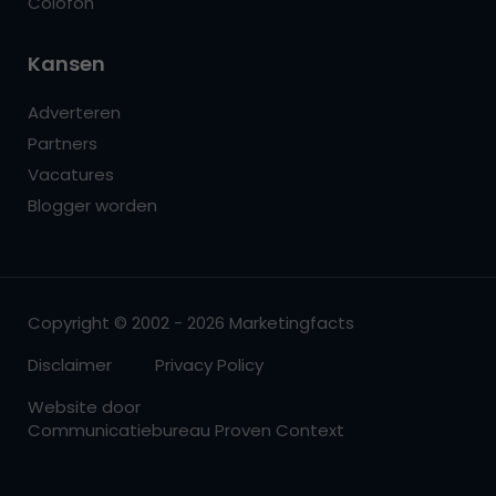
Colofon
Kansen
Adverteren
Partners
Vacatures
Blogger worden
Copyright © 2002 - 2026 Marketingfacts
Disclaimer
Privacy Policy
Website door
Communicatiebureau Proven Context