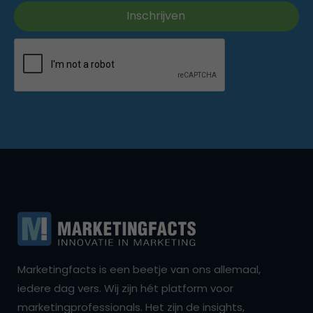
Marketingfacts is een beetje van ons allemaal,
iedere dag vers. Wij zijn hét platform voor
marketingprofessionals. Het zijn de insights,