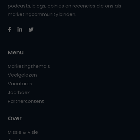
podcasts, blogs, opinies en recencies die ons als
marketingcommunity binden.
Menu
Marketingthema’s
Veelgelezen
Vacatures
Jaarboek
Partnercontent
Over
Missie & Visie