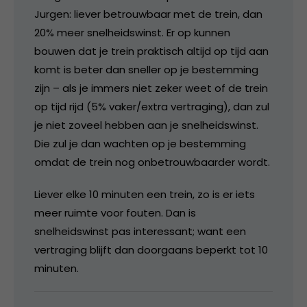
Jurgen: liever betrouwbaar met de trein, dan
20% meer snelheidswinst. Er op kunnen
bouwen dat je trein praktisch altijd op tijd aan
komt is beter dan sneller op je bestemming
zijn – als je immers niet zeker weet of de trein
op tijd rijd (5% vaker/extra vertraging), dan zul
je niet zoveel hebben aan je snelheidswinst.
Die zul je dan wachten op je bestemming
omdat de trein nog onbetrouwbaarder wordt.
Liever elke 10 minuten een trein, zo is er iets
meer ruimte voor fouten. Dan is
snelheidswinst pas interessant; want een
vertraging blijft dan doorgaans beperkt tot 10
minuten.