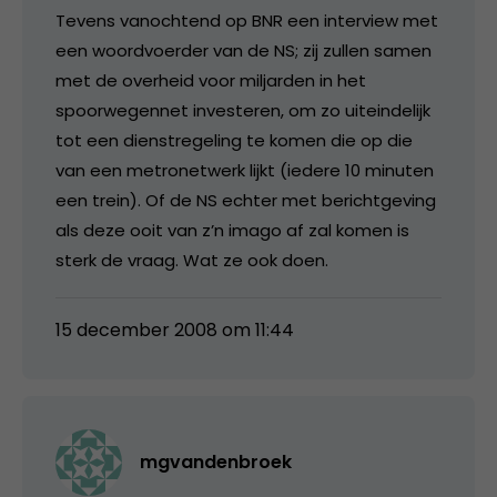
Tevens vanochtend op BNR een interview met
een woordvoerder van de NS; zij zullen samen
met de overheid voor miljarden in het
spoorwegennet investeren, om zo uiteindelijk
tot een dienstregeling te komen die op die
van een metronetwerk lijkt (iedere 10 minuten
een trein). Of de NS echter met berichtgeving
als deze ooit van z’n imago af zal komen is
sterk de vraag. Wat ze ook doen.
15 december 2008 om 11:44
mgvandenbroek