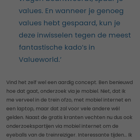
values. En wanneer je genoeg
values hebt gespaard, kun je
deze inwisselen tegen de meest
fantastische kado’s in
Valueworld.’
Vind het zelf wel een aardig concept. Ben benieuwd
hoe dat gaat, onderzoek via je mobiel. Niet, dat ik
me verveel in de trein ofzo, met mobiel internet en
een laptop, maar dat zal voor vele andere wél
gelden. Naast de gratis kranten vechten nu dus ook
onderzoekspartijen via mobiel internet om de
eyeballs van de treinreiziger. Interessante tijden… Ik