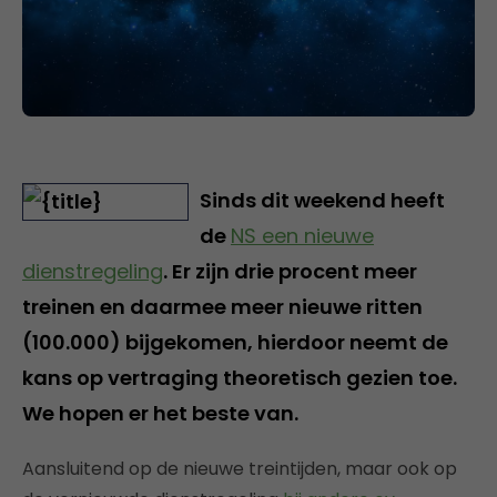
Sinds dit weekend heeft
de
NS een nieuwe
dienstregeling
. Er zijn drie procent meer
treinen en daarmee meer nieuwe ritten
(100.000) bijgekomen, hierdoor neemt de
kans op vertraging theoretisch gezien toe.
We hopen er het beste van.
Aansluitend op de nieuwe treintijden, maar ook op