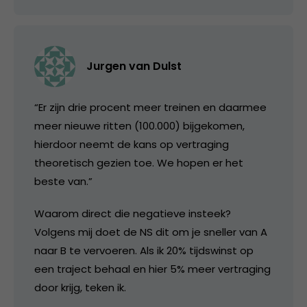
Jurgen van Dulst
“Er zijn drie procent meer treinen en daarmee
meer nieuwe ritten (100.000) bijgekomen,
hierdoor neemt de kans op vertraging
theoretisch gezien toe. We hopen er het
beste van.”
Waarom direct die negatieve insteek?
Volgens mij doet de NS dit om je sneller van A
naar B te vervoeren. Als ik 20% tijdswinst op
een traject behaal en hier 5% meer vertraging
door krijg, teken ik.