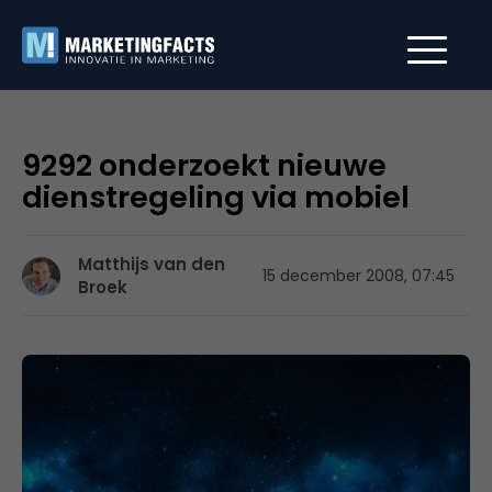
9292 onderzoekt nieuwe
dienstregeling via mobiel
Matthijs van den
15 december 2008, 07:45
Broek