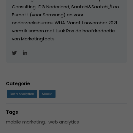
Consulting, IDG Nederland, Saatchi&Saatchi;/Leo
Burnett (voor Samsung) en voor
onderzoeksbureau WUA. Vanaf 1 november 2021
vorm ik samen met Luuk Ros de hoofdredactie
van Marketingfacts.
Categorie
Data Analytics
Media
Tags
mobile marketing
,
web analytics