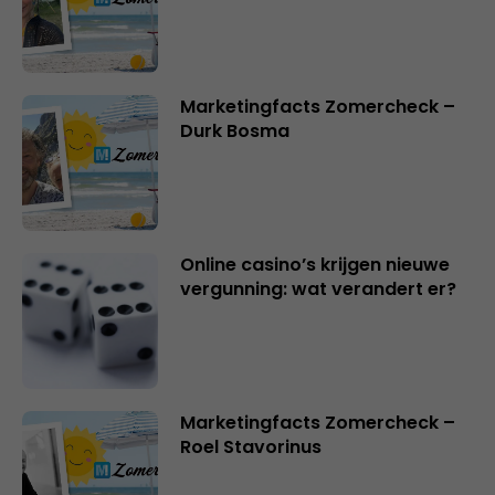
Marketingfacts Zomercheck –
Durk Bosma
Online casino’s krijgen nieuwe
vergunning: wat verandert er?
Marketingfacts Zomercheck –
Roel Stavorinus