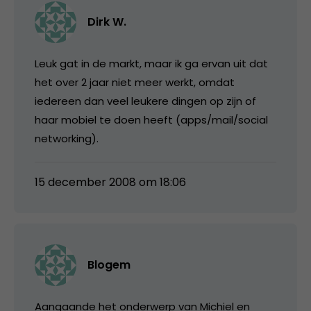
Dirk W.
Leuk gat in de markt, maar ik ga ervan uit dat
het over 2 jaar niet meer werkt, omdat
iedereen dan veel leukere dingen op zijn of
haar mobiel te doen heeft (apps/mail/social
networking).
15 december 2008 om 18:06
Blogem
Aangaande het onderwerp van Michiel en