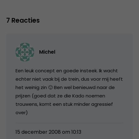
7 Reacties
Michel
Een leuk concept en goede insteek. Ik wacht
echter niet vaak bij de trein, dus voor mij heeft
het weinig zin 🙂 Ben wel benieuwd naar de
prijzen (goed dat ze die Kado noemen
trouwens, komt een stuk minder agressief
over)
15 december 2008 om 10:13