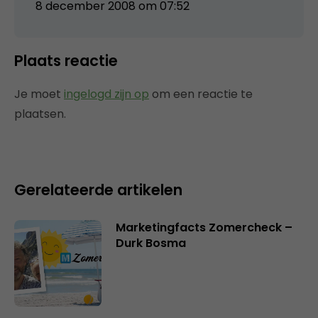
8 december 2008 om 07:52
Plaats reactie
Je moet
ingelogd zijn op
om een reactie te
plaatsen.
Gerelateerde artikelen
Marketingfacts Zomercheck –
Durk Bosma