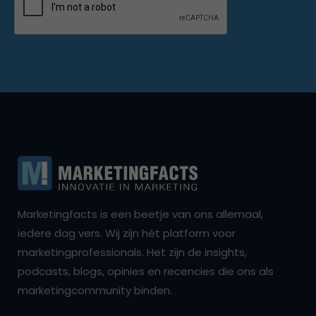
Marketingfacts is een beetje van ons allemaal,
iedere dag vers. Wij zijn hét platform voor
marketingprofessionals. Het zijn de insights,
podcasts, blogs, opinies en recencies die ons als
marketingcommunity binden.