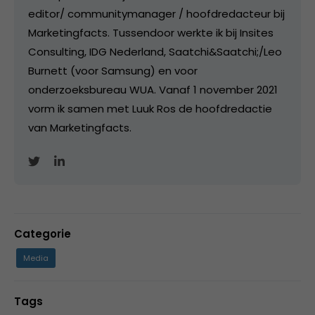
editor/ communitymanager / hoofdredacteur bij
Marketingfacts. Tussendoor werkte ik bij Insites
Consulting, IDG Nederland, Saatchi&Saatchi;/Leo
Burnett (voor Samsung) en voor
onderzoeksbureau WUA. Vanaf 1 november 2021
vorm ik samen met Luuk Ros de hoofdredactie
van Marketingfacts.
Categorie
Media
Tags