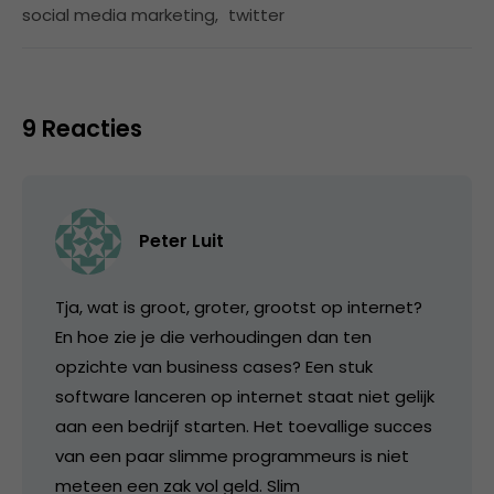
social media marketing
,
twitter
9 Reacties
Peter Luit
Tja, wat is groot, groter, grootst op internet?
En hoe zie je die verhoudingen dan ten
opzichte van business cases? Een stuk
software lanceren op internet staat niet gelijk
aan een bedrijf starten. Het toevallige succes
van een paar slimme programmeurs is niet
meteen een zak vol geld. Slim