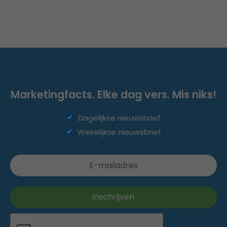
Marketingfacts. Elke dag vers. Mis niks!
Dagelijkse nieuwsbrief
Wekelijkse nieuwsbrief