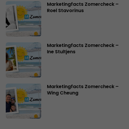
Marketingfacts Zomercheck –
Roel Stavorinus
Marketingfacts Zomercheck –
Ine Stultjens
Marketingfacts Zomercheck –
Wing Cheung