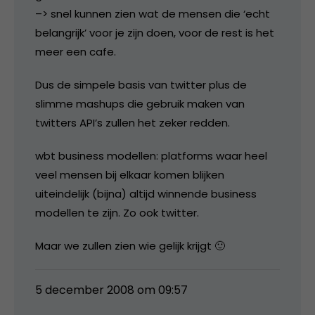
–> snel kunnen zien wat de mensen die ‘echt
belangrijk’ voor je zijn doen, voor de rest is het
meer een cafe.
Dus de simpele basis van twitter plus de
slimme mashups die gebruik maken van
twitters API’s zullen het zeker redden.
wbt business modellen: platforms waar heel
veel mensen bij elkaar komen blijken
uiteindelijk (bijna) altijd winnende business
modellen te zijn. Zo ook twitter.
Maar we zullen zien wie gelijk krijgt 🙂
5 december 2008 om 09:57