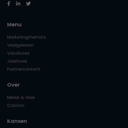
Menu
Marketingthema’s
Veelgelezen
Vacatures
Jaarboek
Partnercontent
Over
Missie & Visie
Colofon
Kansen