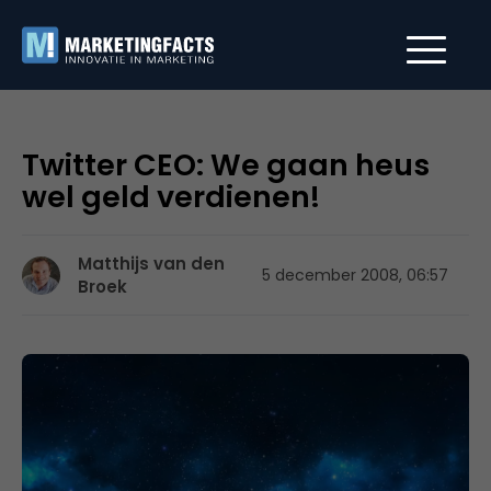
Twitter CEO: We gaan heus
wel geld verdienen!
Matthijs van den
5 december 2008, 06:57
Broek