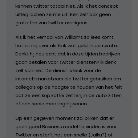
kennen twitter totaal niet. Als ik het concept
uitleg lachen ze me uit. Ben zelf ook geen
grote fan van twitter overigens.
Als ik het verhaal van Williams zo lees komt
het bij mij over als flink wat gelul in de ruimte.
Denkt hij nou echt dat in deze tijden bedrijven
gaan betalen voor twitter diensten? Ik denk
zelf van niet. De dienst is leuk voor de
internet-marketeers die twitter gebruiken om
collega’s op de hoogte te houden van het feit
dat ze een kop koffie zetten, in de auto zitten
of een saaie meeting bijwonen.
Op een gegeven moment zal blijken dat er
geen goed Business model te vinden is voor
Twitter en sterft het een snelle (Jaiku?) of