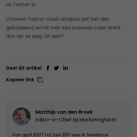
as Twitter is.’
Oftewel: Twitter moet uitkijken dat het niet
gekopieerd wordt mét een business case. Want
dan zijn ze weg. Of niet?
Deel dit artikel
Kopieer link
Matthijs van den Broek
Editor-in-Chief bij
Marketingfacts
Van april 2007 tot juni 2011 was ik freelance