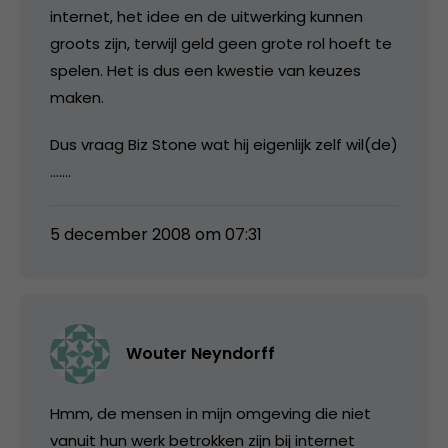
internet, het idee en de uitwerking kunnen
groots zijn, terwijl geld geen grote rol hoeft te
spelen. Het is dus een kwestie van keuzes
maken.
Dus vraag Biz Stone wat hij eigenlijk zelf wil(de)
…….
5 december 2008 om 07:31
Wouter Neyndorff
Hmm, de mensen in mijn omgeving die niet
vanuit hun werk betrokken zijn bij internet