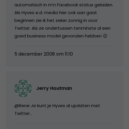
automatisch in m’n Facebook status geladen.
Als Hyves e.d. media hier ook aan gaat
beginnen zie ik het zeker zonnig in voor
Twitter. Als ze ondertussen tenminste al een
goed business model gevonden hebben 😉
5 december 2008 om 11:10
Jerry Houtman
@Rene Je kunt je Hyves al updaten met
Twitter…