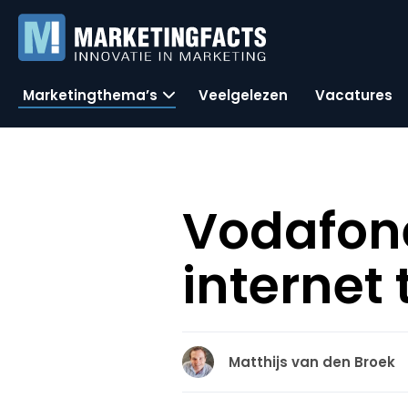
Marketingthema’s
Veelgelezen
Vacatures
Vodafone
internet 
Matthijs van den Broek