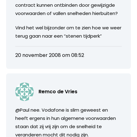
contract kunnen ontbinden door gewijzigde
voorwaarden of vallen snelheden hierbuiten?
Vind het wel bijzonder om te zien hoe we weer
terug gaan naar een “stenen tijdperk”
20 november 2008 om 08:52
Remco de Vries
@Paul nee. Vodafone is slim geweest en
heeft ergens in hun algemene voorwaarden
staan dat zij vrij zijn om de snelheid te
veranderen mocht dit nodig zijn.