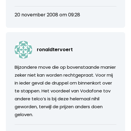
20 november 2008 om 09:28
ronaldtervoert
Bijzondere move die op bovenstaande manier
zeker niet kan worden rechtgepraat. Voor mij
in ieder geval de druppel om binnenkort over
te stappen. Het voordeel van Vodafone tov
andere telco’s is bij deze helemaal nihil
geworden, terwijl de prijzen anders doen
geloven.