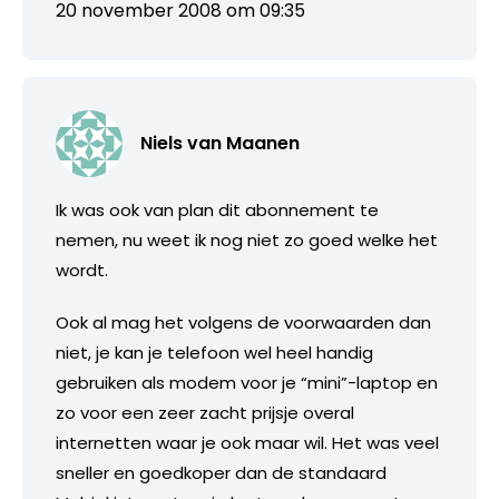
20 november 2008 om 09:35
Niels van Maanen
Ik was ook van plan dit abonnement te
nemen, nu weet ik nog niet zo goed welke het
wordt.
Ook al mag het volgens de voorwaarden dan
niet, je kan je telefoon wel heel handig
gebruiken als modem voor je “mini”-laptop en
zo voor een zeer zacht prijsje overal
internetten waar je ook maar wil. Het was veel
sneller en goedkoper dan de standaard