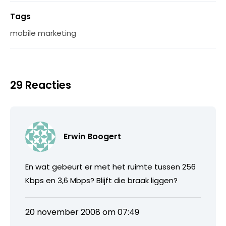
Tags
mobile marketing
29 Reacties
Erwin Boogert
En wat gebeurt er met het ruimte tussen 256
Kbps en 3,6 Mbps? Blijft die braak liggen?
20 november 2008 om 07:49