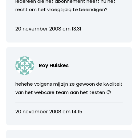
iedereen die het abonnement heeft nu het
recht om het vroegtijdig te beeindigen?
20 november 2008 om 13:31
Roy Huiskes
hehehe volgens mij zijn ze gewoon de kwaliteit
van het webcare team aan het testen 😉
20 november 2008 om 14:15