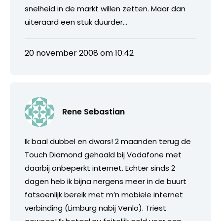
snelheid in de markt willen zetten. Maar dan
uiteraard een stuk duurder…
20 november 2008 om 10:42
Rene Sebastian
Ik baal dubbel en dwars! 2 maanden terug de
Touch Diamond gehaald bij Vodafone met
daarbij onbeperkt internet. Echter sinds 2
dagen heb ik bijna nergens meer in de buurt
fatsoenlijk bereik met m’n mobiele internet
verbinding (Limburg nabij Venlo). Triest