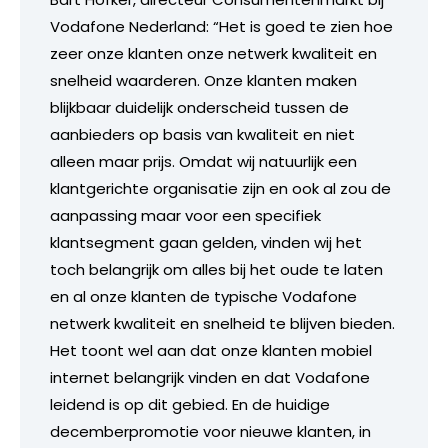
Vodafone Nederland: “Het is goed te zien hoe
zeer onze klanten onze netwerk kwaliteit en
snelheid waarderen. Onze klanten maken
blijkbaar duidelijk onderscheid tussen de
aanbieders op basis van kwaliteit en niet
alleen maar prijs. Omdat wij natuurlijk een
klantgerichte organisatie zijn en ook al zou de
aanpassing maar voor een specifiek
klantsegment gaan gelden, vinden wij het
toch belangrijk om alles bij het oude te laten
en al onze klanten de typische Vodafone
netwerk kwaliteit en snelheid te blijven bieden.
Het toont wel aan dat onze klanten mobiel
internet belangrijk vinden en dat Vodafone
leidend is op dit gebied. En de huidige
decemberpromotie voor nieuwe klanten, in