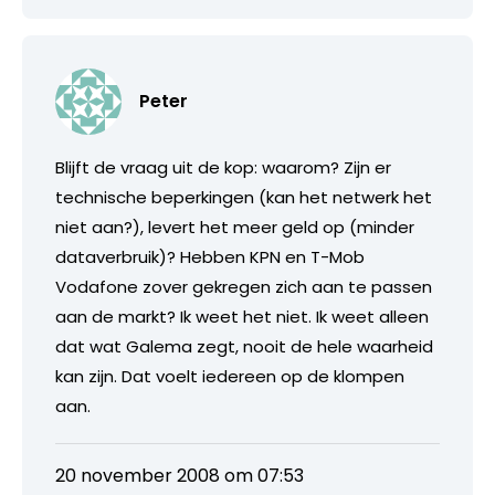
Peter
Blijft de vraag uit de kop: waarom? Zijn er
technische beperkingen (kan het netwerk het
niet aan?), levert het meer geld op (minder
dataverbruik)? Hebben KPN en T-Mob
Vodafone zover gekregen zich aan te passen
aan de markt? Ik weet het niet. Ik weet alleen
dat wat Galema zegt, nooit de hele waarheid
kan zijn. Dat voelt iedereen op de klompen
aan.
20 november 2008 om 07:53