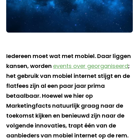
Iedereen moet wat met mobiel. Daar liggen
kansen, worden
events over georganiseerd
;
het gebruik van mobiel internet stijgt en de
flatfees zijn al een paar jaar prima
betaalbaar. Hoewel we hier op
Marketingfacts natuurlijk graag naar de
toekomst kijken en benieuwd zijn naar de
volgende innovaties, trapt één van de
aanbieders van mobiel internet op de rem.