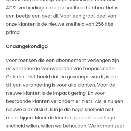
ADSL verbindingen die die snelheid hebben. Het is
een beetje een overkill. Voor een groot deel van
onze klanten is de nieuwe snelheid van 256 kbs
prima.
Onaangekondigd
Voor mensen die een abonnement verlengen zijn
de veranderde voorwaarden van toepassingen.
Galema: ‘Het beeld dat nu geschept wordt, is dat
dit een verandering is voor alle klanten. Voor de
nieuwe klanten is de impact gering. En voor
bestaande klanten verandert er niets. Als je nu een
nieuwe blox afsluit, kun je die hoge snelheid niet
meer kijgen. Maar de klanten die echt een hoge
snelheid willen, willen we behouden. We komen zeer