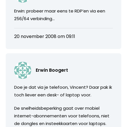
Erwin: probeer maar eens te RDP’en via een
256/64 verbinding…
20 november 2008 om 09:11
Erwin Boogert
Doe je dat via je telefoon, Vincent? Daar pak ik
toch liever een desk- of laptop voor.
De snelheidsbeperking gaat over mobiel
internet-abonnementen voor telefoons, niet
de dongles en insteekkaarten voor laptops.