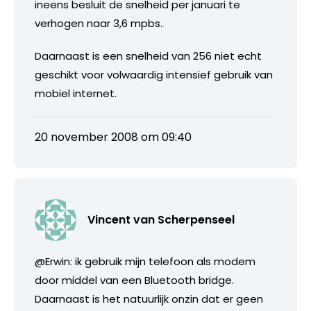
ineens besluit de snelheid per januari te
verhogen naar 3,6 mpbs.
Daarnaast is een snelheid van 256 niet echt
geschikt voor volwaardig intensief gebruik van
mobiel internet.
20 november 2008 om 09:40
Vincent van Scherpenseel
@Erwin: ik gebruik mijn telefoon als modem
door middel van een Bluetooth bridge.
Daarnaast is het natuurlijk onzin dat er geen