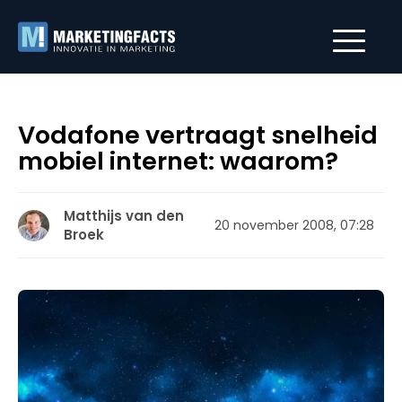
Vodafone vertraagt snelheid
mobiel internet: waarom?
Matthijs van den
20 november 2008, 07:28
Broek