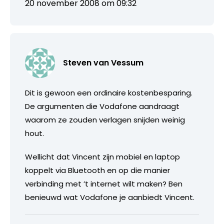
20 november 2008 om 09:32
Steven van Vessum
Dit is gewoon een ordinaire kostenbesparing.
De argumenten die Vodafone aandraagt
waarom ze zouden verlagen snijden weinig
hout.
Wellicht dat Vincent zijn mobiel en laptop
koppelt via Bluetooth en op die manier
verbinding met ’t internet wilt maken? Ben
benieuwd wat Vodafone je aanbiedt Vincent.