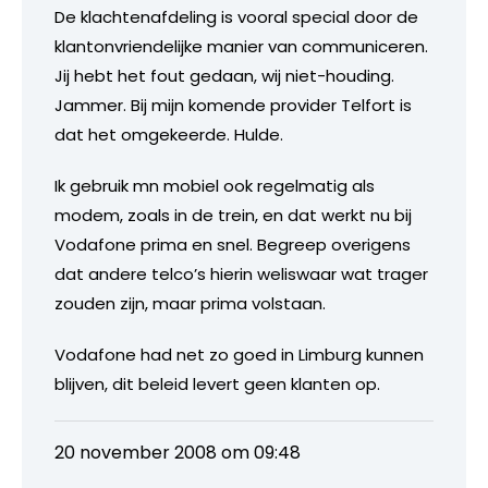
De klachtenafdeling is vooral special door de
klantonvriendelijke manier van communiceren.
Jij hebt het fout gedaan, wij niet-houding.
Jammer. Bij mijn komende provider Telfort is
dat het omgekeerde. Hulde.
Ik gebruik mn mobiel ook regelmatig als
modem, zoals in de trein, en dat werkt nu bij
Vodafone prima en snel. Begreep overigens
dat andere telco’s hierin weliswaar wat trager
zouden zijn, maar prima volstaan.
Vodafone had net zo goed in Limburg kunnen
blijven, dit beleid levert geen klanten op.
20 november 2008 om 09:48