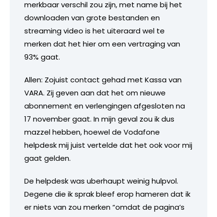
merkbaar verschil zou zijn, met name bij het
downloaden van grote bestanden en
streaming video is het uiteraard wel te
merken dat het hier om een vertraging van
93% gaat.
Allen: Zojuist contact gehad met Kassa van
VARA. Zij geven aan dat het om nieuwe
abonnement en verlengingen afgesloten na
17 november gaat. In mijn geval zou ik dus
mazzel hebben, hoewel de Vodafone
helpdesk mij juist vertelde dat het ook voor mij
gaat gelden.
De helpdesk was uberhaupt weinig hulpvol.
Degene die ik sprak bleef erop hameren dat ik
er niets van zou merken “omdat de pagina’s