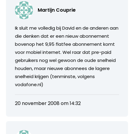
Martijn Couprie
Ik sluit me volledig bij David en de anderen aan
die denken dat er een nieuw abonnement
bovenop het 9,95 flatfee abonnement komt
voor mobiel internet. Wel raar dat pre-paid
gebruikers nog wel gewoon de oude snelheid
houden, maar nieuwe abonnees de lagere
snelheid krijgen (tenminste, volgens
vodafone.nl)
20 november 2008 om 14:32