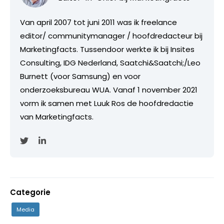
Van april 2007 tot juni 2011 was ik freelance
editor/ communitymanager / hoofdredacteur bij
Marketingfacts. Tussendoor werkte ik bij Insites
Consulting, IDG Nederland, Saatchi&Saatchi;/Leo
Burnett (voor Samsung) en voor
onderzoeksbureau WUA. Vanaf 1 november 2021
vorm ik samen met Luuk Ros de hoofdredactie
van Marketingfacts.
Categorie
Media