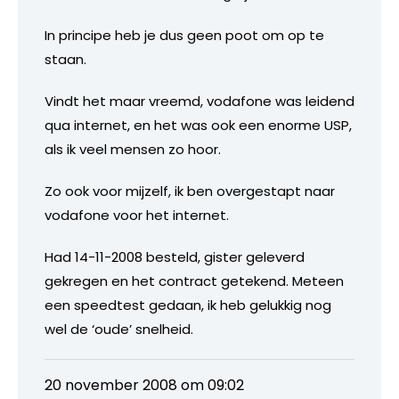
In principe heb je dus geen poot om op te
staan.
Vindt het maar vreemd, vodafone was leidend
qua internet, en het was ook een enorme USP,
als ik veel mensen zo hoor.
Zo ook voor mijzelf, ik ben overgestapt naar
vodafone voor het internet.
Had 14-11-2008 besteld, gister geleverd
gekregen en het contract getekend. Meteen
een speedtest gedaan, ik heb gelukkig nog
wel de ‘oude’ snelheid.
20 november 2008 om 09:02