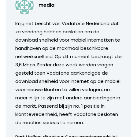
media
Krijg net bericht van Vodafone Nederland dat
ze vandaag hebben besloten om de
download snelheid voor mobiel internetten te
handhaven op de maximaal beschikbare
netwerksnelheid. Op dit moment bedraagt die
3,6 Mbps. Eerder deze week werden vragen
gesteld toen Vodafone aankondigde de
download snelheid voor internet op de mobiel
voor nieuwe klanten te willen verlagen, om
meer in lijn te zijn met andere aanbiedingen in
de markt. Passend bij zijn no. 1 positie in
klanttevredenheid, heeft Vodafone besloten
de reacties serieus te nemen.
Bart Hofker, directeur Consumentenmarkt bij