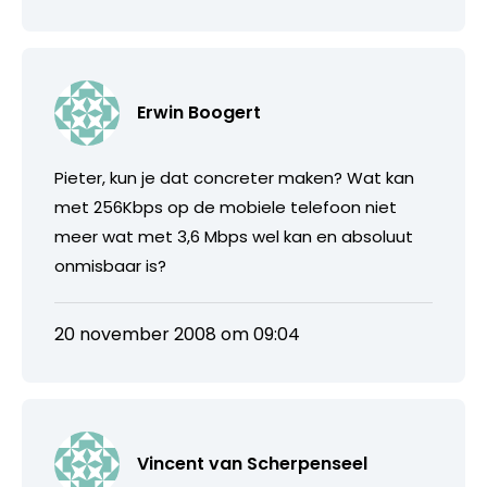
Erwin Boogert
Pieter, kun je dat concreter maken? Wat kan
met 256Kbps op de mobiele telefoon niet
meer wat met 3,6 Mbps wel kan en absoluut
onmisbaar is?
20 november 2008 om 09:04
Vincent van Scherpenseel