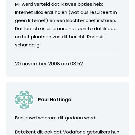
Mij werd verteld dat ik twee opties heb:
Internet Blox eraf halen (wat dus resulteert in
geen Internet) en een klachtenbrief insturen.
Dat laatste is uiteraard het eerste dat ik doe
na het plaatsen van dit bericht. Ronduit
schandalig.
20 november 2008 om 08:52
Paul Hottinga
Benieuwd waarom dit gedaan wordt.
Betekent dit ook dat Vodafone gebruikers hun