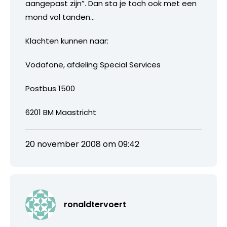
aangepast zijn”. Dan sta je toch ook met een
mond vol tanden…
Klachten kunnen naar:
Vodafone, afdeling Special Services
Postbus 1500
6201 BM Maastricht
20 november 2008 om 09:42
ronaldtervoert