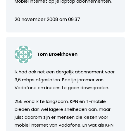
Mobiel internet op je laptop abonnementen.
20 november 2008 om 09:37
Tom Broekhoven
Ik had ook net een dergelijk abonnement voor
3,6 mbps afgesloten. Beetje jammer van
Vodafone om ineens te gaan downgraden.
256 vond ik te langzaam. KPN en T-mobile
bieden dan wel lagere snelheden aan, maar
juist daarom zijn er mensen die kiezen voor
mobiel internet van Vodafone. En wat als KPN