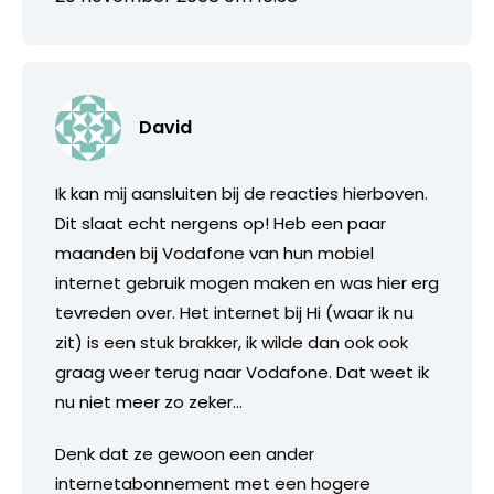
David
Ik kan mij aansluiten bij de reacties hierboven.
Dit slaat echt nergens op! Heb een paar
maanden bij Vodafone van hun mobiel
internet gebruik mogen maken en was hier erg
tevreden over. Het internet bij Hi (waar ik nu
zit) is een stuk brakker, ik wilde dan ook ook
graag weer terug naar Vodafone. Dat weet ik
nu niet meer zo zeker…
Denk dat ze gewoon een ander
internetabonnement met een hogere