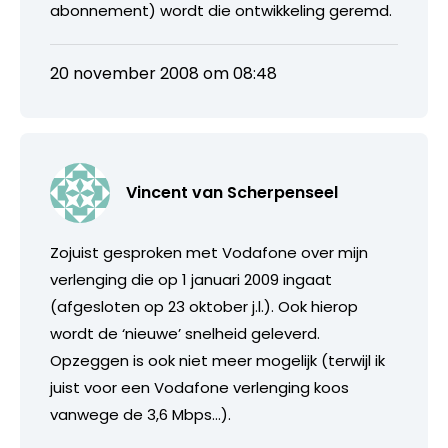
abonnement) wordt die ontwikkeling geremd.
20 november 2008 om 08:48
Vincent van Scherpenseel
Zojuist gesproken met Vodafone over mijn
verlenging die op 1 januari 2009 ingaat
(afgesloten op 23 oktober j.l.). Ook hierop
wordt de ‘nieuwe’ snelheid geleverd.
Opzeggen is ook niet meer mogelijk (terwijl ik
juist voor een Vodafone verlenging koos
vanwege de 3,6 Mbps…).