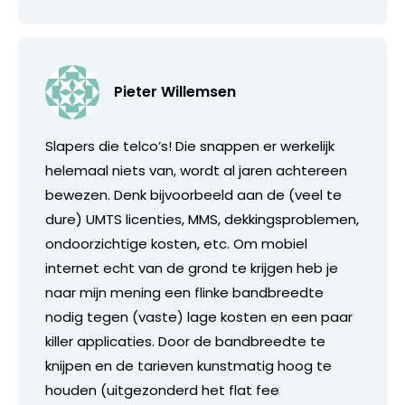
Pieter Willemsen
Slapers die telco’s! Die snappen er werkelijk
helemaal niets van, wordt al jaren achtereen
bewezen. Denk bijvoorbeeld aan de (veel te
dure) UMTS licenties, MMS, dekkingsproblemen,
ondoorzichtige kosten, etc. Om mobiel
internet echt van de grond te krijgen heb je
naar mijn mening een flinke bandbreedte
nodig tegen (vaste) lage kosten en een paar
killer applicaties. Door de bandbreedte te
knijpen en de tarieven kunstmatig hoog te
houden (uitgezonderd het flat fee