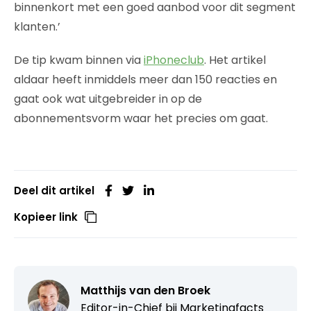
binnenkort met een goed aanbod voor dit segment
klanten.’
De tip kwam binnen via
iPhoneclub
. Het artikel
aldaar heeft inmiddels meer dan 150 reacties en
gaat ook wat uitgebreider in op de
abonnementsvorm waar het precies om gaat.
Deel dit artikel
Kopieer link
Matthijs van den Broek
Editor-in-Chief bij
Marketingfacts