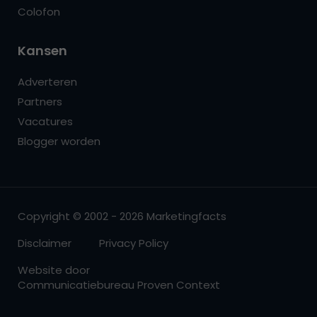
Colofon
Kansen
Adverteren
Partners
Vacatures
Blogger worden
Copyright © 2002 - 2026 Marketingfacts
Disclaimer
Privacy Policy
Website door
Communicatiebureau Proven Context