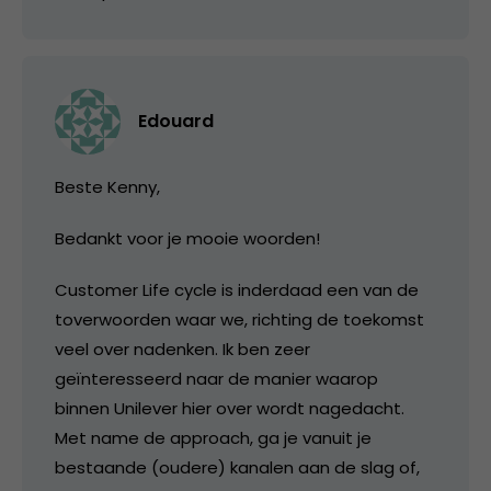
Edouard
Beste Kenny,
Bedankt voor je mooie woorden!
Customer Life cycle is inderdaad een van de
toverwoorden waar we, richting de toekomst
veel over nadenken. Ik ben zeer
geïnteresseerd naar de manier waarop
binnen Unilever hier over wordt nagedacht.
Met name de approach, ga je vanuit je
bestaande (oudere) kanalen aan de slag of,