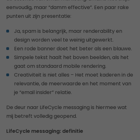
eenvoudig, maar “damm effective”. Een paar rake
punten uit zijn presentatie:
Ja, spam is belangrijk, maar renderability en
design worden veel te weinig uitgewerkt.
Een rode banner doet het beter als een blauwe.
Simpele tekst haalt het boven beelden, als het
gaat om standaard mobile rendering.
Creativiteit is niet alles – Het moet kaderen in de
relevantie, de meerwaarde en het moment van
je “email insider” relatie.
De deur naar LifeCycle messaging is hiermee wat
mij betreft volledig geopend.
LifeCycle messaging: definitie