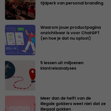
tijdperk van personal branding
Waarom jouw productpagina
onzichtbaar is voor ChatGPT
(en hoe je dat nu oplost)
5 lessen uit miljoenen
klantreisanalyses
Meer dan de helft van de
illegale gokkers weet niet dat ze
illegaal gokken