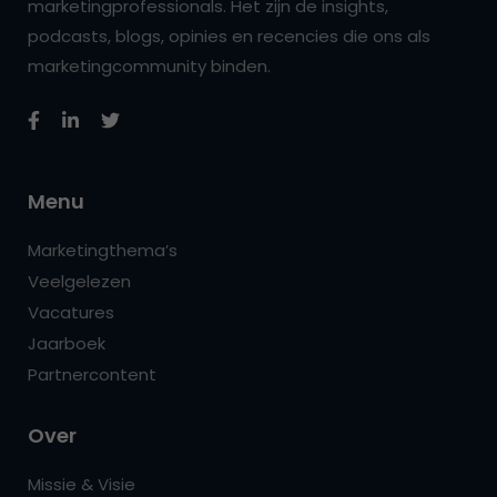
marketingprofessionals. Het zijn de insights,
podcasts, blogs, opinies en recencies die ons als
marketingcommunity binden.
Menu
Marketingthema’s
Veelgelezen
Vacatures
Jaarboek
Partnercontent
Over
Missie & Visie