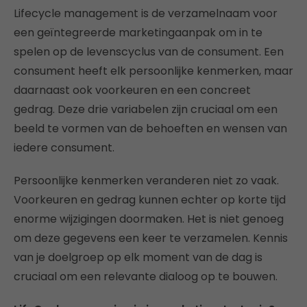
Lifecycle management is de verzamelnaam voor
een geïntegreerde marketingaanpak om in te
spelen op de levenscyclus van de consument. Een
consument heeft elk persoonlijke kenmerken, maar
daarnaast ook voorkeuren en een concreet
gedrag. Deze drie variabelen zijn cruciaal om een
beeld te vormen van de behoeften en wensen van
iedere consument.
Persoonlijke kenmerken veranderen niet zo vaak.
Voorkeuren en gedrag kunnen echter op korte tijd
enorme wijzigingen doormaken. Het is niet genoeg
om deze gegevens een keer te verzamelen. Kennis
van je doelgroep op elk moment van de dag is
cruciaal om een relevante dialoog op te bouwen.