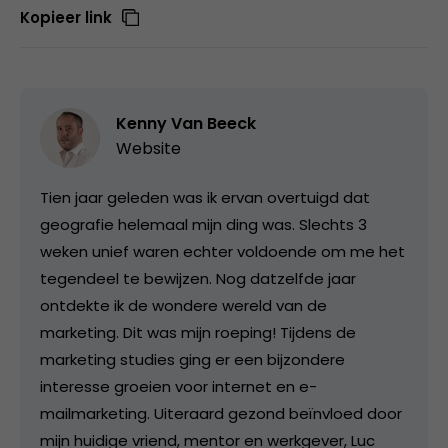
Kopieer link
Kenny Van Beeck
Website
Tien jaar geleden was ik ervan overtuigd dat
geografie helemaal mijn ding was. Slechts 3
weken unief waren echter voldoende om me het
tegendeel te bewijzen. Nog datzelfde jaar
ontdekte ik de wondere wereld van de
marketing. Dit was mijn roeping! Tijdens de
marketing studies ging er een bijzondere
interesse groeien voor internet en e-
mailmarketing. Uiteraard gezond beïnvloed door
mijn huidige vriend, mentor en werkgever, Luc