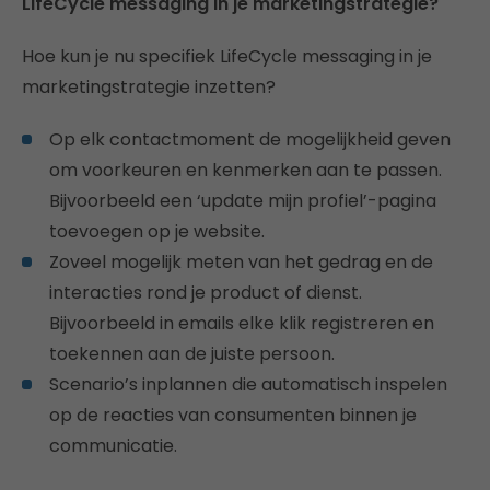
LifeCycle messaging in je marketingstrategie?
Hoe kun je nu specifiek LifeCycle messaging in je
marketingstrategie inzetten?
Op elk contactmoment de mogelijkheid geven
om voorkeuren en kenmerken aan te passen.
Bijvoorbeeld een ‘update mijn profiel’-pagina
toevoegen op je website.
Zoveel mogelijk meten van het gedrag en de
interacties rond je product of dienst.
Bijvoorbeeld in emails elke klik registreren en
toekennen aan de juiste persoon.
Scenario’s inplannen die automatisch inspelen
op de reacties van consumenten binnen je
communicatie.