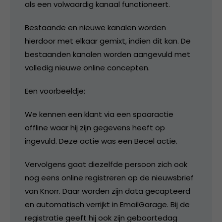
als een volwaardig kanaal functioneert.
Bestaande en nieuwe kanalen worden
hierdoor met elkaar gemixt, indien dit kan. De
bestaanden kanalen worden aangevuld met
volledig nieuwe online concepten.
Een voorbeeldje:
We kennen een klant via een spaaractie
offline waar hij zijn gegevens heeft op
ingevuld. Deze actie was een Becel actie.
Vervolgens gaat diezelfde persoon zich ook
nog eens online registreren op de nieuwsbrief
van Knorr. Daar worden zijn data gecapteerd
en automatisch verrijkt in EmailGarage. Bij de
registratie geeft hij ook zijn geboortedag