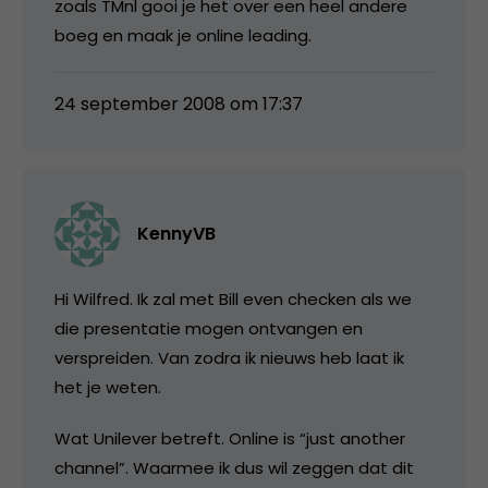
zoals TMnl gooi je het over een heel andere
boeg en maak je online leading.
24 september 2008 om 17:37
KennyVB
Hi Wilfred. Ik zal met Bill even checken als we
die presentatie mogen ontvangen en
verspreiden. Van zodra ik nieuws heb laat ik
het je weten.
Wat Unilever betreft. Online is “just another
channel”. Waarmee ik dus wil zeggen dat dit