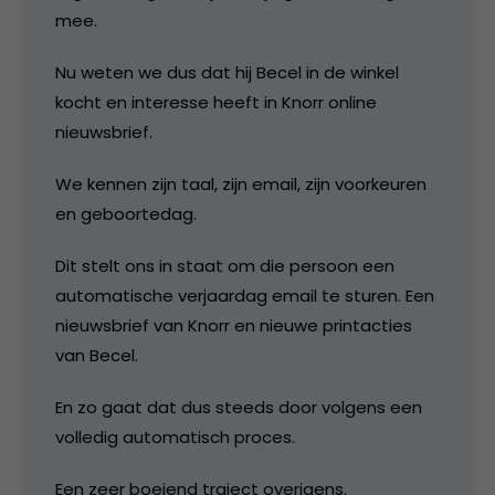
mee.
Nu weten we dus dat hij Becel in de winkel
kocht en interesse heeft in Knorr online
nieuwsbrief.
We kennen zijn taal, zijn email, zijn voorkeuren
en geboortedag.
Dit stelt ons in staat om die persoon een
automatische verjaardag email te sturen. Een
nieuwsbrief van Knorr en nieuwe printacties
van Becel.
En zo gaat dat dus steeds door volgens een
volledig automatisch proces.
Een zeer boeiend traject overigens.