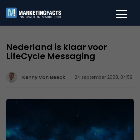
Nederland is klaar voor
LifeCycle Messaging
Kenny Van Beeck
24 september 2008, 04:59