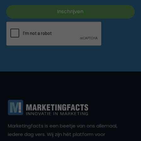
Marketingfacts is een beetje van ons allemaal,
iedere dag vers. Wij zijn hét platform voor