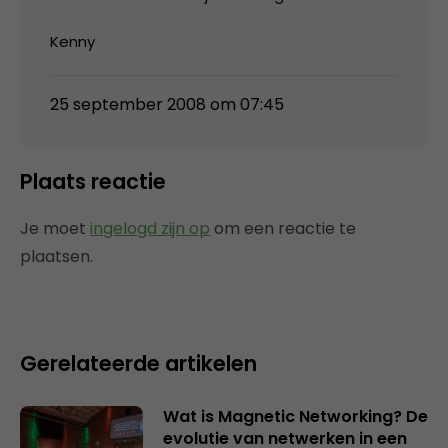
Kenny
25 september 2008 om 07:45
Plaats reactie
Je moet
ingelogd zijn op
om een reactie te
plaatsen.
Gerelateerde artikelen
Wat is Magnetic Networking? De
evolutie van netwerken in een