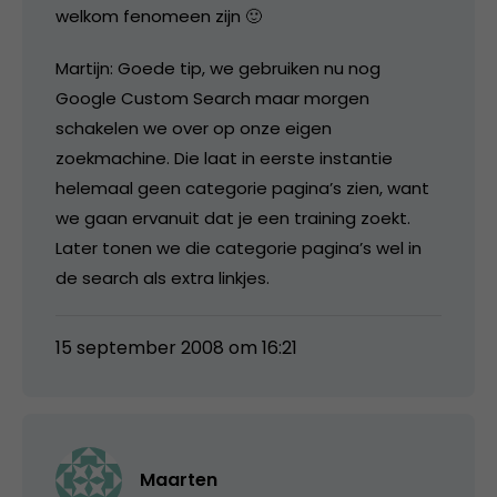
welkom fenomeen zijn 🙂
Martijn: Goede tip, we gebruiken nu nog
Google Custom Search maar morgen
schakelen we over op onze eigen
zoekmachine. Die laat in eerste instantie
helemaal geen categorie pagina’s zien, want
we gaan ervanuit dat je een training zoekt.
Later tonen we die categorie pagina’s wel in
de search als extra linkjes.
15 september 2008 om 16:21
Maarten