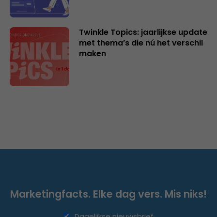
Twinkle Topics: jaarlijkse update
met thema’s die nú het verschil
maken
Marketingfacts. Elke dag vers. Mis niks!
Dagelijkse nieuwsbrief