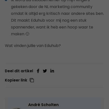
gekeken door de NL marketing community
omdat ik altijd erg kritisch naar andere sites ben.
Dit maakt Eduhub voor mij nog een stuk
spannender, want ik heb een hoop waar te
maken 🙂
Wat vinden jullie van Eduhub?
Deel dit artikel
Kopieer link
André Scholten