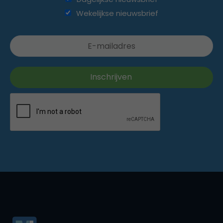
Wekelijkse nieuwsbrief