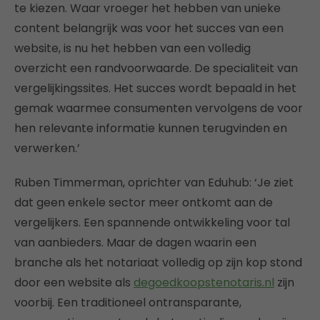
te kiezen. Waar vroeger het hebben van unieke
content belangrijk was voor het succes van een
website, is nu het hebben van een volledig
overzicht een randvoorwaarde. De specialiteit van
vergelijkingssites. Het succes wordt bepaald in het
gemak waarmee consumenten vervolgens de voor
hen relevante informatie kunnen terugvinden en
verwerken.’
Ruben Timmerman, oprichter van Eduhub: ‘Je ziet
dat geen enkele sector meer ontkomt aan de
vergelijkers. Een spannende ontwikkeling voor tal
van aanbieders. Maar de dagen waarin een
branche als het notariaat volledig op zijn kop stond
door een website als
degoedkoopstenotaris.nl
zijn
voorbij. Een traditioneel ontransparante,