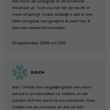
Dan komt de categorie er als bovenste
resultaat uit. Toch zou het fijn zijn als dit er
meer uitspringt. Zodat duidelijk is dat er een
hele categorie aan gewijd is. Ik weet het, ik
ben een verwende bezoeker!
15 september 2008 om 13:10
RubZie
Bart: Omdat een vergelijkingssite een extra
kanaal is om bezoekers te trekken, en die
partijen zich het eerst bij ons aansloten. Daar
trokken we de conclusie uit dat we een