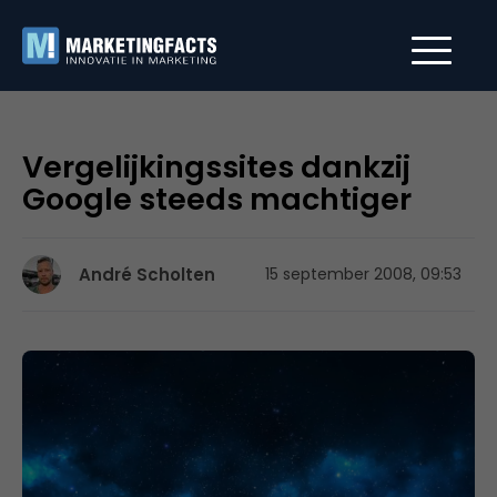
Vergelijkingssites dankzij
Google steeds machtiger
André Scholten
15 september 2008, 09:53