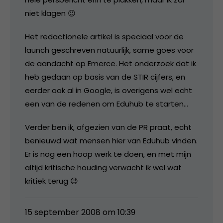
niet klagen 😉
Het redactionele artikel is speciaal voor de
launch geschreven natuurlijk, same goes voor
de aandacht op Emerce. Het onderzoek dat ik
heb gedaan op basis van de STIR cijfers, en
eerder ook al in Google, is overigens wel echt
een van de redenen om Eduhub te starten…
Verder ben ik, afgezien van de PR praat, echt
benieuwd wat mensen hier van Eduhub vinden.
Er is nog een hoop werk te doen, en met mijn
altijd kritische houding verwacht ik wel wat
kritiek terug 😉
15 september 2008 om 10:39