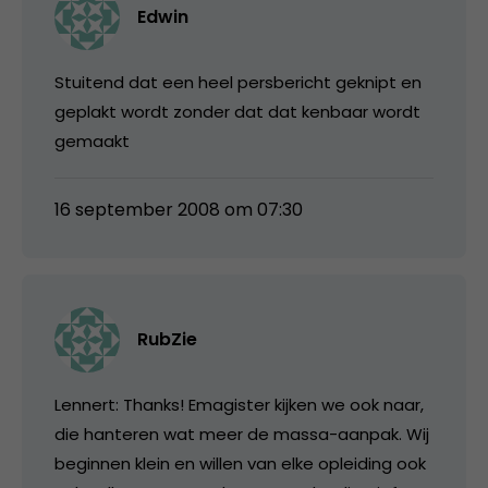
Edwin
Stuitend dat een heel persbericht geknipt en
geplakt wordt zonder dat dat kenbaar wordt
gemaakt
16 september 2008 om 07:30
RubZie
Lennert: Thanks! Emagister kijken we ook naar,
die hanteren wat meer de massa-aanpak. Wij
beginnen klein en willen van elke opleiding ook