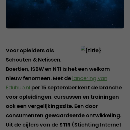
Voor opleiders als
Schouten & Nelissen,
Boertien, ISBW en NTI is het een welkom
nieuw fenomeen. Met de
lancering van
Eduhub.nl
per 15 september kent de branche
voor opleidingen, cursussen en trainingen
ook een vergelijkingssite. Een door
consumenten gewaardeerde ontwikkeling.
Uit de cijfers van de STIR (Stichting Internet