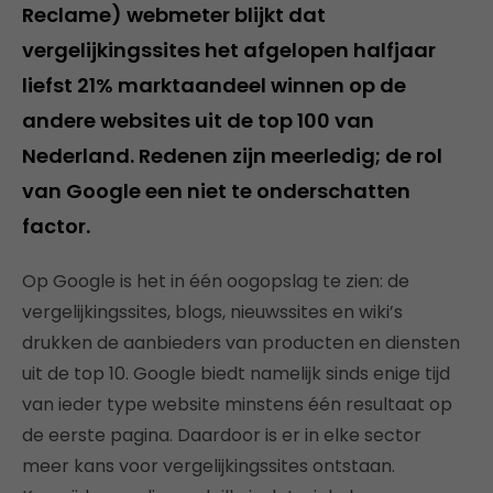
Reclame) webmeter blijkt dat
vergelijkingssites het afgelopen halfjaar
liefst 21% marktaandeel winnen op de
andere websites uit de top 100 van
Nederland. Redenen zijn meerledig; de rol
van Google een niet te onderschatten
factor.
Op Google is het in één oogopslag te zien: de
vergelijkingssites, blogs, nieuwssites en wiki’s
drukken de aanbieders van producten en diensten
uit de top 10. Google biedt namelijk sinds enige tijd
van ieder type website minstens één resultaat op
de eerste pagina. Daardoor is er in elke sector
meer kans voor vergelijkingssites ontstaan.