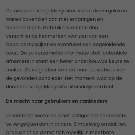
De nieuwere vergelijkingssites vullen de vergeleken
waren bovendien aan met ervaringen en
beoordelingen. Gebruikers kunnen dan
verschillende kenmerken voorzien van een
beoordelingscijfer en eventueel een begeleidende
tekst. De zo verzamelde informatie stelt potentiële
afnemers in staat een beter onderbouwde keuze te
maken. Gevolgd door een klik naar de website van
de gevonden aanbieder. Het moment waarop de
doorsnee vergelijkingssite uiteindelijk verdient.
De macht naar gebruikers en aanbieders
In sommige sectoren is het lastiger om aanbieders
te vergelijken dan in andere. Simpelweg omdat het
product of de dienst zich moeilijk in meetbare