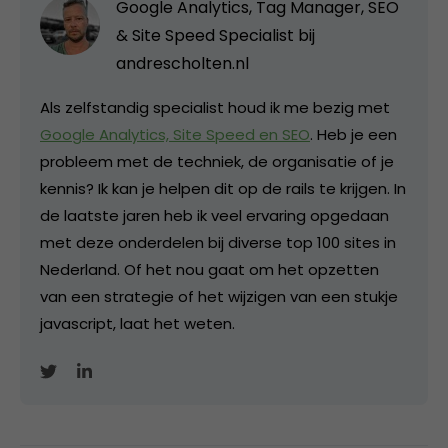
Google Analytics, Tag Manager, SEO
& Site Speed Specialist bij
andrescholten.nl
Als zelfstandig specialist houd ik me bezig met
Google Analytics, Site Speed en SEO
. Heb je een
probleem met de techniek, de organisatie of je
kennis? Ik kan je helpen dit op de rails te krijgen. In
de laatste jaren heb ik veel ervaring opgedaan
met deze onderdelen bij diverse top 100 sites in
Nederland. Of het nou gaat om het opzetten
van een strategie of het wijzigen van een stukje
javascript, laat het weten.