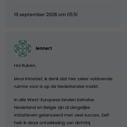
16 september 2008 om 05:51
lennert
Hoi Ruben,
Mooi initiatief, ik denk dat hier zeker voldoende
ruimte voor is op de Nederlandse markt.
In alle West-Europese landen behalve
Nederland en Belgie zijn al dergelijke
initiatieven gelanceerd met veel succes. Zelf
heb ik deze ontwikkeling van dichtbij