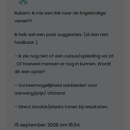
Rubem: ik mis een link naar de Engelstalige
versie??
Ik heb wel een paar suggesties. (al dan niet
haalbaar..)
– Ik zie nog niet of een cursus/opleiding vol zit
. Of hoeveel mensen er nog in kunnen. Wordt
dit een optie?
– Sorteermogelijkheid aanbieden voor
aanvang/prijs/ afstand.
– Direct locatie/plaats tonen bij resultaten.
15 september 2008 om 16:54