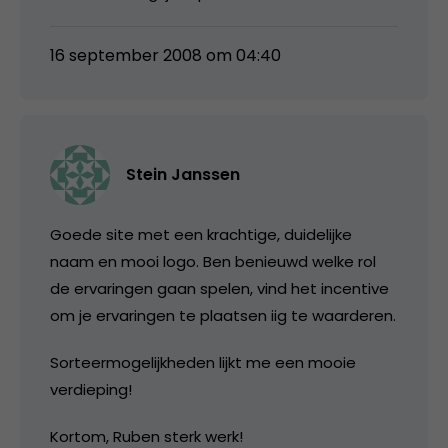
16 september 2008 om 04:40
Stein Janssen
Goede site met een krachtige, duidelijke
naam en mooi logo. Ben benieuwd welke rol
de ervaringen gaan spelen, vind het incentive
om je ervaringen te plaatsen iig te waarderen.
Sorteermogelijkheden lijkt me een mooie
verdieping!
Kortom, Ruben sterk werk!