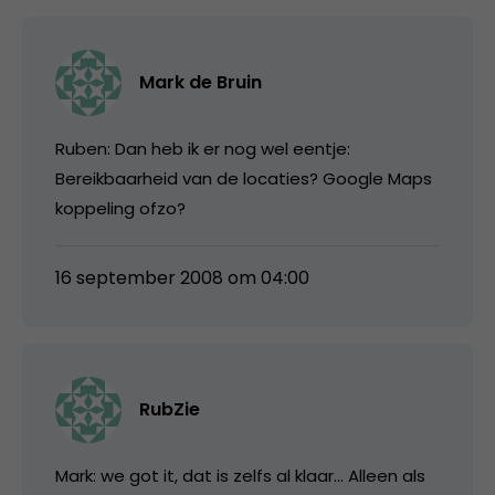
Mark de Bruin
Ruben: Dan heb ik er nog wel eentje:
Bereikbaarheid van de locaties? Google Maps
koppeling ofzo?
16 september 2008 om 04:00
RubZie
Mark: we got it, dat is zelfs al klaar… Alleen als