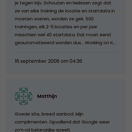
je tegen bijv. Schouten en Nelissen zegt dat
ze van elke training de locatie en startdata in
moeten voeren, worden ze gek. 500
trainingen, elk 2-5 locaties en per jaar
misschien wel 40 startdata. Dat moet eerst
geautomatiseerd worden dus… Working on it…
16 september 2008 om 04:36
Matthijn
Goede site, breed aanbod. Mijn
complimenten. Opvallend dat Google weer
zo’n rol belangrijke speelt.