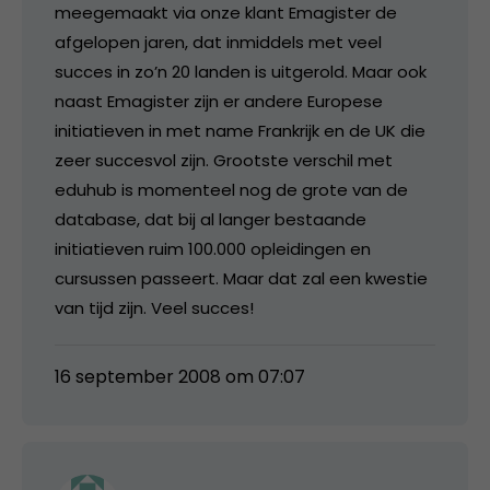
meegemaakt via onze klant Emagister de
afgelopen jaren, dat inmiddels met veel
succes in zo’n 20 landen is uitgerold. Maar ook
naast Emagister zijn er andere Europese
initiatieven in met name Frankrijk en de UK die
zeer succesvol zijn. Grootste verschil met
eduhub is momenteel nog de grote van de
database, dat bij al langer bestaande
initiatieven ruim 100.000 opleidingen en
cursussen passeert. Maar dat zal een kwestie
van tijd zijn. Veel succes!
16 september 2008 om 07:07