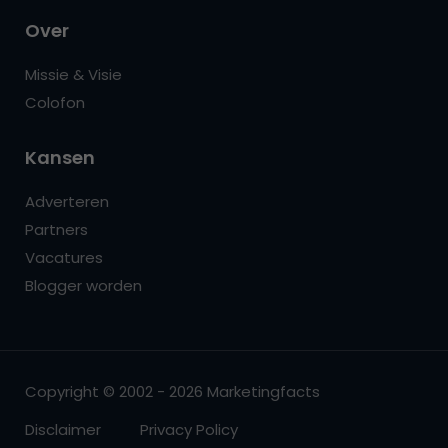
Over
Missie & Visie
Colofon
Kansen
Adverteren
Partners
Vacatures
Blogger worden
Copyright © 2002 - 2026 Marketingfacts
Disclaimer
Privacy Policy