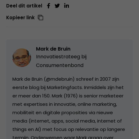
Deel dit artikel
Kopieer link
Mark de Bruin
Innovatiestrateeg bij
Consumentenbond
Mark de Bruin (@mdebruin) schreef in 2007 zijn
eerste blog bij Marketingfacts. Inmiddels zijn het
er meer dan 150. Mark (1976) is senior marketeer
met expertises in innovatie, online marketing,
mobiliteit en digitale proposities via nieuwe
media (internet, apps, social media, internet of
things en AI) met focus op relevantie op langere
termijn. Onderwerpen waar Mark graag over