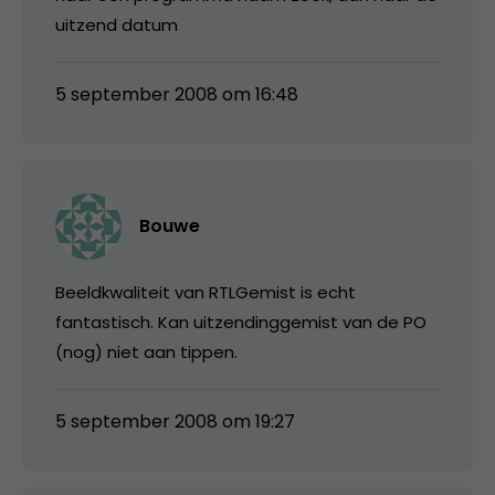
uitzend datum
5 september 2008 om 16:48
Bouwe
Beeldkwaliteit van RTLGemist is echt
fantastisch. Kan uitzendinggemist van de PO
(nog) niet aan tippen.
5 september 2008 om 19:27