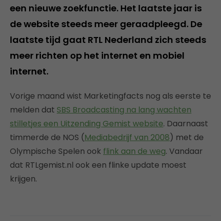
een nieuwe zoekfunctie. Het laatste jaar is
de website steeds meer geraadpleegd. De
laatste tijd gaat RTL Nederland zich steeds
meer richten op het internet en mobiel
internet.
Vorige maand wist Marketingfacts nog als eerste te
melden dat
SBS Broadcasting na lang wachten
stilletjes een Uitzending Gemist website
. Daarnaast
timmerde de NOS (
Mediabedrijf van 2008
) met de
Olympische Spelen ook
flink aan de weg
. Vandaar
dat RTLgemist.nl ook een flinke update moest
krijgen.