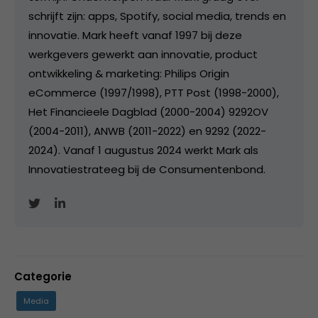
schrijft zijn: apps, Spotify, social media, trends en
innovatie. Mark heeft vanaf 1997 bij deze
werkgevers gewerkt aan innovatie, product
ontwikkeling & marketing: Philips Origin
eCommerce (1997/1998), PTT Post (1998-2000),
Het Financieele Dagblad (2000-2004) 9292OV
(2004-2011), ANWB (2011-2022) en 9292 (2022-
2024). Vanaf 1 augustus 2024 werkt Mark als
Innovatiestrateeg bij de Consumentenbond.
Categorie
Media