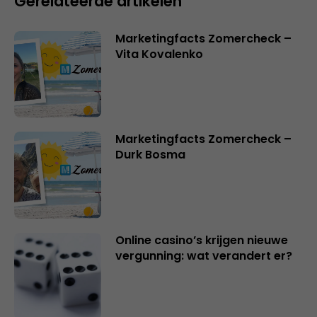
Gerelateerde artikelen
Marketingfacts Zomercheck –
Vita Kovalenko
Marketingfacts Zomercheck –
Durk Bosma
Online casino’s krijgen nieuwe
vergunning: wat verandert er?