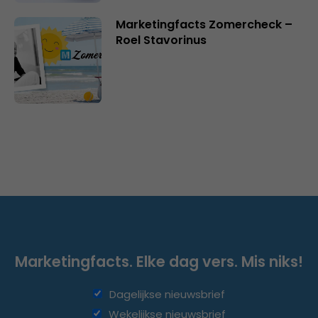
Marketingfacts Zomercheck –
Roel Stavorinus
Marketingfacts. Elke dag vers. Mis niks!
Dagelijkse nieuwsbrief
Wekelijkse nieuwsbrief