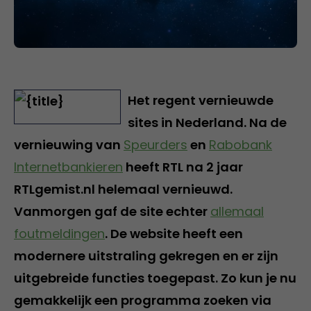
Het regent vernieuwde
sites in Nederland. Na de
vernieuwing van
Speurders
en
Rabobank
Internetbankieren
heeft RTL na 2 jaar
RTLgemist.nl helemaal vernieuwd.
Vanmorgen gaf de site echter
allemaal
foutmeldingen
. De website heeft een
modernere uitstraling gekregen en er zijn
uitgebreide functies toegepast. Zo kun je nu
gemakkelijk een programma zoeken via