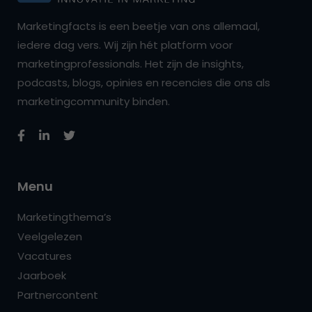
Marketingfacts is een beetje van ons allemaal,
iedere dag vers. Wij zijn hét platform voor
marketingprofessionals. Het zijn de insights,
podcasts, blogs, opinies en recencies die ons als
marketingcommunity binden.
Menu
Marketingthema’s
Veelgelezen
Vacatures
Jaarboek
Partnercontent