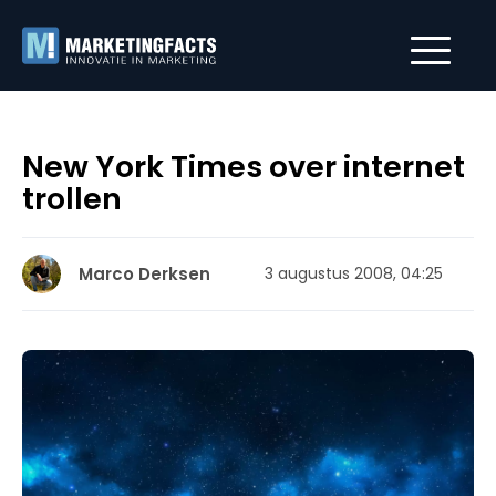
New York Times over internet
trollen
Marco Derksen
3 augustus 2008, 04:25