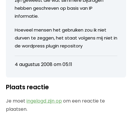
zijn geweest die wat slimmere bijdragen
hebben geschreven op basis van IP
informatie.
Hoeveel mensen het gebruiken zou ik niet
durven te zeggen, het staat volgens mij niet in
de wordpress plugin repository
4 augustus 2008 om 05:11
Plaats reactie
Je moet
ingelogd zijn op
om een reactie te
plaatsen.