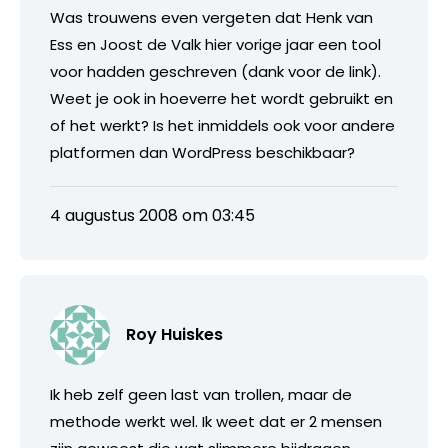
Was trouwens even vergeten dat Henk van
Ess en Joost de Valk hier vorige jaar een tool
voor hadden geschreven (dank voor de link).
Weet je ook in hoeverre het wordt gebruikt en
of het werkt? Is het inmiddels ook voor andere
platformen dan WordPress beschikbaar?
4 augustus 2008 om 03:45
Roy Huiskes
Ik heb zelf geen last van trollen, maar de
methode werkt wel. Ik weet dat er 2 mensen