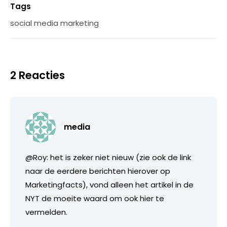
Tags
social media marketing
2 Reacties
media
@Roy: het is zeker niet nieuw (zie ook de link
naar de eerdere berichten hierover op
Marketingfacts), vond alleen het artikel in de
NYT de moeite waard om ook hier te
vermelden.