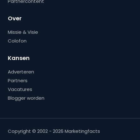
Partnercontent
Over
Missie & Visie
Colofon
Kansen
Adverteren
Partners
Vacatures
Blogger worden
Copyright © 2002 - 2026 Marketingfacts