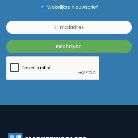
Wekelijkse nieuwsbrief