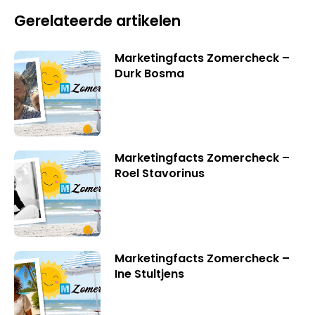
Gerelateerde artikelen
Marketingfacts Zomercheck –
Durk Bosma
Marketingfacts Zomercheck –
Roel Stavorinus
Marketingfacts Zomercheck –
Ine Stultjens