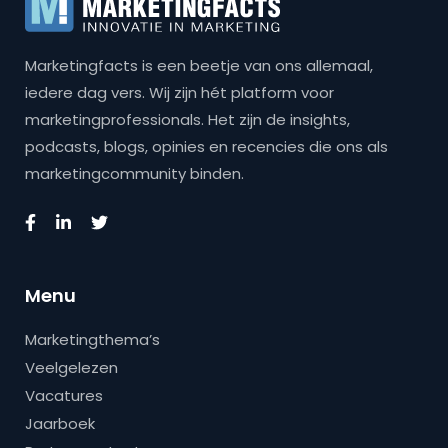
Marketingfacts is een beetje van ons allemaal,
iedere dag vers. Wij zijn hét platform voor
marketingprofessionals. Het zijn de insights,
podcasts, blogs, opinies en recencies die ons als
marketingcommunity binden.
Menu
Marketingthema’s
Veelgelezen
Vacatures
Jaarboek