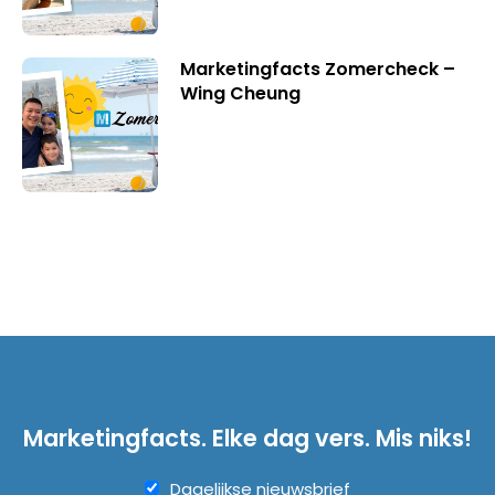
Marketingfacts Zomercheck –
Wing Cheung
Marketingfacts. Elke dag vers. Mis niks!
Dagelijkse nieuwsbrief