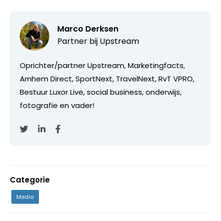
Marco Derksen
Partner bij
Upstream
Oprichter/partner Upstream, Marketingfacts,
Arnhem Direct, SportNext, TravelNext, RvT VPRO,
Bestuur Luxor Live, social business, onderwijs,
fotografie en vader!
Categorie
Media