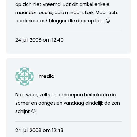
op zich niet vreemd. Dat dit artikel enkele
maanden oud is, da’s minder sterk. Maar ach,
een kniesoor / blogger die daar op let… 😉
24 juli 2008 om 12:40
media
Da’s waar, zelfs de omroepen herhalen in de
zomer en aangezien vandaag eindelijk de zon
schijnt 😉
24 juli 2008 om 12:43