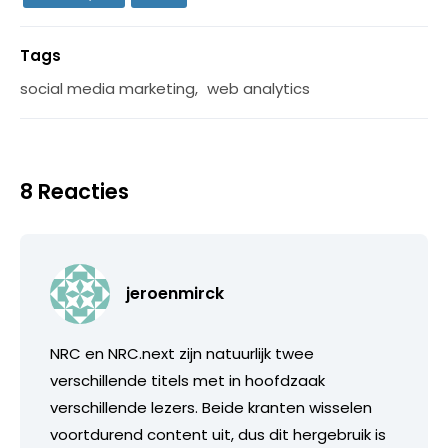
Tags
social media marketing
,
web analytics
8 Reacties
jeroenmirck
NRC en NRC.next zijn natuurlijk twee
verschillende titels met in hoofdzaak
verschillende lezers. Beide kranten wisselen
voortdurend content uit, dus dit hergebruik is