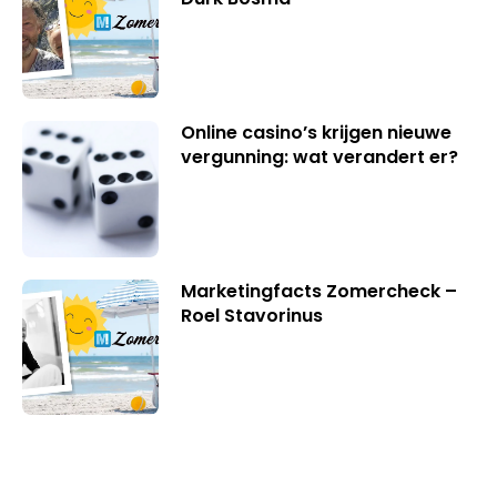
Online casino’s krijgen nieuwe
vergunning: wat verandert er?
Marketingfacts Zomercheck –
Roel Stavorinus