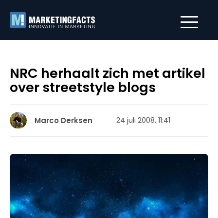
NRC herhaalt zich met artikel
over streetstyle blogs
Marco Derksen
24 juli 2008, 11:41