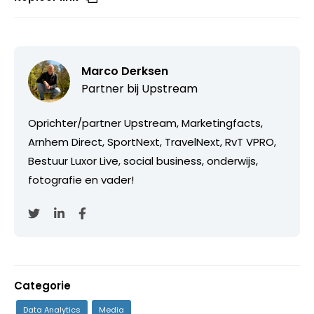
Marco Derksen
Partner bij
Upstream
Oprichter/partner Upstream, Marketingfacts,
Arnhem Direct, SportNext, TravelNext, RvT VPRO,
Bestuur Luxor Live, social business, onderwijs,
fotografie en vader!
Categorie
Data Analytics
Media