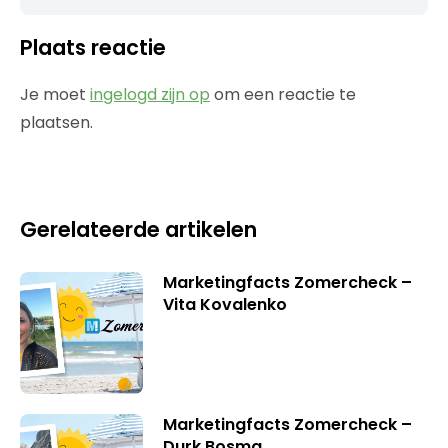
Plaats reactie
Je moet
ingelogd zijn op
om een reactie te
plaatsen.
Gerelateerde artikelen
Marketingfacts Zomercheck –
Vita Kovalenko
Marketingfacts Zomercheck –
Durk Bosma