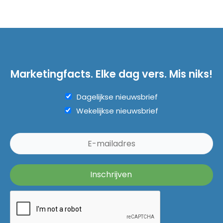
Marketingfacts. Elke dag vers. Mis niks!
Dagelijkse nieuwsbrief
Wekelijkse nieuwsbrief