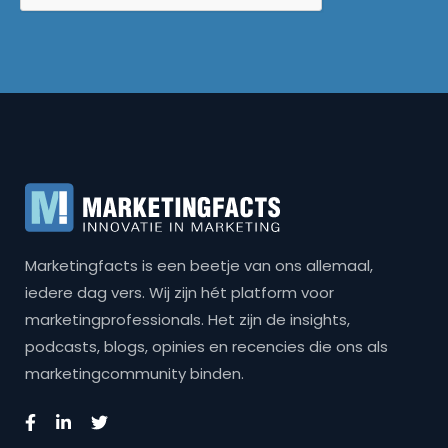
Marketingfacts is een beetje van ons allemaal,
iedere dag vers. Wij zijn hét platform voor
marketingprofessionals. Het zijn de insights,
podcasts, blogs, opinies en recencies die ons als
marketingcommunity binden.