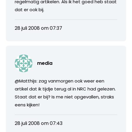
regelmatig artikelen. Als ik het goed heb staat
dat er ook bij.
28 juli 2008 om 07:37
media
@Matthijs: zag vanmorgen ook weer een
artikel dat ik tijdje terug al in NRC had gelezen.
Staat dat er bij? Is me niet opgevallen, straks
eens kijken!
28 juli 2008 om 07:43