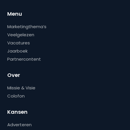
Menu
Marketingthema’s
Veelgelezen
Vacatures
Jaarboek
Partnercontent
Over
Missie & Visie
Colofon
Kansen
Adverteren