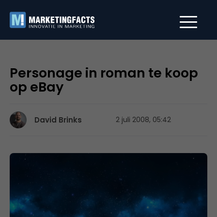
Personage in roman te koop
op eBay
David Brinks
2 juli 2008, 05:42