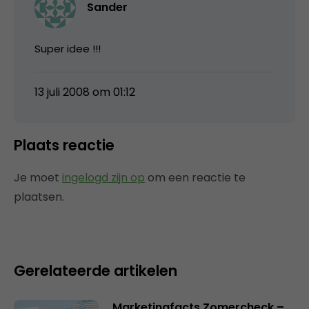
Sander
Super idee !!!
13 juli 2008 om 01:12
Plaats reactie
Je moet
ingelogd zijn op
om een reactie te
plaatsen.
Gerelateerde artikelen
Marketingfacts Zomercheck –