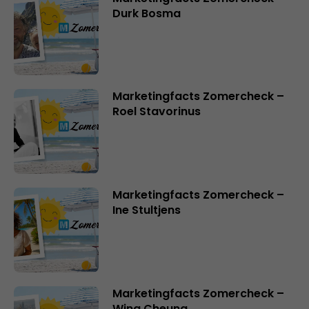
Durk Bosma
Marketingfacts Zomercheck –
Roel Stavorinus
Marketingfacts Zomercheck –
Ine Stultjens
Marketingfacts Zomercheck –
Wing Cheung