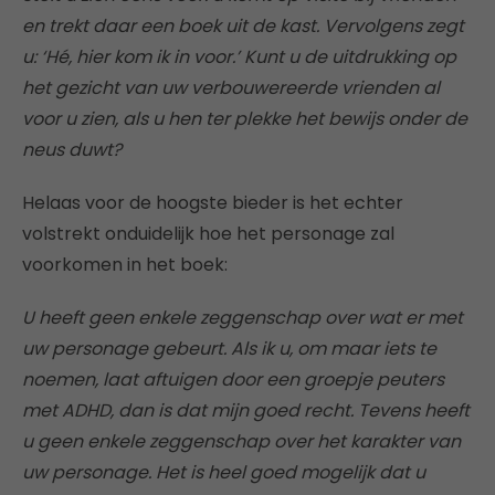
en trekt daar een boek uit de kast. Vervolgens zegt
u: ‘Hé, hier kom ik in voor.’ Kunt u de uitdrukking op
het gezicht van uw verbouwereerde vrienden al
voor u zien, als u hen ter plekke het bewijs onder de
neus duwt?
Helaas voor de hoogste bieder is het echter
volstrekt onduidelijk hoe het personage zal
voorkomen in het boek:
U heeft geen enkele zeggenschap over wat er met
uw personage gebeurt. Als ik u, om maar iets te
noemen, laat aftuigen door een groepje peuters
met ADHD, dan is dat mijn goed recht. Tevens heeft
u geen enkele zeggenschap over het karakter van
uw personage. Het is heel goed mogelijk dat u