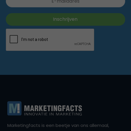
Marketingfacts is een beetje van ons allemaal,