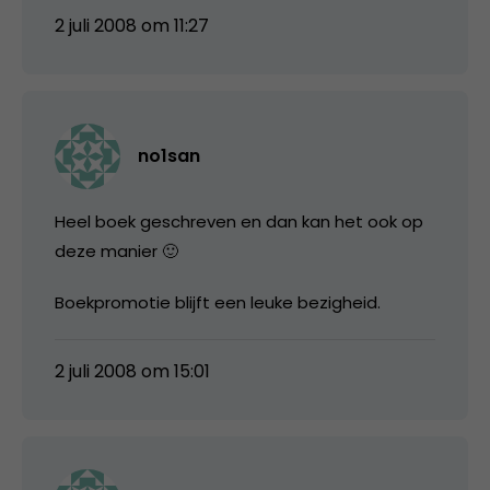
2 juli 2008 om 11:27
no1san
Heel boek geschreven en dan kan het ook op
deze manier 🙂
Boekpromotie blijft een leuke bezigheid.
2 juli 2008 om 15:01