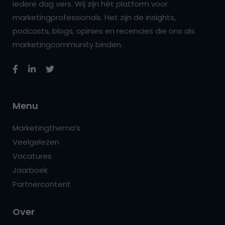
iedere dag vers. Wij zijn hét platform voor
marketingprofessionals. Het zijn de insights,
podcasts, blogs, opinies en recencies die ons als
marketingcommunity binden.
Menu
Marketingthema’s
Veelgelezen
Vacatures
Jaarboek
Partnercontent
Over