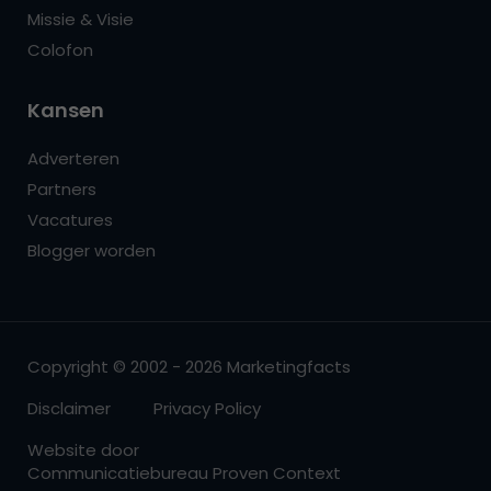
Missie & Visie
Colofon
Kansen
Adverteren
Partners
Vacatures
Blogger worden
Copyright © 2002 - 2026 Marketingfacts
Disclaimer
Privacy Policy
Website door
Communicatiebureau Proven Context