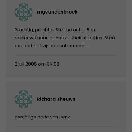
mgvandenbroek
Prachtig, prachtig. Slimme actie. Ben
benieuwd naar de hoeveelheid reacties. Sterk
ook, dat het zijn debuutroman is…
2 juli 2008 om 07:03
Richard Theuws
prachtige actie van Henk.