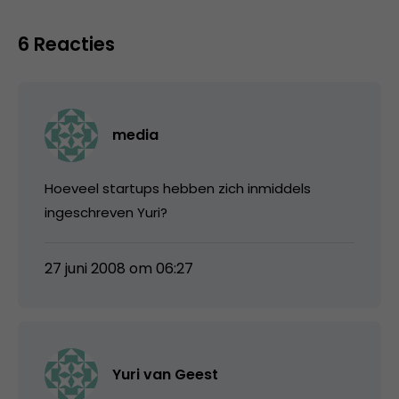
6 Reacties
media
Hoeveel startups hebben zich inmiddels
ingeschreven Yuri?
27 juni 2008 om 06:27
Yuri van Geest