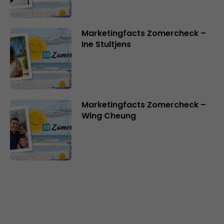
Marketingfacts Zomercheck –
Ine Stultjens
Marketingfacts Zomercheck –
Wing Cheung