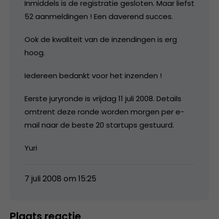
Inmiddels is de registratie gesloten. Maar liefst
52 aanmeldingen ! Een daverend succes.
Ook de kwaliteit van de inzendingen is erg
hoog.
Iedereen bedankt voor het inzenden !
Eerste juryronde is vrijdag 11 juli 2008. Details
omtrent deze ronde worden morgen per e-
mail naar de beste 20 startups gestuurd.
Yuri
7 juli 2008 om 15:25
Plaats reactie