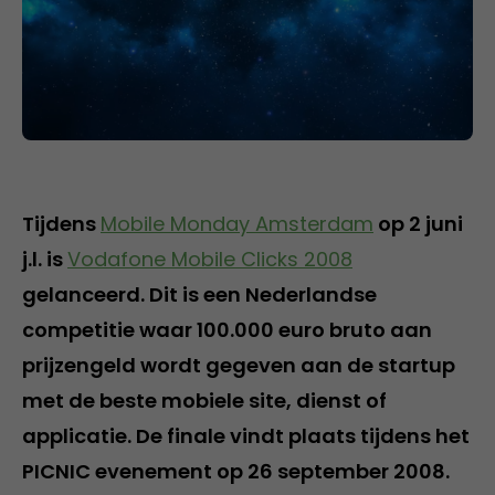
Tijdens
Mobile Monday Amsterdam
op 2 juni
j.l. is
Vodafone Mobile Clicks 2008
gelanceerd. Dit is een Nederlandse
competitie waar 100.000 euro bruto aan
prijzengeld wordt gegeven aan de startup
met de beste mobiele site, dienst of
applicatie. De finale vindt plaats tijdens het
PICNIC evenement op 26 september 2008.