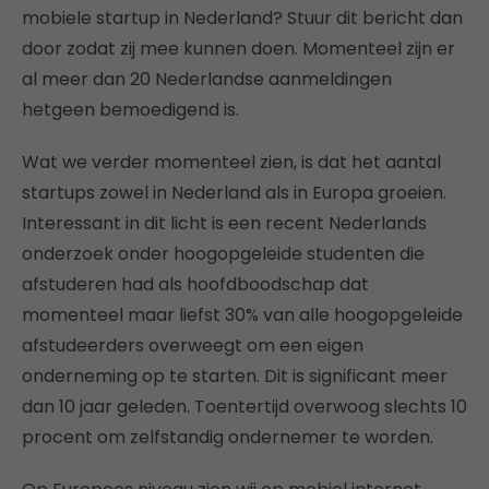
mobiele startup in Nederland? Stuur dit bericht dan
door zodat zij mee kunnen doen. Momenteel zijn er
al meer dan 20 Nederlandse aanmeldingen
hetgeen bemoedigend is.
Wat we verder momenteel zien, is dat het aantal
startups zowel in Nederland als in Europa groeien.
Interessant in dit licht is een recent Nederlands
onderzoek onder hoogopgeleide studenten die
afstuderen had als hoofdboodschap dat
momenteel maar liefst 30% van alle hoogopgeleide
afstudeerders overweegt om een eigen
onderneming op te starten. Dit is significant meer
dan 10 jaar geleden. Toentertijd overwoog slechts 10
procent om zelfstandig ondernemer te worden.