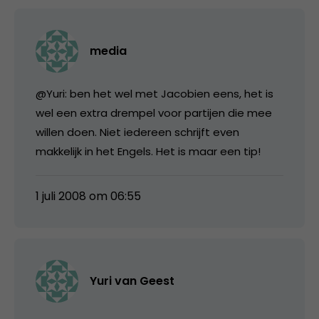
media
@Yuri: ben het wel met Jacobien eens, het is
wel een extra drempel voor partijen die mee
willen doen. Niet iedereen schrijft even
makkelijk in het Engels. Het is maar een tip!
1 juli 2008 om 06:55
Yuri van Geest