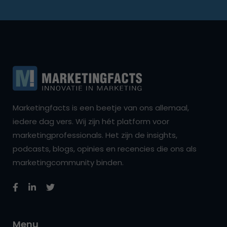
Marketingfacts is een beetje van ons allemaal,
iedere dag vers. Wij zijn hét platform voor
marketingprofessionals. Het zijn de insights,
podcasts, blogs, opinies en recencies die ons als
marketingcommunity binden.
Menu