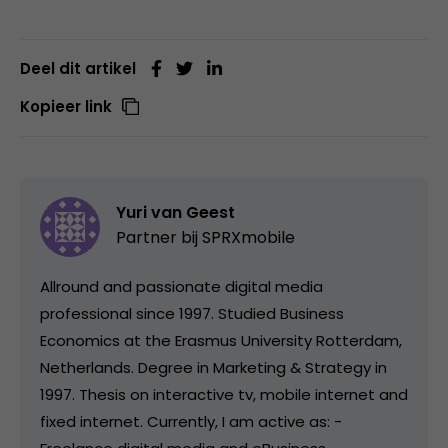
Deel dit artikel
Kopieer link
Yuri van Geest
Partner bij
SPRXmobile
Allround and passionate digital media
professional since 1997. Studied Business
Economics at the Erasmus University Rotterdam,
Netherlands. Degree in Marketing & Strategy in
1997. Thesis on interactive tv, mobile internet and
fixed internet. Currently, I am active as: -