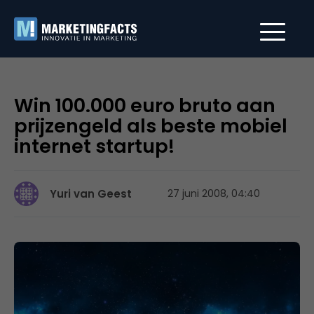
Win 100.000 euro bruto aan
prijzengeld als beste mobiel
internet startup!
Yuri van Geest
27 juni 2008, 04:40