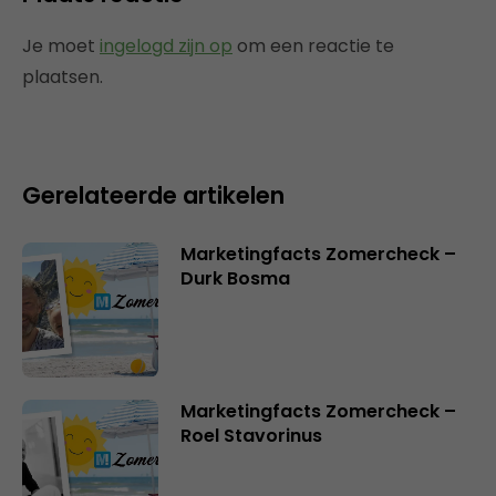
Je moet
ingelogd zijn op
om een reactie te
plaatsen.
Gerelateerde artikelen
Marketingfacts Zomercheck –
Durk Bosma
Marketingfacts Zomercheck –
Roel Stavorinus