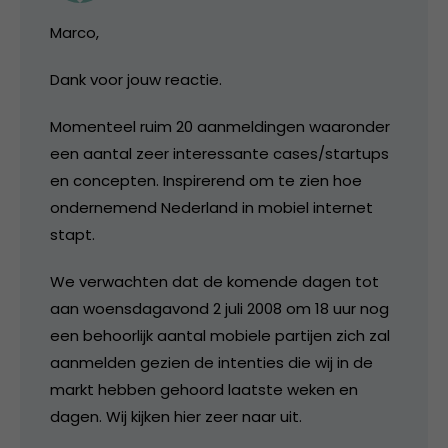
Marco,
Dank voor jouw reactie.
Momenteel ruim 20 aanmeldingen waaronder
een aantal zeer interessante cases/startups
en concepten. Inspirerend om te zien hoe
ondernemend Nederland in mobiel internet
stapt.
We verwachten dat de komende dagen tot
aan woensdagavond 2 juli 2008 om 18 uur nog
een behoorlijk aantal mobiele partijen zich zal
aanmelden gezien de intenties die wij in de
markt hebben gehoord laatste weken en
dagen. Wij kijken hier zeer naar uit.