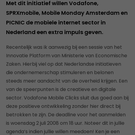
Met dit initiatief willen Vodafone,
SPRXmobile, Mobile Monday Amsterdam en
PICNIC de mobiele internet sector in
Nederland een extra impuls geven.
Recentelijk was ik aanwezig bij een sessie van het
Innovatie Platform van Ministerie van Economische
Zaken. Hierbij viel op dat Nederlandse initiatieven
die ondernemerschap stimuleren en belonen
steeds meer aandacht van de overheid krijgen. Een
van de speerpunten is de creatieve en digitale
sector. Vodafone Mobile Clicks sluit dus goed aan bij
deze positieve ontwikkeling zonder hier direct bij
betrokken te zijn. De deadline voor het aanmelden
is woensdag 2 juli 2008 om 18 uur. Noteer dit in jullie
agenda’s indien jullie willen meedoen! Ken je een