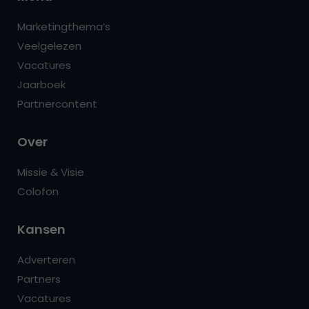
Marketingthema’s
Veelgelezen
Vacatures
Jaarboek
Partnercontent
Over
Missie & Visie
Colofon
Kansen
Adverteren
Partners
Vacatures